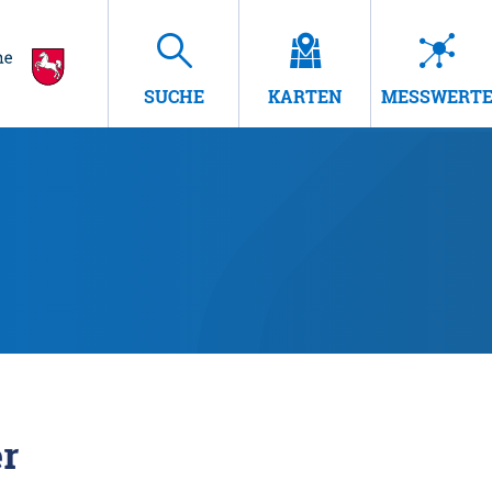
SUCHE
KARTEN
MESSWERT
r