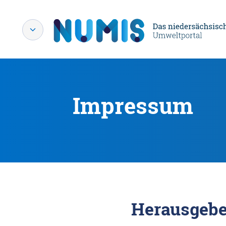
Impressum
Herausgebe