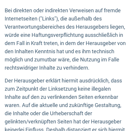
Bei direkten oder indirekten Verweisen auf fremde
Internetseiten ("Links"), die außerhalb des
Verantwortungsbereiches des Herausgebers liegen,
würde eine Haftungsverpflichtung ausschließlich in
dem Fall in Kraft treten, in dem der Herausgeber von
den Inhalten Kenntnis hat und es ihm technisch
möglich und zumutbar wäre, die Nutzung im Falle
rechtswidriger Inhalte zu verhindern.
Der Herausgeber erklärt hiermit ausdrücklich, dass
zum Zeitpunkt der Linksetzung keine illegalen
Inhalte auf den zu verlinkenden Seiten erkennbar
waren. Auf die aktuelle und zukünftige Gestaltung,
die Inhalte oder die Urheberschaft der
gelinkten/verknüpften Seiten hat der Herausgeber
keinerlei Einfluss. Deshalb distanziert er sich hiermit