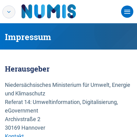
Impressum
Herausgeber
Niedersächsisches Ministerium für Umwelt, Energie
und Klimaschutz
Referat 14: Umweltinformation, Digitalisierung,
eGovernment
Archivstraße 2
30169 Hannover
Kontakt