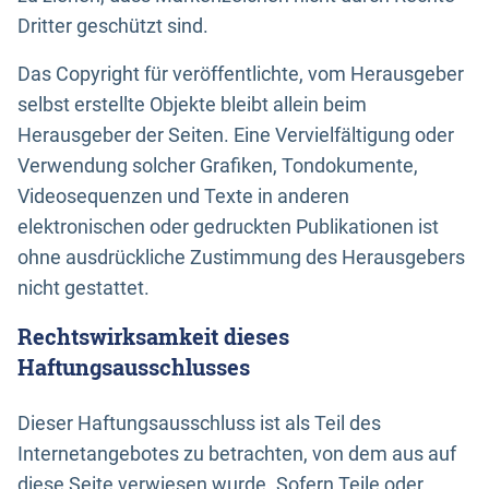
Dritter geschützt sind.
Das Copyright für veröffentlichte, vom Herausgeber
selbst erstellte Objekte bleibt allein beim
Herausgeber der Seiten. Eine Vervielfältigung oder
Verwendung solcher Grafiken, Tondokumente,
Videosequenzen und Texte in anderen
elektronischen oder gedruckten Publikationen ist
ohne ausdrückliche Zustimmung des Herausgebers
nicht gestattet.
Rechtswirksamkeit dieses
Haftungsausschlusses
Dieser Haftungsausschluss ist als Teil des
Internetangebotes zu betrachten, von dem aus auf
diese Seite verwiesen wurde. Sofern Teile oder