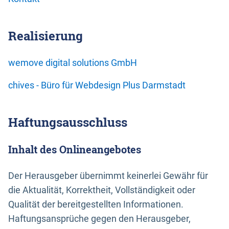
Realisierung
wemove digital solutions GmbH
chives - Büro für Webdesign Plus Darmstadt
Haftungsausschluss
Inhalt des Onlineangebotes
Der Herausgeber übernimmt keinerlei Gewähr für
die Aktualität, Korrektheit, Vollständigkeit oder
Qualität der bereitgestellten Informationen.
Haftungsansprüche gegen den Herausgeber,