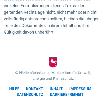
einzelne Formulierungen dieses Textes der
geltenden Rechtslage nicht, nicht mehr oder nicht
vollständig entsprechen sollten, bleiben die übrigen
Teile des Dokumentes in ihrem Inhalt und ihrer
Gültigkeit davon unberührt.
Niedersächsisches Ministerium für Umwelt,
Energie und Klimaschutz
HILFE
KONTAKT
INHALT
IMPRESSUM
DATENSCHUTZ
BARRIEREFREIHEIT