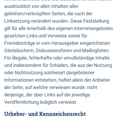
ausdrücklich von allen Inhalten aller
gelinkten/verknüpften Seiten, die nach der
Linksetzung verändert wurden. Diese Feststellung
gilt für alle innerhalb des eigenen Internetangebotes
gesetzten Links und Verweise sowie für
Fremdeinträge in vom Herausgeber eingerichteten
Gästebüchern, Diskussionsforen und Mailinglisten.
Für illegale, fehlerhafte oder unvollständige Inhalte
und insbesondere für Schäden, die aus der Nutzung
oder Nichtnutzung solcherart dargebotener
Informationen entstehen, haftet allein der Anbieter
der Seite, auf welche verwiesen wurde, nicht
derjenige, der über Links auf die jeweilige
Veröffentlichung lediglich verweist.
Urheber- und Kennzeichenrecht