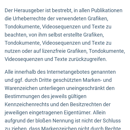
Der Herausgeber ist bestrebt, in allen Publikationen
die Urheberrechte der verwendeten Grafiken,
Tondokumente, Videosequenzen und Texte zu
beachten, von ihm selbst erstellte Grafiken,
Tondokumente, Videosequenzen und Texte zu
nutzen oder auf lizenzfreie Grafiken, Tondokumente,
Videosequenzen und Texte zurückzugreifen.
Alle innerhalb des Internetangebotes genannten
und ggf. durch Dritte geschützten Marken- und
Warenzeichen unterliegen uneingeschränkt den
Bestimmungen des jeweils gültigen
Kennzeichenrechts und den Besitzrechten der
jeweiligen eingetragenen Eigentümer. Allein
aufgrund der bloßen Nennung ist nicht der Schluss
zu ziehen, dass Markenzeichen nicht durch Rechte