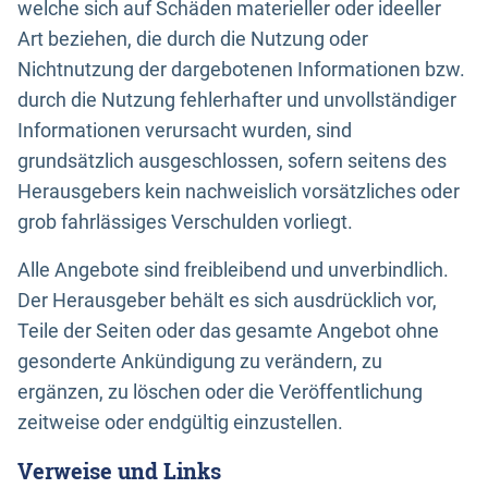
welche sich auf Schäden materieller oder ideeller
Art beziehen, die durch die Nutzung oder
Nichtnutzung der dargebotenen Informationen bzw.
durch die Nutzung fehlerhafter und unvollständiger
Informationen verursacht wurden, sind
grundsätzlich ausgeschlossen, sofern seitens des
Herausgebers kein nachweislich vorsätzliches oder
grob fahrlässiges Verschulden vorliegt.
Alle Angebote sind freibleibend und unverbindlich.
Der Herausgeber behält es sich ausdrücklich vor,
Teile der Seiten oder das gesamte Angebot ohne
gesonderte Ankündigung zu verändern, zu
ergänzen, zu löschen oder die Veröffentlichung
zeitweise oder endgültig einzustellen.
Verweise und Links