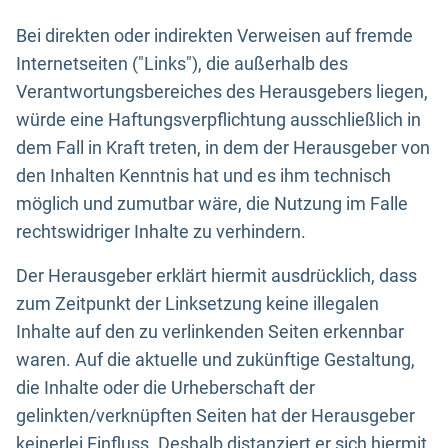
Bei direkten oder indirekten Verweisen auf fremde
Internetseiten ("Links"), die außerhalb des
Verantwortungsbereiches des Herausgebers liegen,
würde eine Haftungsverpflichtung ausschließlich in
dem Fall in Kraft treten, in dem der Herausgeber von
den Inhalten Kenntnis hat und es ihm technisch
möglich und zumutbar wäre, die Nutzung im Falle
rechtswidriger Inhalte zu verhindern.
Der Herausgeber erklärt hiermit ausdrücklich, dass
zum Zeitpunkt der Linksetzung keine illegalen
Inhalte auf den zu verlinkenden Seiten erkennbar
waren. Auf die aktuelle und zukünftige Gestaltung,
die Inhalte oder die Urheberschaft der
gelinkten/verknüpften Seiten hat der Herausgeber
keinerlei Einfluss. Deshalb distanziert er sich hiermit