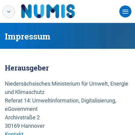
Impressum
Herausgeber
Niedersächsisches Ministerium für Umwelt, Energie
und Klimaschutz
Referat 14: Umweltinformation, Digitalisierung,
eGovernment
Archivstraße 2
30169 Hannover
Kontakt