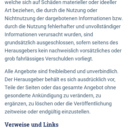
welche sich auf Schäden materieller oder ideeller
Art beziehen, die durch die Nutzung oder
Nichtnutzung der dargebotenen Informationen bzw.
durch die Nutzung fehlerhafter und unvollständiger
Informationen verursacht wurden, sind
grundsätzlich ausgeschlossen, sofern seitens des
Herausgebers kein nachweislich vorsätzliches oder
grob fahrlässiges Verschulden vorliegt.
Alle Angebote sind freibleibend und unverbindlich.
Der Herausgeber behält es sich ausdrücklich vor,
Teile der Seiten oder das gesamte Angebot ohne
gesonderte Ankündigung zu verändern, zu
ergänzen, zu löschen oder die Veröffentlichung
zeitweise oder endgültig einzustellen.
Verweise und Links