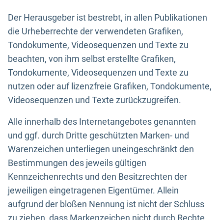
Der Herausgeber ist bestrebt, in allen Publikationen
die Urheberrechte der verwendeten Grafiken,
Tondokumente, Videosequenzen und Texte zu
beachten, von ihm selbst erstellte Grafiken,
Tondokumente, Videosequenzen und Texte zu
nutzen oder auf lizenzfreie Grafiken, Tondokumente,
Videosequenzen und Texte zurückzugreifen.
Alle innerhalb des Internetangebotes genannten
und ggf. durch Dritte geschützten Marken- und
Warenzeichen unterliegen uneingeschränkt den
Bestimmungen des jeweils gültigen
Kennzeichenrechts und den Besitzrechten der
jeweiligen eingetragenen Eigentümer. Allein
aufgrund der bloßen Nennung ist nicht der Schluss
zu ziehen, dass Markenzeichen nicht durch Rechte