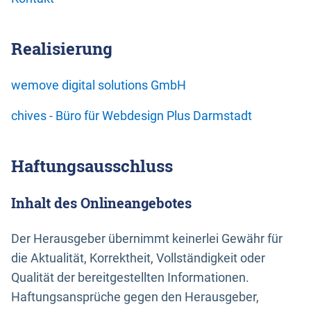
Realisierung
wemove digital solutions GmbH
chives - Büro für Webdesign Plus Darmstadt
Haftungsausschluss
Inhalt des Onlineangebotes
Der Herausgeber übernimmt keinerlei Gewähr für
die Aktualität, Korrektheit, Vollständigkeit oder
Qualität der bereitgestellten Informationen.
Haftungsansprüche gegen den Herausgeber,