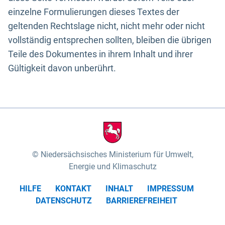
einzelne Formulierungen dieses Textes der
geltenden Rechtslage nicht, nicht mehr oder nicht
vollständig entsprechen sollten, bleiben die übrigen
Teile des Dokumentes in ihrem Inhalt und ihrer
Gültigkeit davon unberührt.
Niedersächsisches Ministerium für Umwelt,
Energie und Klimaschutz
HILFE
KONTAKT
INHALT
IMPRESSUM
DATENSCHUTZ
BARRIEREFREIHEIT