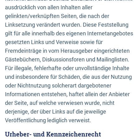
ausdrücklich von allen Inhalten aller
gelinkten/verknüpften Seiten, die nach der
Linksetzung verändert wurden. Diese Feststellung
gilt für alle innerhalb des eigenen Internetangebotes
gesetzten Links und Verweise sowie für
Fremdeinträge in vom Herausgeber eingerichteten
Gästebüchern, Diskussionsforen und Mailinglisten.
Für illegale, fehlerhafte oder unvollständige Inhalte
und insbesondere für Schäden, die aus der Nutzung
oder Nichtnutzung solcherart dargebotener
Informationen entstehen, haftet allein der Anbieter
der Seite, auf welche verwiesen wurde, nicht
derjenige, der über Links auf die jeweilige
Veröffentlichung lediglich verweist.
Urheber- und Kennzeichenrecht