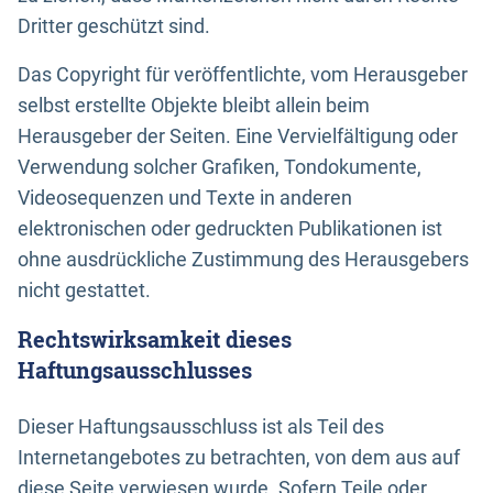
Dritter geschützt sind.
Das Copyright für veröffentlichte, vom Herausgeber
selbst erstellte Objekte bleibt allein beim
Herausgeber der Seiten. Eine Vervielfältigung oder
Verwendung solcher Grafiken, Tondokumente,
Videosequenzen und Texte in anderen
elektronischen oder gedruckten Publikationen ist
ohne ausdrückliche Zustimmung des Herausgebers
nicht gestattet.
Rechtswirksamkeit dieses
Haftungsausschlusses
Dieser Haftungsausschluss ist als Teil des
Internetangebotes zu betrachten, von dem aus auf
diese Seite verwiesen wurde. Sofern Teile oder