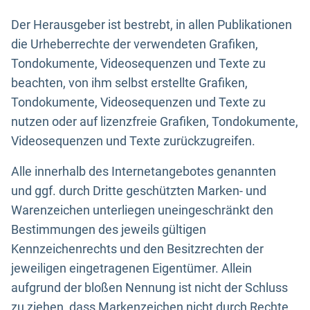
Der Herausgeber ist bestrebt, in allen Publikationen
die Urheberrechte der verwendeten Grafiken,
Tondokumente, Videosequenzen und Texte zu
beachten, von ihm selbst erstellte Grafiken,
Tondokumente, Videosequenzen und Texte zu
nutzen oder auf lizenzfreie Grafiken, Tondokumente,
Videosequenzen und Texte zurückzugreifen.
Alle innerhalb des Internetangebotes genannten
und ggf. durch Dritte geschützten Marken- und
Warenzeichen unterliegen uneingeschränkt den
Bestimmungen des jeweils gültigen
Kennzeichenrechts und den Besitzrechten der
jeweiligen eingetragenen Eigentümer. Allein
aufgrund der bloßen Nennung ist nicht der Schluss
zu ziehen, dass Markenzeichen nicht durch Rechte