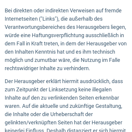
Bei direkten oder indirekten Verweisen auf fremde
Internetseiten ("Links"), die außerhalb des
Verantwortungsbereiches des Herausgebers liegen,
würde eine Haftungsverpflichtung ausschließlich in
dem Fall in Kraft treten, in dem der Herausgeber von
den Inhalten Kenntnis hat und es ihm technisch
möglich und zumutbar wäre, die Nutzung im Falle
rechtswidriger Inhalte zu verhindern.
Der Herausgeber erklärt hiermit ausdrücklich, dass
zum Zeitpunkt der Linksetzung keine illegalen
Inhalte auf den zu verlinkenden Seiten erkennbar
waren. Auf die aktuelle und zukünftige Gestaltung,
die Inhalte oder die Urheberschaft der
gelinkten/verknüpften Seiten hat der Herausgeber
keinerlei Einfluss. Deshalb distanziert er sich hiermit