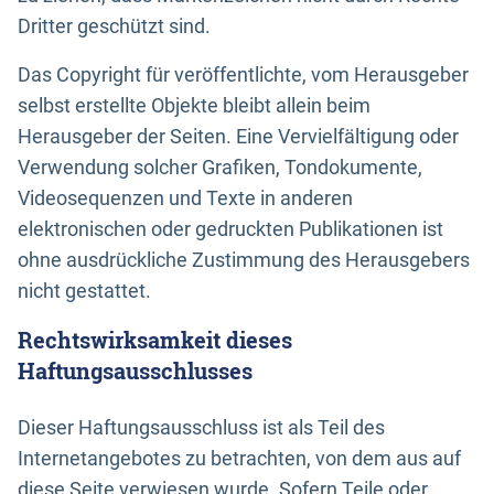
Dritter geschützt sind.
Das Copyright für veröffentlichte, vom Herausgeber
selbst erstellte Objekte bleibt allein beim
Herausgeber der Seiten. Eine Vervielfältigung oder
Verwendung solcher Grafiken, Tondokumente,
Videosequenzen und Texte in anderen
elektronischen oder gedruckten Publikationen ist
ohne ausdrückliche Zustimmung des Herausgebers
nicht gestattet.
Rechtswirksamkeit dieses
Haftungsausschlusses
Dieser Haftungsausschluss ist als Teil des
Internetangebotes zu betrachten, von dem aus auf
diese Seite verwiesen wurde. Sofern Teile oder