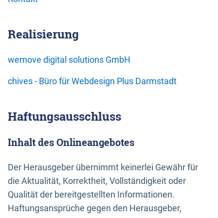
Realisierung
wemove digital solutions GmbH
chives - Büro für Webdesign Plus Darmstadt
Haftungsausschluss
Inhalt des Onlineangebotes
Der Herausgeber übernimmt keinerlei Gewähr für
die Aktualität, Korrektheit, Vollständigkeit oder
Qualität der bereitgestellten Informationen.
Haftungsansprüche gegen den Herausgeber,