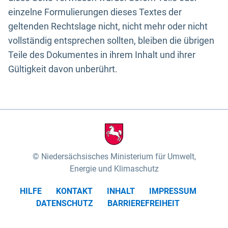
einzelne Formulierungen dieses Textes der
geltenden Rechtslage nicht, nicht mehr oder nicht
vollständig entsprechen sollten, bleiben die übrigen
Teile des Dokumentes in ihrem Inhalt und ihrer
Gültigkeit davon unberührt.
Niedersächsisches Ministerium für Umwelt,
Energie und Klimaschutz
HILFE
KONTAKT
INHALT
IMPRESSUM
DATENSCHUTZ
BARRIEREFREIHEIT