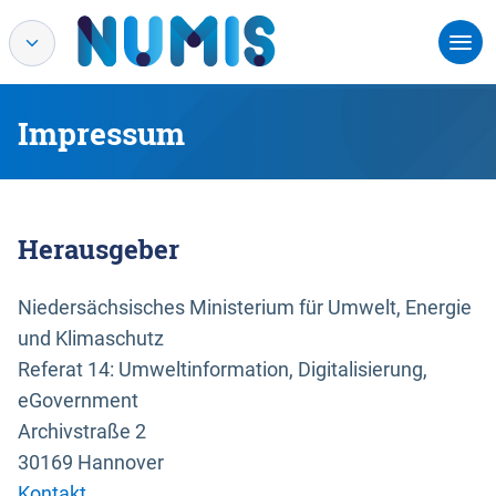
Impressum
Herausgeber
Niedersächsisches Ministerium für Umwelt, Energie
und Klimaschutz
Referat 14: Umweltinformation, Digitalisierung,
eGovernment
Archivstraße 2
30169 Hannover
Kontakt