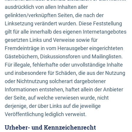
ausdrücklich von allen Inhalten aller
gelinkten/verknüpften Seiten, die nach der
Linksetzung verändert wurden. Diese Feststellung
gilt für alle innerhalb des eigenen Internetangebotes
gesetzten Links und Verweise sowie für
Fremdeinträge in vom Herausgeber eingerichteten
Gästebüchern, Diskussionsforen und Mailinglisten.
Für illegale, fehlerhafte oder unvollständige Inhalte
und insbesondere für Schäden, die aus der Nutzung
oder Nichtnutzung solcherart dargebotener
Informationen entstehen, haftet allein der Anbieter
der Seite, auf welche verwiesen wurde, nicht
derjenige, der über Links auf die jeweilige
Veröffentlichung lediglich verweist.
Urheber- und Kennzeichenrecht