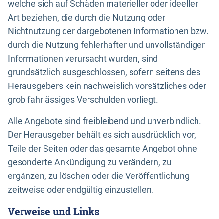
welche sich auf Schäden materieller oder ideeller
Art beziehen, die durch die Nutzung oder
Nichtnutzung der dargebotenen Informationen bzw.
durch die Nutzung fehlerhafter und unvollständiger
Informationen verursacht wurden, sind
grundsätzlich ausgeschlossen, sofern seitens des
Herausgebers kein nachweislich vorsätzliches oder
grob fahrlässiges Verschulden vorliegt.
Alle Angebote sind freibleibend und unverbindlich.
Der Herausgeber behält es sich ausdrücklich vor,
Teile der Seiten oder das gesamte Angebot ohne
gesonderte Ankündigung zu verändern, zu
ergänzen, zu löschen oder die Veröffentlichung
zeitweise oder endgültig einzustellen.
Verweise und Links