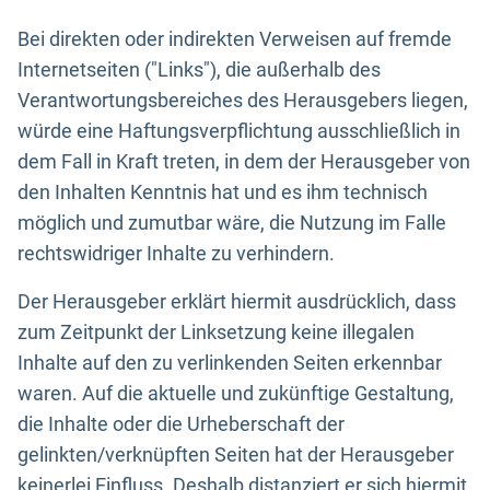
Bei direkten oder indirekten Verweisen auf fremde
Internetseiten ("Links"), die außerhalb des
Verantwortungsbereiches des Herausgebers liegen,
würde eine Haftungsverpflichtung ausschließlich in
dem Fall in Kraft treten, in dem der Herausgeber von
den Inhalten Kenntnis hat und es ihm technisch
möglich und zumutbar wäre, die Nutzung im Falle
rechtswidriger Inhalte zu verhindern.
Der Herausgeber erklärt hiermit ausdrücklich, dass
zum Zeitpunkt der Linksetzung keine illegalen
Inhalte auf den zu verlinkenden Seiten erkennbar
waren. Auf die aktuelle und zukünftige Gestaltung,
die Inhalte oder die Urheberschaft der
gelinkten/verknüpften Seiten hat der Herausgeber
keinerlei Einfluss. Deshalb distanziert er sich hiermit