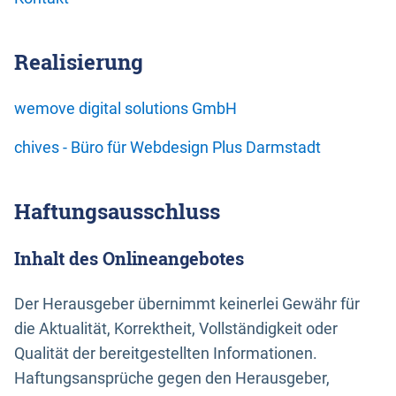
Realisierung
wemove digital solutions GmbH
chives - Büro für Webdesign Plus Darmstadt
Haftungsausschluss
Inhalt des Onlineangebotes
Der Herausgeber übernimmt keinerlei Gewähr für
die Aktualität, Korrektheit, Vollständigkeit oder
Qualität der bereitgestellten Informationen.
Haftungsansprüche gegen den Herausgeber,