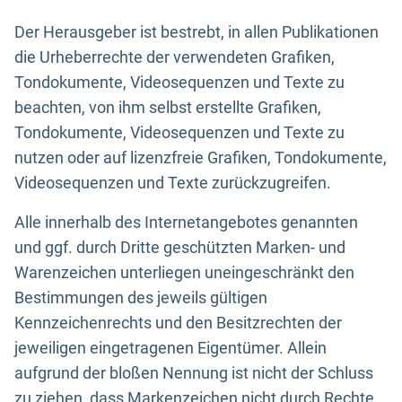
Der Herausgeber ist bestrebt, in allen Publikationen
die Urheberrechte der verwendeten Grafiken,
Tondokumente, Videosequenzen und Texte zu
beachten, von ihm selbst erstellte Grafiken,
Tondokumente, Videosequenzen und Texte zu
nutzen oder auf lizenzfreie Grafiken, Tondokumente,
Videosequenzen und Texte zurückzugreifen.
Alle innerhalb des Internetangebotes genannten
und ggf. durch Dritte geschützten Marken- und
Warenzeichen unterliegen uneingeschränkt den
Bestimmungen des jeweils gültigen
Kennzeichenrechts und den Besitzrechten der
jeweiligen eingetragenen Eigentümer. Allein
aufgrund der bloßen Nennung ist nicht der Schluss
zu ziehen, dass Markenzeichen nicht durch Rechte