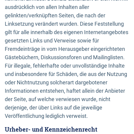
ausdrücklich von allen Inhalten aller
gelinkten/verknüpften Seiten, die nach der
Linksetzung verändert wurden. Diese Feststellung
gilt für alle innerhalb des eigenen Internetangebotes
gesetzten Links und Verweise sowie für
Fremdeinträge in vom Herausgeber eingerichteten
Gästebüchern, Diskussionsforen und Mailinglisten.
Für illegale, fehlerhafte oder unvollständige Inhalte
und insbesondere für Schäden, die aus der Nutzung
oder Nichtnutzung solcherart dargebotener
Informationen entstehen, haftet allein der Anbieter
der Seite, auf welche verwiesen wurde, nicht
derjenige, der über Links auf die jeweilige
Veröffentlichung lediglich verweist.
Urheber- und Kennzeichenrecht