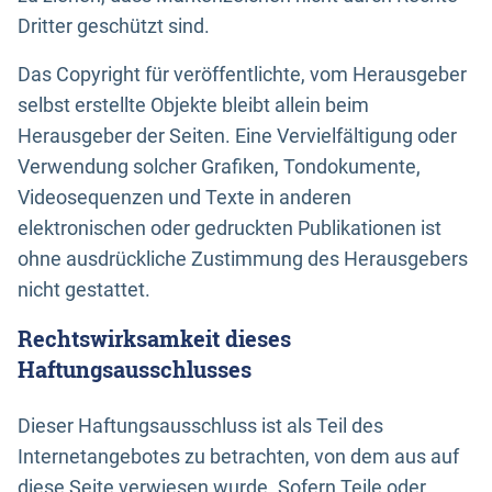
Dritter geschützt sind.
Das Copyright für veröffentlichte, vom Herausgeber
selbst erstellte Objekte bleibt allein beim
Herausgeber der Seiten. Eine Vervielfältigung oder
Verwendung solcher Grafiken, Tondokumente,
Videosequenzen und Texte in anderen
elektronischen oder gedruckten Publikationen ist
ohne ausdrückliche Zustimmung des Herausgebers
nicht gestattet.
Rechtswirksamkeit dieses
Haftungsausschlusses
Dieser Haftungsausschluss ist als Teil des
Internetangebotes zu betrachten, von dem aus auf
diese Seite verwiesen wurde. Sofern Teile oder