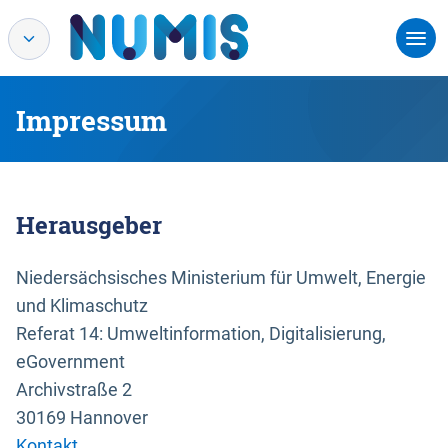
Impressum
Herausgeber
Niedersächsisches Ministerium für Umwelt, Energie
und Klimaschutz
Referat 14: Umweltinformation, Digitalisierung,
eGovernment
Archivstraße 2
30169 Hannover
Kontakt