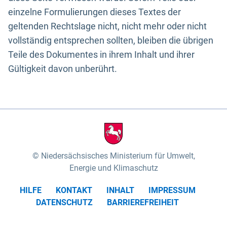
einzelne Formulierungen dieses Textes der
geltenden Rechtslage nicht, nicht mehr oder nicht
vollständig entsprechen sollten, bleiben die übrigen
Teile des Dokumentes in ihrem Inhalt und ihrer
Gültigkeit davon unberührt.
Niedersächsisches Ministerium für Umwelt,
Energie und Klimaschutz
HILFE
KONTAKT
INHALT
IMPRESSUM
DATENSCHUTZ
BARRIEREFREIHEIT