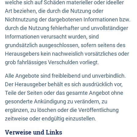
welche sich auf Schäden materieller oder ideeller
Art beziehen, die durch die Nutzung oder
Nichtnutzung der dargebotenen Informationen bzw.
durch die Nutzung fehlerhafter und unvollständiger
Informationen verursacht wurden, sind
grundsätzlich ausgeschlossen, sofern seitens des
Herausgebers kein nachweislich vorsätzliches oder
grob fahrlässiges Verschulden vorliegt.
Alle Angebote sind freibleibend und unverbindlich.
Der Herausgeber behält es sich ausdrücklich vor,
Teile der Seiten oder das gesamte Angebot ohne
gesonderte Ankündigung zu verändern, zu
ergänzen, zu löschen oder die Veröffentlichung
zeitweise oder endgültig einzustellen.
Verweise und Links