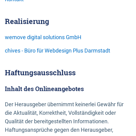
Realisierung
wemove digital solutions GmbH
chives - Büro für Webdesign Plus Darmstadt
Haftungsausschluss
Inhalt des Onlineangebotes
Der Herausgeber übernimmt keinerlei Gewähr für
die Aktualität, Korrektheit, Vollständigkeit oder
Qualität der bereitgestellten Informationen.
Haftungsansprüche gegen den Herausgeber,