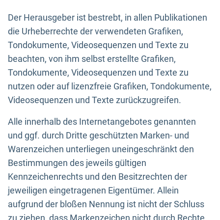
Der Herausgeber ist bestrebt, in allen Publikationen
die Urheberrechte der verwendeten Grafiken,
Tondokumente, Videosequenzen und Texte zu
beachten, von ihm selbst erstellte Grafiken,
Tondokumente, Videosequenzen und Texte zu
nutzen oder auf lizenzfreie Grafiken, Tondokumente,
Videosequenzen und Texte zurückzugreifen.
Alle innerhalb des Internetangebotes genannten
und ggf. durch Dritte geschützten Marken- und
Warenzeichen unterliegen uneingeschränkt den
Bestimmungen des jeweils gültigen
Kennzeichenrechts und den Besitzrechten der
jeweiligen eingetragenen Eigentümer. Allein
aufgrund der bloßen Nennung ist nicht der Schluss
zu ziehen, dass Markenzeichen nicht durch Rechte