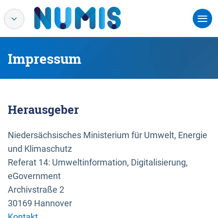
Impressum
Herausgeber
Niedersächsisches Ministerium für Umwelt, Energie
und Klimaschutz
Referat 14: Umweltinformation, Digitalisierung,
eGovernment
Archivstraße 2
30169 Hannover
Kontakt