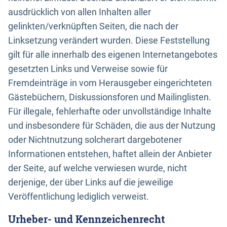
ausdrücklich von allen Inhalten aller
gelinkten/verknüpften Seiten, die nach der
Linksetzung verändert wurden. Diese Feststellung
gilt für alle innerhalb des eigenen Internetangebotes
gesetzten Links und Verweise sowie für
Fremdeinträge in vom Herausgeber eingerichteten
Gästebüchern, Diskussionsforen und Mailinglisten.
Für illegale, fehlerhafte oder unvollständige Inhalte
und insbesondere für Schäden, die aus der Nutzung
oder Nichtnutzung solcherart dargebotener
Informationen entstehen, haftet allein der Anbieter
der Seite, auf welche verwiesen wurde, nicht
derjenige, der über Links auf die jeweilige
Veröffentlichung lediglich verweist.
Urheber- und Kennzeichenrecht