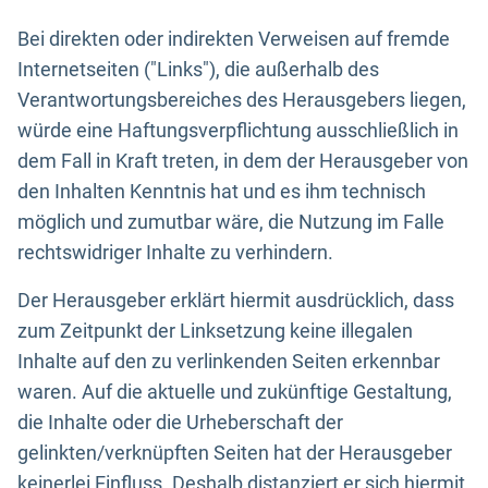
Bei direkten oder indirekten Verweisen auf fremde
Internetseiten ("Links"), die außerhalb des
Verantwortungsbereiches des Herausgebers liegen,
würde eine Haftungsverpflichtung ausschließlich in
dem Fall in Kraft treten, in dem der Herausgeber von
den Inhalten Kenntnis hat und es ihm technisch
möglich und zumutbar wäre, die Nutzung im Falle
rechtswidriger Inhalte zu verhindern.
Der Herausgeber erklärt hiermit ausdrücklich, dass
zum Zeitpunkt der Linksetzung keine illegalen
Inhalte auf den zu verlinkenden Seiten erkennbar
waren. Auf die aktuelle und zukünftige Gestaltung,
die Inhalte oder die Urheberschaft der
gelinkten/verknüpften Seiten hat der Herausgeber
keinerlei Einfluss. Deshalb distanziert er sich hiermit