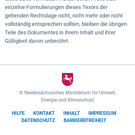
einzelne Formulierungen dieses Textes der
geltenden Rechtslage nicht, nicht mehr oder nicht
vollständig entsprechen sollten, bleiben die übrigen
Teile des Dokumentes in ihrem Inhalt und ihrer
Gültigkeit davon unberührt.
Niedersächsisches Ministerium für Umwelt,
Energie und Klimaschutz
HILFE
KONTAKT
INHALT
IMPRESSUM
DATENSCHUTZ
BARRIEREFREIHEIT