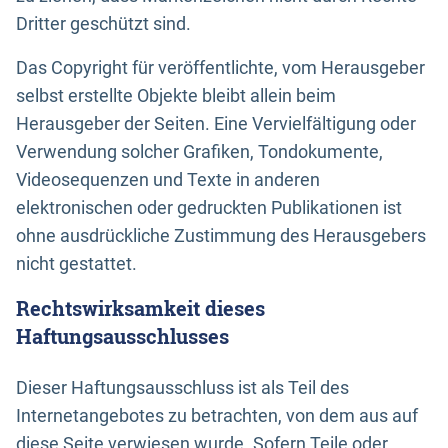
Dritter geschützt sind.
Das Copyright für veröffentlichte, vom Herausgeber
selbst erstellte Objekte bleibt allein beim
Herausgeber der Seiten. Eine Vervielfältigung oder
Verwendung solcher Grafiken, Tondokumente,
Videosequenzen und Texte in anderen
elektronischen oder gedruckten Publikationen ist
ohne ausdrückliche Zustimmung des Herausgebers
nicht gestattet.
Rechtswirksamkeit dieses
Haftungsausschlusses
Dieser Haftungsausschluss ist als Teil des
Internetangebotes zu betrachten, von dem aus auf
diese Seite verwiesen wurde. Sofern Teile oder