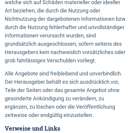
welche sich auf Schäden materieller oder ideeller
Art beziehen, die durch die Nutzung oder
Nichtnutzung der dargebotenen Informationen bzw.
durch die Nutzung fehlerhafter und unvollständiger
Informationen verursacht wurden, sind
grundsätzlich ausgeschlossen, sofern seitens des
Herausgebers kein nachweislich vorsätzliches oder
grob fahrlässiges Verschulden vorliegt.
Alle Angebote sind freibleibend und unverbindlich.
Der Herausgeber behält es sich ausdrücklich vor,
Teile der Seiten oder das gesamte Angebot ohne
gesonderte Ankündigung zu verändern, zu
ergänzen, zu löschen oder die Veröffentlichung
zeitweise oder endgültig einzustellen.
Verweise und Links