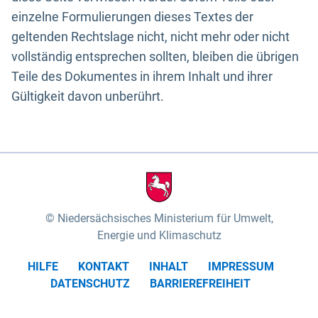
einzelne Formulierungen dieses Textes der
geltenden Rechtslage nicht, nicht mehr oder nicht
vollständig entsprechen sollten, bleiben die übrigen
Teile des Dokumentes in ihrem Inhalt und ihrer
Gültigkeit davon unberührt.
Niedersächsisches Ministerium für Umwelt,
Energie und Klimaschutz
HILFE
KONTAKT
INHALT
IMPRESSUM
DATENSCHUTZ
BARRIEREFREIHEIT