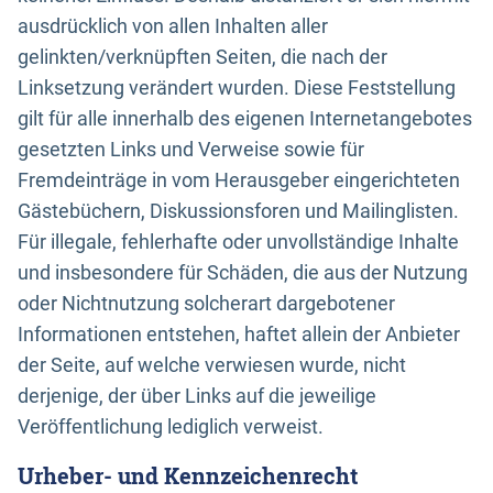
ausdrücklich von allen Inhalten aller
gelinkten/verknüpften Seiten, die nach der
Linksetzung verändert wurden. Diese Feststellung
gilt für alle innerhalb des eigenen Internetangebotes
gesetzten Links und Verweise sowie für
Fremdeinträge in vom Herausgeber eingerichteten
Gästebüchern, Diskussionsforen und Mailinglisten.
Für illegale, fehlerhafte oder unvollständige Inhalte
und insbesondere für Schäden, die aus der Nutzung
oder Nichtnutzung solcherart dargebotener
Informationen entstehen, haftet allein der Anbieter
der Seite, auf welche verwiesen wurde, nicht
derjenige, der über Links auf die jeweilige
Veröffentlichung lediglich verweist.
Urheber- und Kennzeichenrecht