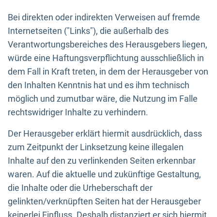
Bei direkten oder indirekten Verweisen auf fremde
Internetseiten ("Links"), die außerhalb des
Verantwortungsbereiches des Herausgebers liegen,
würde eine Haftungsverpflichtung ausschließlich in
dem Fall in Kraft treten, in dem der Herausgeber von
den Inhalten Kenntnis hat und es ihm technisch
möglich und zumutbar wäre, die Nutzung im Falle
rechtswidriger Inhalte zu verhindern.
Der Herausgeber erklärt hiermit ausdrücklich, dass
zum Zeitpunkt der Linksetzung keine illegalen
Inhalte auf den zu verlinkenden Seiten erkennbar
waren. Auf die aktuelle und zukünftige Gestaltung,
die Inhalte oder die Urheberschaft der
gelinkten/verknüpften Seiten hat der Herausgeber
keinerlei Einfluss. Deshalb distanziert er sich hiermit