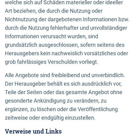
welche sich auf Schäden materieller oder ideeller
Art beziehen, die durch die Nutzung oder
Nichtnutzung der dargebotenen Informationen bzw.
durch die Nutzung fehlerhafter und unvollständiger
Informationen verursacht wurden, sind
grundsätzlich ausgeschlossen, sofern seitens des
Herausgebers kein nachweislich vorsätzliches oder
grob fahrlässiges Verschulden vorliegt.
Alle Angebote sind freibleibend und unverbindlich.
Der Herausgeber behält es sich ausdrücklich vor,
Teile der Seiten oder das gesamte Angebot ohne
gesonderte Ankündigung zu verändern, zu
ergänzen, zu löschen oder die Veröffentlichung
zeitweise oder endgültig einzustellen.
Verweise und Links