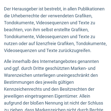
Der Herausgeber ist bestrebt, in allen Publikationen
die Urheberrechte der verwendeten Grafiken,
Tondokumente, Videosequenzen und Texte zu
beachten, von ihm selbst erstellte Grafiken,
Tondokumente, Videosequenzen und Texte zu
nutzen oder auf lizenzfreie Grafiken, Tondokumente,
Videosequenzen und Texte zurückzugreifen.
Alle innerhalb des Internetangebotes genannten
und ggf. durch Dritte geschützten Marken- und
Warenzeichen unterliegen uneingeschränkt den
Bestimmungen des jeweils gültigen
Kennzeichenrechts und den Besitzrechten der
jeweiligen eingetragenen Eigentümer. Allein
aufgrund der bloßen Nennung ist nicht der Schluss
zu ziehen, dass Markenzeichen nicht durch Rechte