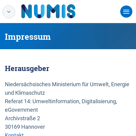
Impressum
Herausgeber
Niedersächsisches Ministerium für Umwelt, Energie
und Klimaschutz
Referat 14: Umweltinformation, Digitalisierung,
eGovernment
Archivstraße 2
30169 Hannover
Kontakt