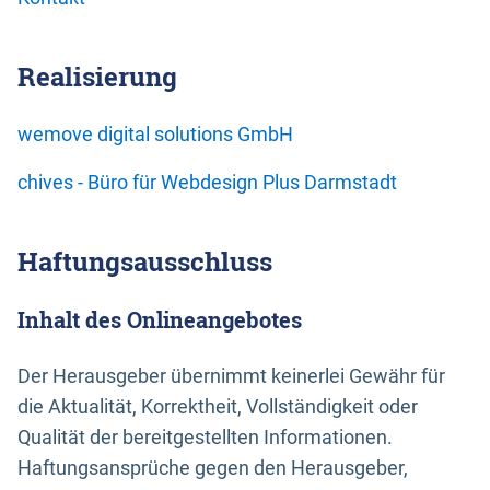
Realisierung
wemove digital solutions GmbH
chives - Büro für Webdesign Plus Darmstadt
Haftungsausschluss
Inhalt des Onlineangebotes
Der Herausgeber übernimmt keinerlei Gewähr für
die Aktualität, Korrektheit, Vollständigkeit oder
Qualität der bereitgestellten Informationen.
Haftungsansprüche gegen den Herausgeber,