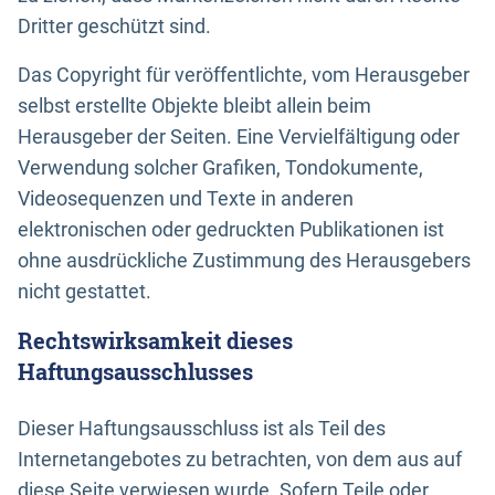
Dritter geschützt sind.
Das Copyright für veröffentlichte, vom Herausgeber
selbst erstellte Objekte bleibt allein beim
Herausgeber der Seiten. Eine Vervielfältigung oder
Verwendung solcher Grafiken, Tondokumente,
Videosequenzen und Texte in anderen
elektronischen oder gedruckten Publikationen ist
ohne ausdrückliche Zustimmung des Herausgebers
nicht gestattet.
Rechtswirksamkeit dieses
Haftungsausschlusses
Dieser Haftungsausschluss ist als Teil des
Internetangebotes zu betrachten, von dem aus auf
diese Seite verwiesen wurde. Sofern Teile oder