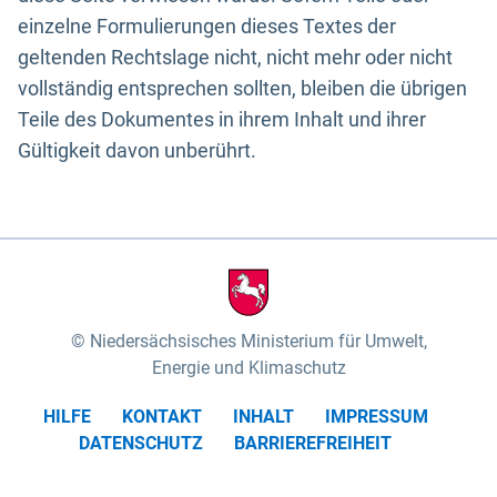
einzelne Formulierungen dieses Textes der
geltenden Rechtslage nicht, nicht mehr oder nicht
vollständig entsprechen sollten, bleiben die übrigen
Teile des Dokumentes in ihrem Inhalt und ihrer
Gültigkeit davon unberührt.
Niedersächsisches Ministerium für Umwelt,
Energie und Klimaschutz
HILFE
KONTAKT
INHALT
IMPRESSUM
DATENSCHUTZ
BARRIEREFREIHEIT