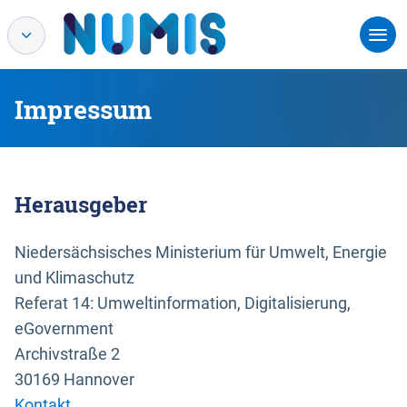
Impressum
Herausgeber
Niedersächsisches Ministerium für Umwelt, Energie
und Klimaschutz
Referat 14: Umweltinformation, Digitalisierung,
eGovernment
Archivstraße 2
30169 Hannover
Kontakt