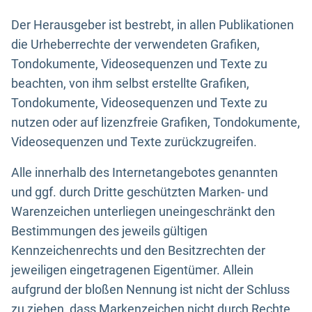
Der Herausgeber ist bestrebt, in allen Publikationen
die Urheberrechte der verwendeten Grafiken,
Tondokumente, Videosequenzen und Texte zu
beachten, von ihm selbst erstellte Grafiken,
Tondokumente, Videosequenzen und Texte zu
nutzen oder auf lizenzfreie Grafiken, Tondokumente,
Videosequenzen und Texte zurückzugreifen.
Alle innerhalb des Internetangebotes genannten
und ggf. durch Dritte geschützten Marken- und
Warenzeichen unterliegen uneingeschränkt den
Bestimmungen des jeweils gültigen
Kennzeichenrechts und den Besitzrechten der
jeweiligen eingetragenen Eigentümer. Allein
aufgrund der bloßen Nennung ist nicht der Schluss
zu ziehen, dass Markenzeichen nicht durch Rechte