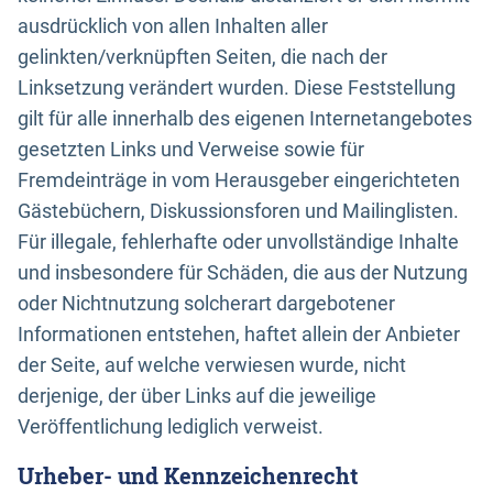
ausdrücklich von allen Inhalten aller
gelinkten/verknüpften Seiten, die nach der
Linksetzung verändert wurden. Diese Feststellung
gilt für alle innerhalb des eigenen Internetangebotes
gesetzten Links und Verweise sowie für
Fremdeinträge in vom Herausgeber eingerichteten
Gästebüchern, Diskussionsforen und Mailinglisten.
Für illegale, fehlerhafte oder unvollständige Inhalte
und insbesondere für Schäden, die aus der Nutzung
oder Nichtnutzung solcherart dargebotener
Informationen entstehen, haftet allein der Anbieter
der Seite, auf welche verwiesen wurde, nicht
derjenige, der über Links auf die jeweilige
Veröffentlichung lediglich verweist.
Urheber- und Kennzeichenrecht