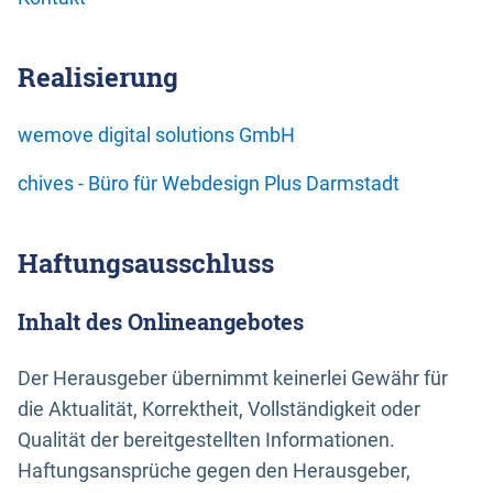
Realisierung
wemove digital solutions GmbH
chives - Büro für Webdesign Plus Darmstadt
Haftungsausschluss
Inhalt des Onlineangebotes
Der Herausgeber übernimmt keinerlei Gewähr für
die Aktualität, Korrektheit, Vollständigkeit oder
Qualität der bereitgestellten Informationen.
Haftungsansprüche gegen den Herausgeber,