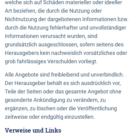
welche sich auf Schäden materieller oder ideeller
Art beziehen, die durch die Nutzung oder
Nichtnutzung der dargebotenen Informationen bzw.
durch die Nutzung fehlerhafter und unvollständiger
Informationen verursacht wurden, sind
grundsätzlich ausgeschlossen, sofern seitens des
Herausgebers kein nachweislich vorsätzliches oder
grob fahrlässiges Verschulden vorliegt.
Alle Angebote sind freibleibend und unverbindlich.
Der Herausgeber behält es sich ausdrücklich vor,
Teile der Seiten oder das gesamte Angebot ohne
gesonderte Ankündigung zu verändern, zu
ergänzen, zu löschen oder die Veröffentlichung
zeitweise oder endgültig einzustellen.
Verweise und Links