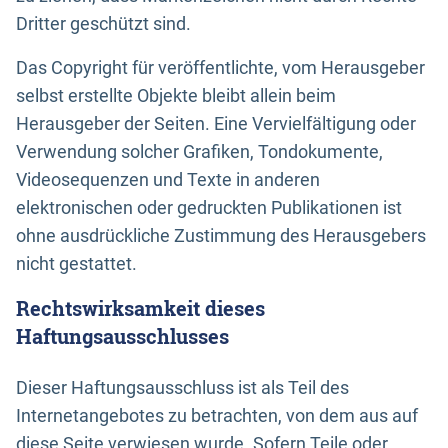
Dritter geschützt sind.
Das Copyright für veröffentlichte, vom Herausgeber
selbst erstellte Objekte bleibt allein beim
Herausgeber der Seiten. Eine Vervielfältigung oder
Verwendung solcher Grafiken, Tondokumente,
Videosequenzen und Texte in anderen
elektronischen oder gedruckten Publikationen ist
ohne ausdrückliche Zustimmung des Herausgebers
nicht gestattet.
Rechtswirksamkeit dieses
Haftungsausschlusses
Dieser Haftungsausschluss ist als Teil des
Internetangebotes zu betrachten, von dem aus auf
diese Seite verwiesen wurde. Sofern Teile oder