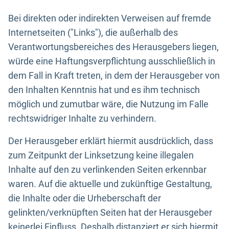
Bei direkten oder indirekten Verweisen auf fremde
Internetseiten ("Links"), die außerhalb des
Verantwortungsbereiches des Herausgebers liegen,
würde eine Haftungsverpflichtung ausschließlich in
dem Fall in Kraft treten, in dem der Herausgeber von
den Inhalten Kenntnis hat und es ihm technisch
möglich und zumutbar wäre, die Nutzung im Falle
rechtswidriger Inhalte zu verhindern.
Der Herausgeber erklärt hiermit ausdrücklich, dass
zum Zeitpunkt der Linksetzung keine illegalen
Inhalte auf den zu verlinkenden Seiten erkennbar
waren. Auf die aktuelle und zukünftige Gestaltung,
die Inhalte oder die Urheberschaft der
gelinkten/verknüpften Seiten hat der Herausgeber
keinerlei Einfluss. Deshalb distanziert er sich hiermit