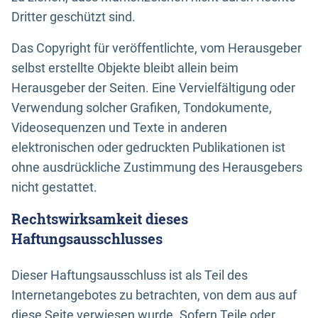
Dritter geschützt sind.
Das Copyright für veröffentlichte, vom Herausgeber
selbst erstellte Objekte bleibt allein beim
Herausgeber der Seiten. Eine Vervielfältigung oder
Verwendung solcher Grafiken, Tondokumente,
Videosequenzen und Texte in anderen
elektronischen oder gedruckten Publikationen ist
ohne ausdrückliche Zustimmung des Herausgebers
nicht gestattet.
Rechtswirksamkeit dieses
Haftungsausschlusses
Dieser Haftungsausschluss ist als Teil des
Internetangebotes zu betrachten, von dem aus auf
diese Seite verwiesen wurde. Sofern Teile oder