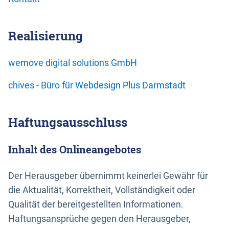
Realisierung
wemove digital solutions GmbH
chives - Büro für Webdesign Plus Darmstadt
Haftungsausschluss
Inhalt des Onlineangebotes
Der Herausgeber übernimmt keinerlei Gewähr für
die Aktualität, Korrektheit, Vollständigkeit oder
Qualität der bereitgestellten Informationen.
Haftungsansprüche gegen den Herausgeber,