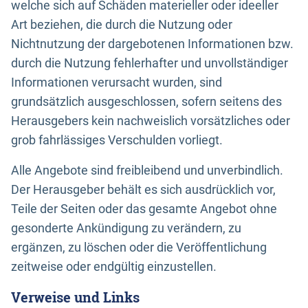
welche sich auf Schäden materieller oder ideeller
Art beziehen, die durch die Nutzung oder
Nichtnutzung der dargebotenen Informationen bzw.
durch die Nutzung fehlerhafter und unvollständiger
Informationen verursacht wurden, sind
grundsätzlich ausgeschlossen, sofern seitens des
Herausgebers kein nachweislich vorsätzliches oder
grob fahrlässiges Verschulden vorliegt.
Alle Angebote sind freibleibend und unverbindlich.
Der Herausgeber behält es sich ausdrücklich vor,
Teile der Seiten oder das gesamte Angebot ohne
gesonderte Ankündigung zu verändern, zu
ergänzen, zu löschen oder die Veröffentlichung
zeitweise oder endgültig einzustellen.
Verweise und Links