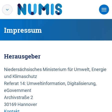
Impressum
Herausgeber
Niedersächsisches Ministerium für Umwelt, Energie
und Klimaschutz
Referat 14: Umweltinformation, Digitalisierung,
eGovernment
Archivstraße 2
30169 Hannover
Kontakt