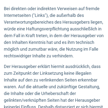
Bei direkten oder indirekten Verweisen auf fremde
Internetseiten ("Links"), die außerhalb des
Verantwortungsbereiches des Herausgebers liegen,
würde eine Haftungsverpflichtung ausschließlich in
dem Fall in Kraft treten, in dem der Herausgeber von
den Inhalten Kenntnis hat und es ihm technisch
möglich und zumutbar wäre, die Nutzung im Falle
rechtswidriger Inhalte zu verhindern.
Der Herausgeber erklärt hiermit ausdrücklich, dass
zum Zeitpunkt der Linksetzung keine illegalen
Inhalte auf den zu verlinkenden Seiten erkennbar
waren. Auf die aktuelle und zukünftige Gestaltung,
die Inhalte oder die Urheberschaft der
gelinkten/verknüpften Seiten hat der Herausgeber
keinerlei Einfluss. Deshalb distanziert er sich hiermit