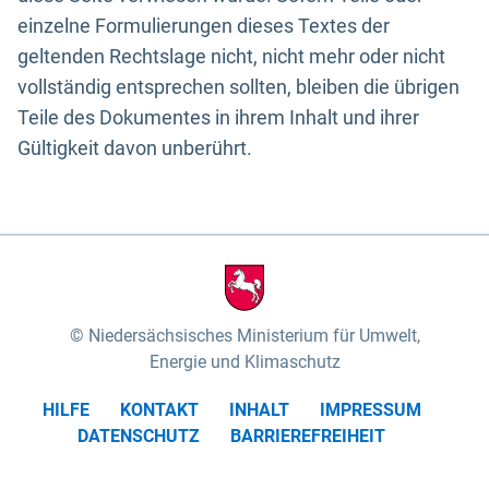
einzelne Formulierungen dieses Textes der
geltenden Rechtslage nicht, nicht mehr oder nicht
vollständig entsprechen sollten, bleiben die übrigen
Teile des Dokumentes in ihrem Inhalt und ihrer
Gültigkeit davon unberührt.
Niedersächsisches Ministerium für Umwelt,
Energie und Klimaschutz
HILFE
KONTAKT
INHALT
IMPRESSUM
DATENSCHUTZ
BARRIEREFREIHEIT