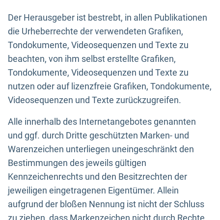
Der Herausgeber ist bestrebt, in allen Publikationen
die Urheberrechte der verwendeten Grafiken,
Tondokumente, Videosequenzen und Texte zu
beachten, von ihm selbst erstellte Grafiken,
Tondokumente, Videosequenzen und Texte zu
nutzen oder auf lizenzfreie Grafiken, Tondokumente,
Videosequenzen und Texte zurückzugreifen.
Alle innerhalb des Internetangebotes genannten
und ggf. durch Dritte geschützten Marken- und
Warenzeichen unterliegen uneingeschränkt den
Bestimmungen des jeweils gültigen
Kennzeichenrechts und den Besitzrechten der
jeweiligen eingetragenen Eigentümer. Allein
aufgrund der bloßen Nennung ist nicht der Schluss
zu ziehen, dass Markenzeichen nicht durch Rechte