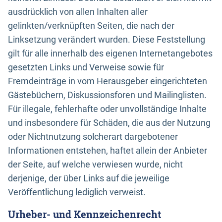
ausdrücklich von allen Inhalten aller
gelinkten/verknüpften Seiten, die nach der
Linksetzung verändert wurden. Diese Feststellung
gilt für alle innerhalb des eigenen Internetangebotes
gesetzten Links und Verweise sowie für
Fremdeinträge in vom Herausgeber eingerichteten
Gästebüchern, Diskussionsforen und Mailinglisten.
Für illegale, fehlerhafte oder unvollständige Inhalte
und insbesondere für Schäden, die aus der Nutzung
oder Nichtnutzung solcherart dargebotener
Informationen entstehen, haftet allein der Anbieter
der Seite, auf welche verwiesen wurde, nicht
derjenige, der über Links auf die jeweilige
Veröffentlichung lediglich verweist.
Urheber- und Kennzeichenrecht