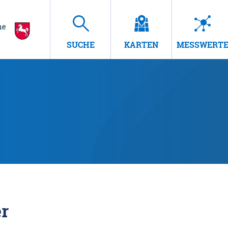
SUCHE
KARTEN
MESSWERT
r