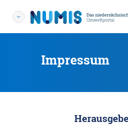
Impressum
Herausgebe