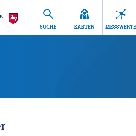
SUCHE
KARTEN
MESSWERT
r