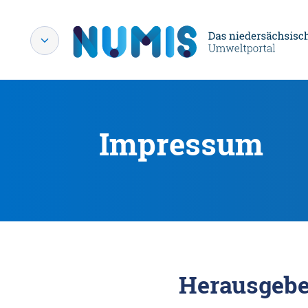
Impressum
Herausgebe