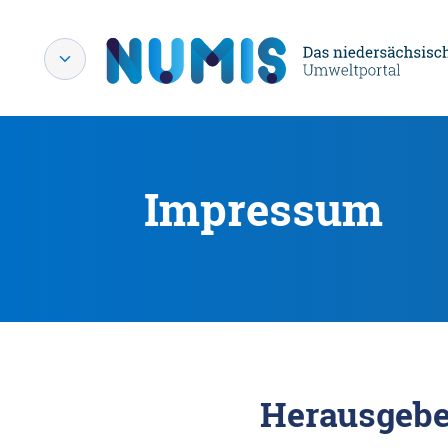
Impressum
Herausgebe