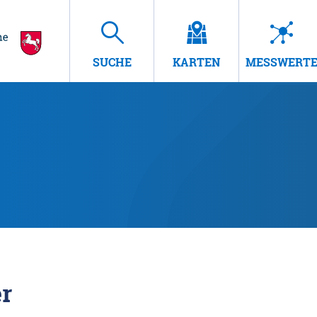
SUCHE
KARTEN
MESSWERT
r