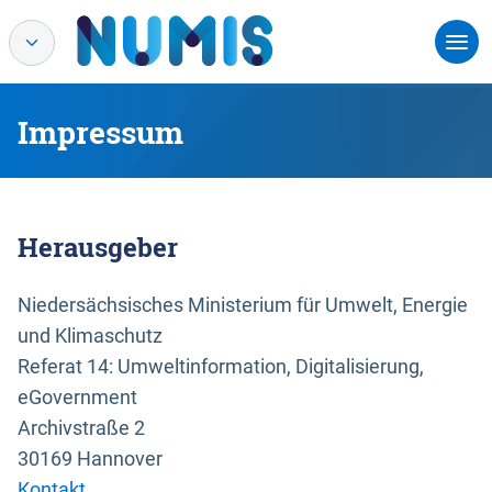
Impressum
Herausgeber
Niedersächsisches Ministerium für Umwelt, Energie
und Klimaschutz
Referat 14: Umweltinformation, Digitalisierung,
eGovernment
Archivstraße 2
30169 Hannover
Kontakt