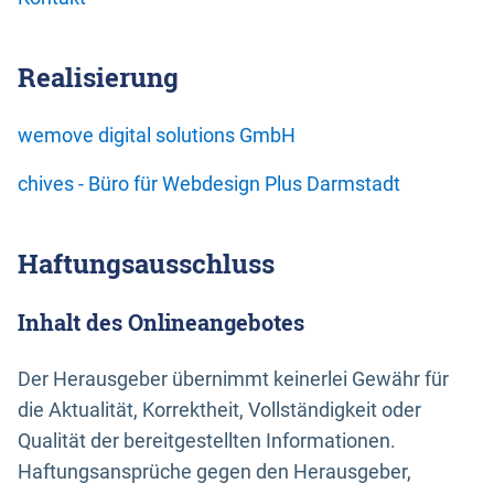
Realisierung
wemove digital solutions GmbH
chives - Büro für Webdesign Plus Darmstadt
Haftungsausschluss
Inhalt des Onlineangebotes
Der Herausgeber übernimmt keinerlei Gewähr für
die Aktualität, Korrektheit, Vollständigkeit oder
Qualität der bereitgestellten Informationen.
Haftungsansprüche gegen den Herausgeber,