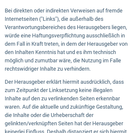
Bei direkten oder indirekten Verweisen auf fremde
Internetseiten ("Links"), die außerhalb des
Verantwortungsbereiches des Herausgebers liegen,
würde eine Haftungsverpflichtung ausschließlich in
dem Fall in Kraft treten, in dem der Herausgeber von
den Inhalten Kenntnis hat und es ihm technisch
möglich und zumutbar wäre, die Nutzung im Falle
rechtswidriger Inhalte zu verhindern.
Der Herausgeber erklärt hiermit ausdrücklich, dass
zum Zeitpunkt der Linksetzung keine illegalen
Inhalte auf den zu verlinkenden Seiten erkennbar
waren. Auf die aktuelle und zukünftige Gestaltung,
die Inhalte oder die Urheberschaft der
gelinkten/verknüpften Seiten hat der Herausgeber
keinerlei Einfluss. Deshalb distanziert er sich hiermit