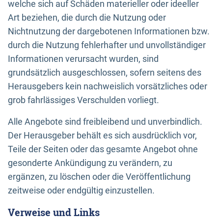
welche sich auf Schäden materieller oder ideeller
Art beziehen, die durch die Nutzung oder
Nichtnutzung der dargebotenen Informationen bzw.
durch die Nutzung fehlerhafter und unvollständiger
Informationen verursacht wurden, sind
grundsätzlich ausgeschlossen, sofern seitens des
Herausgebers kein nachweislich vorsätzliches oder
grob fahrlässiges Verschulden vorliegt.
Alle Angebote sind freibleibend und unverbindlich.
Der Herausgeber behält es sich ausdrücklich vor,
Teile der Seiten oder das gesamte Angebot ohne
gesonderte Ankündigung zu verändern, zu
ergänzen, zu löschen oder die Veröffentlichung
zeitweise oder endgültig einzustellen.
Verweise und Links