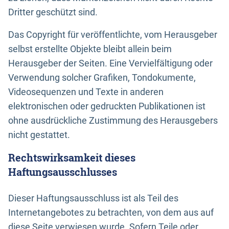
Dritter geschützt sind.
Das Copyright für veröffentlichte, vom Herausgeber
selbst erstellte Objekte bleibt allein beim
Herausgeber der Seiten. Eine Vervielfältigung oder
Verwendung solcher Grafiken, Tondokumente,
Videosequenzen und Texte in anderen
elektronischen oder gedruckten Publikationen ist
ohne ausdrückliche Zustimmung des Herausgebers
nicht gestattet.
Rechtswirksamkeit dieses
Haftungsausschlusses
Dieser Haftungsausschluss ist als Teil des
Internetangebotes zu betrachten, von dem aus auf
diese Seite verwiesen wurde. Sofern Teile oder