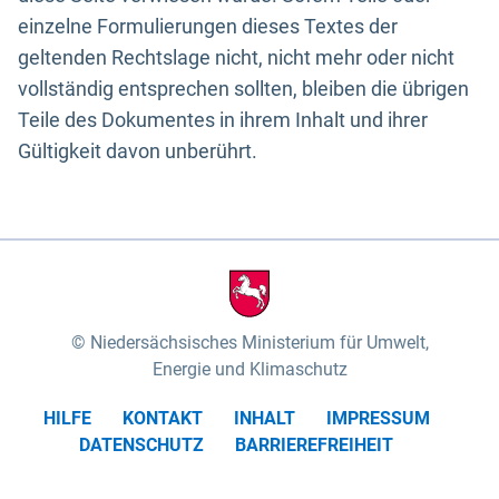
einzelne Formulierungen dieses Textes der
geltenden Rechtslage nicht, nicht mehr oder nicht
vollständig entsprechen sollten, bleiben die übrigen
Teile des Dokumentes in ihrem Inhalt und ihrer
Gültigkeit davon unberührt.
Niedersächsisches Ministerium für Umwelt,
Energie und Klimaschutz
HILFE
KONTAKT
INHALT
IMPRESSUM
DATENSCHUTZ
BARRIEREFREIHEIT