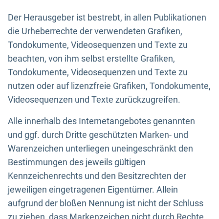
Der Herausgeber ist bestrebt, in allen Publikationen
die Urheberrechte der verwendeten Grafiken,
Tondokumente, Videosequenzen und Texte zu
beachten, von ihm selbst erstellte Grafiken,
Tondokumente, Videosequenzen und Texte zu
nutzen oder auf lizenzfreie Grafiken, Tondokumente,
Videosequenzen und Texte zurückzugreifen.
Alle innerhalb des Internetangebotes genannten
und ggf. durch Dritte geschützten Marken- und
Warenzeichen unterliegen uneingeschränkt den
Bestimmungen des jeweils gültigen
Kennzeichenrechts und den Besitzrechten der
jeweiligen eingetragenen Eigentümer. Allein
aufgrund der bloßen Nennung ist nicht der Schluss
zu ziehen, dass Markenzeichen nicht durch Rechte