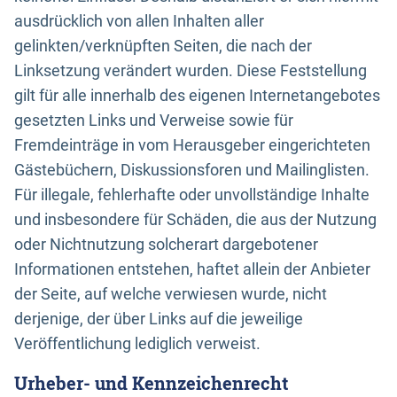
ausdrücklich von allen Inhalten aller
gelinkten/verknüpften Seiten, die nach der
Linksetzung verändert wurden. Diese Feststellung
gilt für alle innerhalb des eigenen Internetangebotes
gesetzten Links und Verweise sowie für
Fremdeinträge in vom Herausgeber eingerichteten
Gästebüchern, Diskussionsforen und Mailinglisten.
Für illegale, fehlerhafte oder unvollständige Inhalte
und insbesondere für Schäden, die aus der Nutzung
oder Nichtnutzung solcherart dargebotener
Informationen entstehen, haftet allein der Anbieter
der Seite, auf welche verwiesen wurde, nicht
derjenige, der über Links auf die jeweilige
Veröffentlichung lediglich verweist.
Urheber- und Kennzeichenrecht