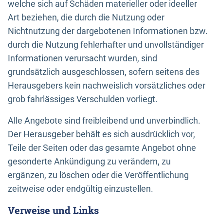
welche sich auf Schäden materieller oder ideeller
Art beziehen, die durch die Nutzung oder
Nichtnutzung der dargebotenen Informationen bzw.
durch die Nutzung fehlerhafter und unvollständiger
Informationen verursacht wurden, sind
grundsätzlich ausgeschlossen, sofern seitens des
Herausgebers kein nachweislich vorsätzliches oder
grob fahrlässiges Verschulden vorliegt.
Alle Angebote sind freibleibend und unverbindlich.
Der Herausgeber behält es sich ausdrücklich vor,
Teile der Seiten oder das gesamte Angebot ohne
gesonderte Ankündigung zu verändern, zu
ergänzen, zu löschen oder die Veröffentlichung
zeitweise oder endgültig einzustellen.
Verweise und Links