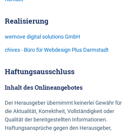
Realisierung
wemove digital solutions GmbH
chives - Büro für Webdesign Plus Darmstadt
Haftungsausschluss
Inhalt des Onlineangebotes
Der Herausgeber übernimmt keinerlei Gewähr für
die Aktualität, Korrektheit, Vollständigkeit oder
Qualität der bereitgestellten Informationen.
Haftungsansprüche gegen den Herausgeber,