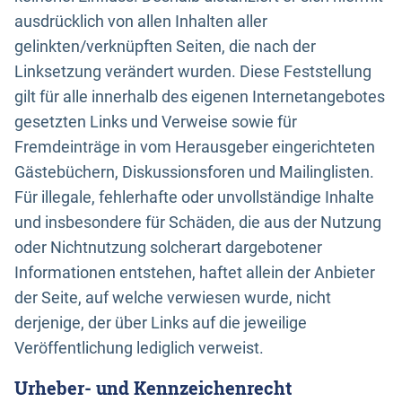
ausdrücklich von allen Inhalten aller
gelinkten/verknüpften Seiten, die nach der
Linksetzung verändert wurden. Diese Feststellung
gilt für alle innerhalb des eigenen Internetangebotes
gesetzten Links und Verweise sowie für
Fremdeinträge in vom Herausgeber eingerichteten
Gästebüchern, Diskussionsforen und Mailinglisten.
Für illegale, fehlerhafte oder unvollständige Inhalte
und insbesondere für Schäden, die aus der Nutzung
oder Nichtnutzung solcherart dargebotener
Informationen entstehen, haftet allein der Anbieter
der Seite, auf welche verwiesen wurde, nicht
derjenige, der über Links auf die jeweilige
Veröffentlichung lediglich verweist.
Urheber- und Kennzeichenrecht