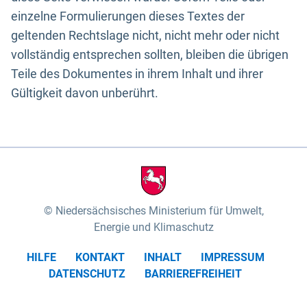
einzelne Formulierungen dieses Textes der
geltenden Rechtslage nicht, nicht mehr oder nicht
vollständig entsprechen sollten, bleiben die übrigen
Teile des Dokumentes in ihrem Inhalt und ihrer
Gültigkeit davon unberührt.
Niedersächsisches Ministerium für Umwelt,
Energie und Klimaschutz
HILFE
KONTAKT
INHALT
IMPRESSUM
DATENSCHUTZ
BARRIEREFREIHEIT