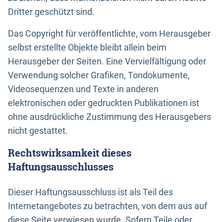
Dritter geschützt sind.
Das Copyright für veröffentlichte, vom Herausgeber
selbst erstellte Objekte bleibt allein beim
Herausgeber der Seiten. Eine Vervielfältigung oder
Verwendung solcher Grafiken, Tondokumente,
Videosequenzen und Texte in anderen
elektronischen oder gedruckten Publikationen ist
ohne ausdrückliche Zustimmung des Herausgebers
nicht gestattet.
Rechtswirksamkeit dieses
Haftungsausschlusses
Dieser Haftungsausschluss ist als Teil des
Internetangebotes zu betrachten, von dem aus auf
diese Seite verwiesen wurde. Sofern Teile oder