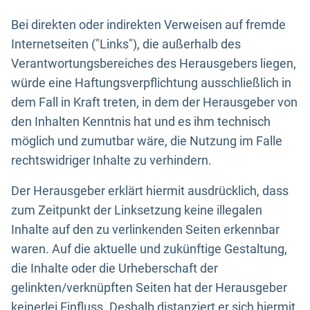
Bei direkten oder indirekten Verweisen auf fremde
Internetseiten ("Links"), die außerhalb des
Verantwortungsbereiches des Herausgebers liegen,
würde eine Haftungsverpflichtung ausschließlich in
dem Fall in Kraft treten, in dem der Herausgeber von
den Inhalten Kenntnis hat und es ihm technisch
möglich und zumutbar wäre, die Nutzung im Falle
rechtswidriger Inhalte zu verhindern.
Der Herausgeber erklärt hiermit ausdrücklich, dass
zum Zeitpunkt der Linksetzung keine illegalen
Inhalte auf den zu verlinkenden Seiten erkennbar
waren. Auf die aktuelle und zukünftige Gestaltung,
die Inhalte oder die Urheberschaft der
gelinkten/verknüpften Seiten hat der Herausgeber
keinerlei Einfluss. Deshalb distanziert er sich hiermit