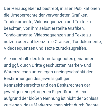
Der Herausgeber ist bestrebt, in allen Publikationen
die Urheberrechte der verwendeten Grafiken,
Tondokumente, Videosequenzen und Texte zu
beachten, von ihm selbst erstellte Grafiken,
Tondokumente, Videosequenzen und Texte zu
nutzen oder auf lizenzfreie Grafiken, Tondokumente,
Videosequenzen und Texte zurückzugreifen.
Alle innerhalb des Internetangebotes genannten
und ggf. durch Dritte geschützten Marken- und
Warenzeichen unterliegen uneingeschränkt den
Bestimmungen des jeweils gültigen
Kennzeichenrechts und den Besitzrechten der
jeweiligen eingetragenen Eigentümer. Allein
aufgrund der bloßen Nennung ist nicht der Schluss
zu ziehen, dass Markenzeichen nicht durch Rechte