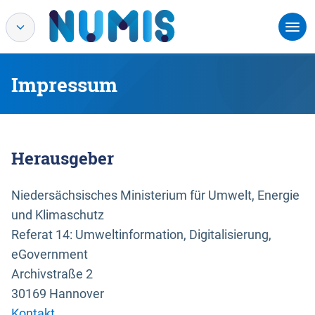
Impressum
Herausgeber
Niedersächsisches Ministerium für Umwelt, Energie
und Klimaschutz
Referat 14: Umweltinformation, Digitalisierung,
eGovernment
Archivstraße 2
30169 Hannover
Kontakt