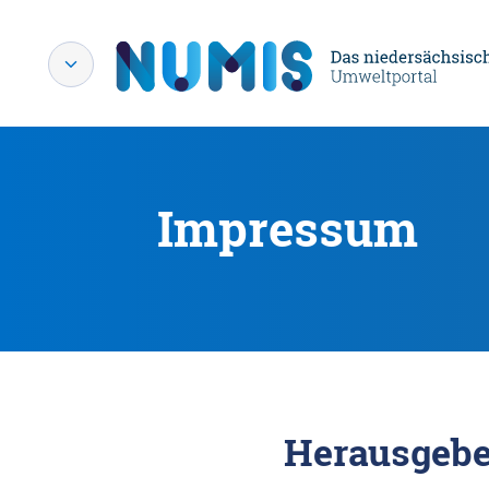
Impressum
Herausgebe