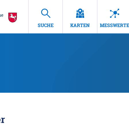
SUCHE
KARTEN
MESSWERT
r