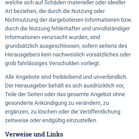
welche sich auf Schäden materieller oder ideeller
Art beziehen, die durch die Nutzung oder
Nichtnutzung der dargebotenen Informationen bzw.
durch die Nutzung fehlerhafter und unvollständiger
Informationen verursacht wurden, sind
grundsätzlich ausgeschlossen, sofern seitens des
Herausgebers kein nachweislich vorsätzliches oder
grob fahrlässiges Verschulden vorliegt.
Alle Angebote sind freibleibend und unverbindlich.
Der Herausgeber behält es sich ausdrücklich vor,
Teile der Seiten oder das gesamte Angebot ohne
gesonderte Ankündigung zu verändern, zu
ergänzen, zu löschen oder die Veröffentlichung
zeitweise oder endgültig einzustellen.
Verweise und Links