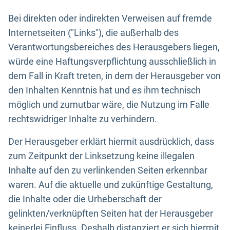
Bei direkten oder indirekten Verweisen auf fremde
Internetseiten ("Links"), die außerhalb des
Verantwortungsbereiches des Herausgebers liegen,
würde eine Haftungsverpflichtung ausschließlich in
dem Fall in Kraft treten, in dem der Herausgeber von
den Inhalten Kenntnis hat und es ihm technisch
möglich und zumutbar wäre, die Nutzung im Falle
rechtswidriger Inhalte zu verhindern.
Der Herausgeber erklärt hiermit ausdrücklich, dass
zum Zeitpunkt der Linksetzung keine illegalen
Inhalte auf den zu verlinkenden Seiten erkennbar
waren. Auf die aktuelle und zukünftige Gestaltung,
die Inhalte oder die Urheberschaft der
gelinkten/verknüpften Seiten hat der Herausgeber
keinerlei Einfluss. Deshalb distanziert er sich hiermit