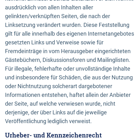
ausdrücklich von allen Inhalten aller
gelinkten/verknüpften Seiten, die nach der
Linksetzung verändert wurden. Diese Feststellung
gilt für alle innerhalb des eigenen Internetangebotes
gesetzten Links und Verweise sowie für
Fremdeinträge in vom Herausgeber eingerichteten
Gästebüchern, Diskussionsforen und Mailinglisten.
Für illegale, fehlerhafte oder unvollständige Inhalte
und insbesondere für Schäden, die aus der Nutzung
oder Nichtnutzung solcherart dargebotener
Informationen entstehen, haftet allein der Anbieter
der Seite, auf welche verwiesen wurde, nicht
derjenige, der über Links auf die jeweilige
Veröffentlichung lediglich verweist.
Urheber- und Kennzeichenrecht