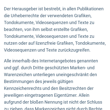
Der Herausgeber ist bestrebt, in allen Publikationen
die Urheberrechte der verwendeten Grafiken,
Tondokumente, Videosequenzen und Texte zu
beachten, von ihm selbst erstellte Grafiken,
Tondokumente, Videosequenzen und Texte zu
nutzen oder auf lizenzfreie Grafiken, Tondokumente,
Videosequenzen und Texte zurückzugreifen.
Alle innerhalb des Internetangebotes genannten
und ggf. durch Dritte geschützten Marken- und
Warenzeichen unterliegen uneingeschränkt den
Bestimmungen des jeweils gültigen
Kennzeichenrechts und den Besitzrechten der
jeweiligen eingetragenen Eigentümer. Allein
aufgrund der bloßen Nennung ist nicht der Schluss
zu ziehen, dass Markenzeichen nicht durch Rechte