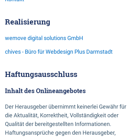
Realisierung
wemove digital solutions GmbH
chives - Büro für Webdesign Plus Darmstadt
Haftungsausschluss
Inhalt des Onlineangebotes
Der Herausgeber übernimmt keinerlei Gewähr für
die Aktualität, Korrektheit, Vollständigkeit oder
Qualität der bereitgestellten Informationen.
Haftungsansprüche gegen den Herausgeber,