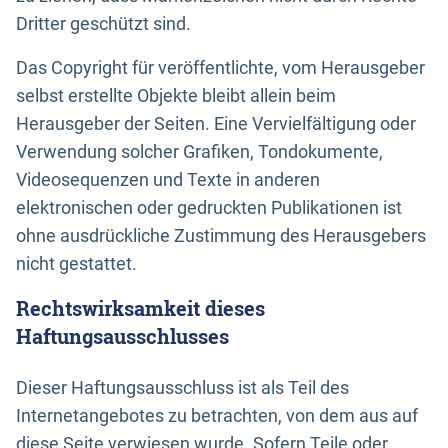
Dritter geschützt sind.
Das Copyright für veröffentlichte, vom Herausgeber
selbst erstellte Objekte bleibt allein beim
Herausgeber der Seiten. Eine Vervielfältigung oder
Verwendung solcher Grafiken, Tondokumente,
Videosequenzen und Texte in anderen
elektronischen oder gedruckten Publikationen ist
ohne ausdrückliche Zustimmung des Herausgebers
nicht gestattet.
Rechtswirksamkeit dieses
Haftungsausschlusses
Dieser Haftungsausschluss ist als Teil des
Internetangebotes zu betrachten, von dem aus auf
diese Seite verwiesen wurde. Sofern Teile oder