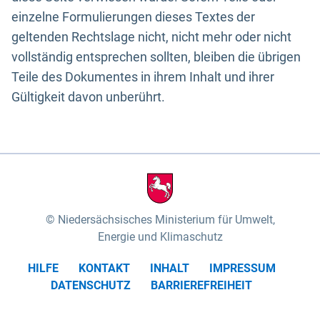
einzelne Formulierungen dieses Textes der
geltenden Rechtslage nicht, nicht mehr oder nicht
vollständig entsprechen sollten, bleiben die übrigen
Teile des Dokumentes in ihrem Inhalt und ihrer
Gültigkeit davon unberührt.
Niedersächsisches Ministerium für Umwelt,
Energie und Klimaschutz
HILFE
KONTAKT
INHALT
IMPRESSUM
DATENSCHUTZ
BARRIEREFREIHEIT