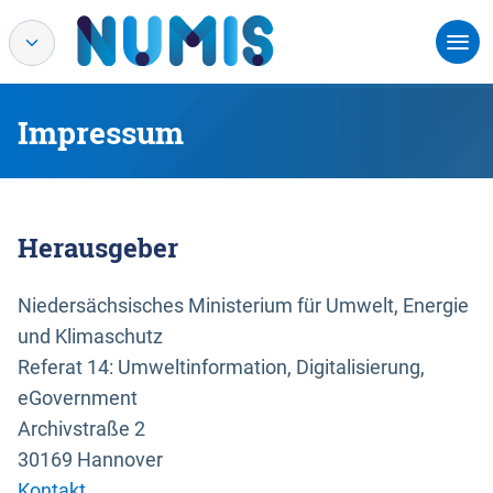
Impressum
Herausgeber
Niedersächsisches Ministerium für Umwelt, Energie
und Klimaschutz
Referat 14: Umweltinformation, Digitalisierung,
eGovernment
Archivstraße 2
30169 Hannover
Kontakt