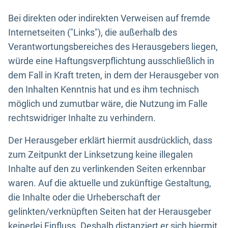
Bei direkten oder indirekten Verweisen auf fremde
Internetseiten ("Links"), die außerhalb des
Verantwortungsbereiches des Herausgebers liegen,
würde eine Haftungsverpflichtung ausschließlich in
dem Fall in Kraft treten, in dem der Herausgeber von
den Inhalten Kenntnis hat und es ihm technisch
möglich und zumutbar wäre, die Nutzung im Falle
rechtswidriger Inhalte zu verhindern.
Der Herausgeber erklärt hiermit ausdrücklich, dass
zum Zeitpunkt der Linksetzung keine illegalen
Inhalte auf den zu verlinkenden Seiten erkennbar
waren. Auf die aktuelle und zukünftige Gestaltung,
die Inhalte oder die Urheberschaft der
gelinkten/verknüpften Seiten hat der Herausgeber
keinerlei Einfluss. Deshalb distanziert er sich hiermit