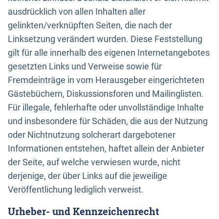
ausdrücklich von allen Inhalten aller
gelinkten/verknüpften Seiten, die nach der
Linksetzung verändert wurden. Diese Feststellung
gilt für alle innerhalb des eigenen Internetangebotes
gesetzten Links und Verweise sowie für
Fremdeinträge in vom Herausgeber eingerichteten
Gästebüchern, Diskussionsforen und Mailinglisten.
Für illegale, fehlerhafte oder unvollständige Inhalte
und insbesondere für Schäden, die aus der Nutzung
oder Nichtnutzung solcherart dargebotener
Informationen entstehen, haftet allein der Anbieter
der Seite, auf welche verwiesen wurde, nicht
derjenige, der über Links auf die jeweilige
Veröffentlichung lediglich verweist.
Urheber- und Kennzeichenrecht