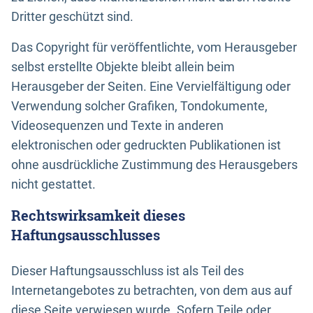
Dritter geschützt sind.
Das Copyright für veröffentlichte, vom Herausgeber
selbst erstellte Objekte bleibt allein beim
Herausgeber der Seiten. Eine Vervielfältigung oder
Verwendung solcher Grafiken, Tondokumente,
Videosequenzen und Texte in anderen
elektronischen oder gedruckten Publikationen ist
ohne ausdrückliche Zustimmung des Herausgebers
nicht gestattet.
Rechtswirksamkeit dieses
Haftungsausschlusses
Dieser Haftungsausschluss ist als Teil des
Internetangebotes zu betrachten, von dem aus auf
diese Seite verwiesen wurde. Sofern Teile oder