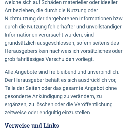
welche sich auf Schäden materieller oder ideeller
Art beziehen, die durch die Nutzung oder
Nichtnutzung der dargebotenen Informationen bzw.
durch die Nutzung fehlerhafter und unvollständiger
Informationen verursacht wurden, sind
grundsätzlich ausgeschlossen, sofern seitens des
Herausgebers kein nachweislich vorsätzliches oder
grob fahrlässiges Verschulden vorliegt.
Alle Angebote sind freibleibend und unverbindlich.
Der Herausgeber behält es sich ausdrücklich vor,
Teile der Seiten oder das gesamte Angebot ohne
gesonderte Ankündigung zu verändern, zu
ergänzen, zu löschen oder die Veröffentlichung
zeitweise oder endgültig einzustellen.
Verweise und Links