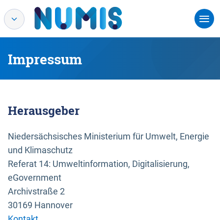
Impressum
Herausgeber
Niedersächsisches Ministerium für Umwelt, Energie
und Klimaschutz
Referat 14: Umweltinformation, Digitalisierung,
eGovernment
Archivstraße 2
30169 Hannover
Kontakt