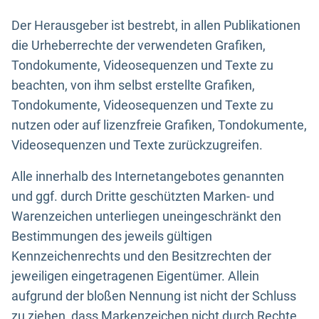
Der Herausgeber ist bestrebt, in allen Publikationen
die Urheberrechte der verwendeten Grafiken,
Tondokumente, Videosequenzen und Texte zu
beachten, von ihm selbst erstellte Grafiken,
Tondokumente, Videosequenzen und Texte zu
nutzen oder auf lizenzfreie Grafiken, Tondokumente,
Videosequenzen und Texte zurückzugreifen.
Alle innerhalb des Internetangebotes genannten
und ggf. durch Dritte geschützten Marken- und
Warenzeichen unterliegen uneingeschränkt den
Bestimmungen des jeweils gültigen
Kennzeichenrechts und den Besitzrechten der
jeweiligen eingetragenen Eigentümer. Allein
aufgrund der bloßen Nennung ist nicht der Schluss
zu ziehen, dass Markenzeichen nicht durch Rechte