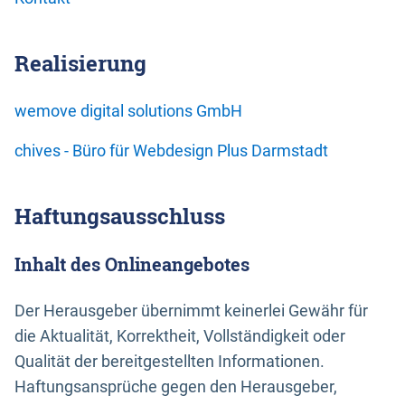
Realisierung
wemove digital solutions GmbH
chives - Büro für Webdesign Plus Darmstadt
Haftungsausschluss
Inhalt des Onlineangebotes
Der Herausgeber übernimmt keinerlei Gewähr für
die Aktualität, Korrektheit, Vollständigkeit oder
Qualität der bereitgestellten Informationen.
Haftungsansprüche gegen den Herausgeber,