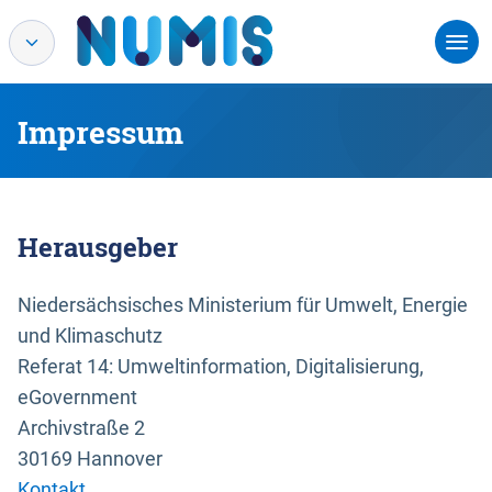
Impressum
Herausgeber
Niedersächsisches Ministerium für Umwelt, Energie
und Klimaschutz
Referat 14: Umweltinformation, Digitalisierung,
eGovernment
Archivstraße 2
30169 Hannover
Kontakt