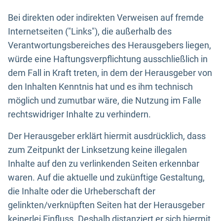
Bei direkten oder indirekten Verweisen auf fremde
Internetseiten ("Links"), die außerhalb des
Verantwortungsbereiches des Herausgebers liegen,
würde eine Haftungsverpflichtung ausschließlich in
dem Fall in Kraft treten, in dem der Herausgeber von
den Inhalten Kenntnis hat und es ihm technisch
möglich und zumutbar wäre, die Nutzung im Falle
rechtswidriger Inhalte zu verhindern.
Der Herausgeber erklärt hiermit ausdrücklich, dass
zum Zeitpunkt der Linksetzung keine illegalen
Inhalte auf den zu verlinkenden Seiten erkennbar
waren. Auf die aktuelle und zukünftige Gestaltung,
die Inhalte oder die Urheberschaft der
gelinkten/verknüpften Seiten hat der Herausgeber
keinerlei Einfluss. Deshalb distanziert er sich hiermit