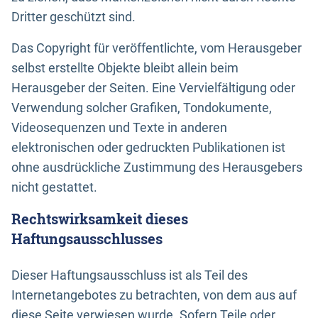
Dritter geschützt sind.
Das Copyright für veröffentlichte, vom Herausgeber
selbst erstellte Objekte bleibt allein beim
Herausgeber der Seiten. Eine Vervielfältigung oder
Verwendung solcher Grafiken, Tondokumente,
Videosequenzen und Texte in anderen
elektronischen oder gedruckten Publikationen ist
ohne ausdrückliche Zustimmung des Herausgebers
nicht gestattet.
Rechtswirksamkeit dieses
Haftungsausschlusses
Dieser Haftungsausschluss ist als Teil des
Internetangebotes zu betrachten, von dem aus auf
diese Seite verwiesen wurde. Sofern Teile oder