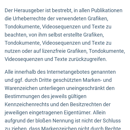
Der Herausgeber ist bestrebt, in allen Publikationen
die Urheberrechte der verwendeten Grafiken,
Tondokumente, Videosequenzen und Texte zu
beachten, von ihm selbst erstellte Grafiken,
Tondokumente, Videosequenzen und Texte zu
nutzen oder auf lizenzfreie Grafiken, Tondokumente,
Videosequenzen und Texte zurückzugreifen.
Alle innerhalb des Internetangebotes genannten
und ggf. durch Dritte geschützten Marken- und
Warenzeichen unterliegen uneingeschränkt den
Bestimmungen des jeweils gültigen
Kennzeichenrechts und den Besitzrechten der
jeweiligen eingetragenen Eigentümer. Allein
aufgrund der bloßen Nennung ist nicht der Schluss
zu ziehen, dass Markenzeichen nicht durch Rechte