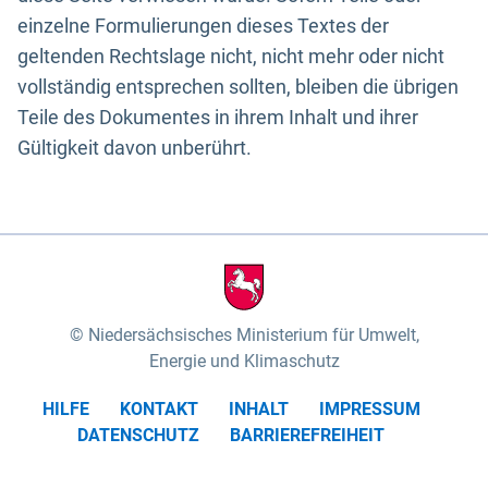
einzelne Formulierungen dieses Textes der
geltenden Rechtslage nicht, nicht mehr oder nicht
vollständig entsprechen sollten, bleiben die übrigen
Teile des Dokumentes in ihrem Inhalt und ihrer
Gültigkeit davon unberührt.
Niedersächsisches Ministerium für Umwelt,
Energie und Klimaschutz
HILFE
KONTAKT
INHALT
IMPRESSUM
DATENSCHUTZ
BARRIEREFREIHEIT