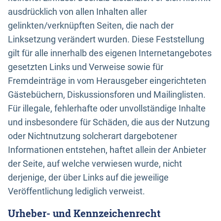
ausdrücklich von allen Inhalten aller
gelinkten/verknüpften Seiten, die nach der
Linksetzung verändert wurden. Diese Feststellung
gilt für alle innerhalb des eigenen Internetangebotes
gesetzten Links und Verweise sowie für
Fremdeinträge in vom Herausgeber eingerichteten
Gästebüchern, Diskussionsforen und Mailinglisten.
Für illegale, fehlerhafte oder unvollständige Inhalte
und insbesondere für Schäden, die aus der Nutzung
oder Nichtnutzung solcherart dargebotener
Informationen entstehen, haftet allein der Anbieter
der Seite, auf welche verwiesen wurde, nicht
derjenige, der über Links auf die jeweilige
Veröffentlichung lediglich verweist.
Urheber- und Kennzeichenrecht