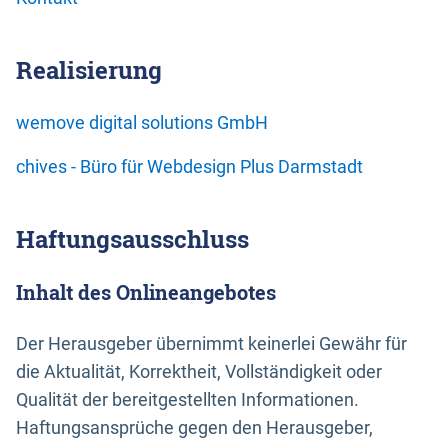
Realisierung
wemove digital solutions GmbH
chives - Büro für Webdesign Plus Darmstadt
Haftungsausschluss
Inhalt des Onlineangebotes
Der Herausgeber übernimmt keinerlei Gewähr für
die Aktualität, Korrektheit, Vollständigkeit oder
Qualität der bereitgestellten Informationen.
Haftungsansprüche gegen den Herausgeber,