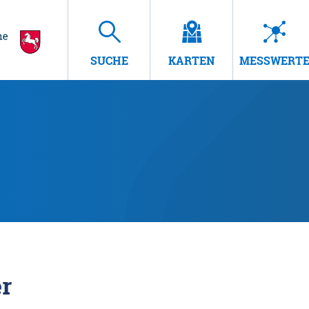
SUCHE
KARTEN
MESSWERT
r