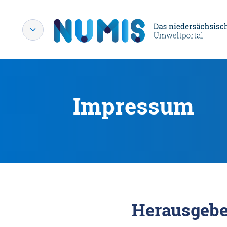
Impressum
Herausgebe