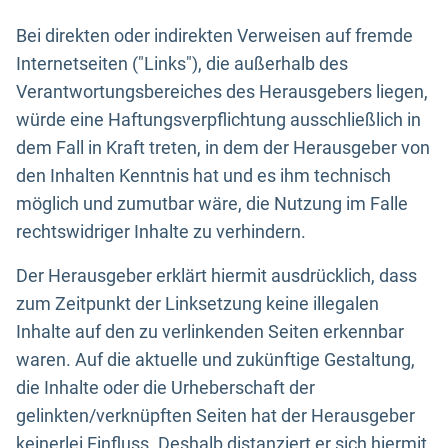
Bei direkten oder indirekten Verweisen auf fremde
Internetseiten ("Links"), die außerhalb des
Verantwortungsbereiches des Herausgebers liegen,
würde eine Haftungsverpflichtung ausschließlich in
dem Fall in Kraft treten, in dem der Herausgeber von
den Inhalten Kenntnis hat und es ihm technisch
möglich und zumutbar wäre, die Nutzung im Falle
rechtswidriger Inhalte zu verhindern.
Der Herausgeber erklärt hiermit ausdrücklich, dass
zum Zeitpunkt der Linksetzung keine illegalen
Inhalte auf den zu verlinkenden Seiten erkennbar
waren. Auf die aktuelle und zukünftige Gestaltung,
die Inhalte oder die Urheberschaft der
gelinkten/verknüpften Seiten hat der Herausgeber
keinerlei Einfluss. Deshalb distanziert er sich hiermit