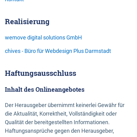
Realisierung
wemove digital solutions GmbH
chives - Büro für Webdesign Plus Darmstadt
Haftungsausschluss
Inhalt des Onlineangebotes
Der Herausgeber übernimmt keinerlei Gewähr für
die Aktualität, Korrektheit, Vollständigkeit oder
Qualität der bereitgestellten Informationen.
Haftungsansprüche gegen den Herausgeber,