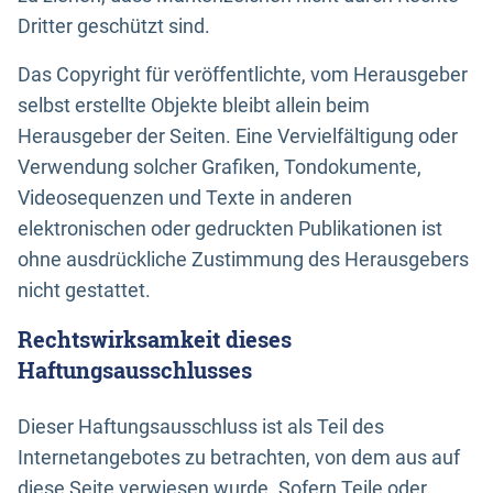
Dritter geschützt sind.
Das Copyright für veröffentlichte, vom Herausgeber
selbst erstellte Objekte bleibt allein beim
Herausgeber der Seiten. Eine Vervielfältigung oder
Verwendung solcher Grafiken, Tondokumente,
Videosequenzen und Texte in anderen
elektronischen oder gedruckten Publikationen ist
ohne ausdrückliche Zustimmung des Herausgebers
nicht gestattet.
Rechtswirksamkeit dieses
Haftungsausschlusses
Dieser Haftungsausschluss ist als Teil des
Internetangebotes zu betrachten, von dem aus auf
diese Seite verwiesen wurde. Sofern Teile oder