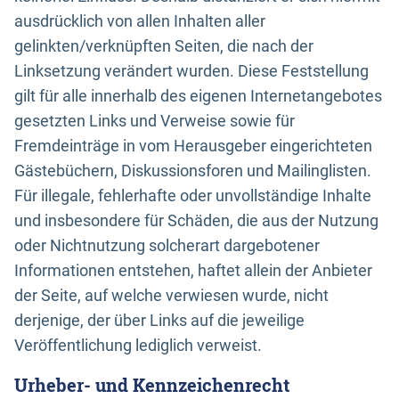
ausdrücklich von allen Inhalten aller
gelinkten/verknüpften Seiten, die nach der
Linksetzung verändert wurden. Diese Feststellung
gilt für alle innerhalb des eigenen Internetangebotes
gesetzten Links und Verweise sowie für
Fremdeinträge in vom Herausgeber eingerichteten
Gästebüchern, Diskussionsforen und Mailinglisten.
Für illegale, fehlerhafte oder unvollständige Inhalte
und insbesondere für Schäden, die aus der Nutzung
oder Nichtnutzung solcherart dargebotener
Informationen entstehen, haftet allein der Anbieter
der Seite, auf welche verwiesen wurde, nicht
derjenige, der über Links auf die jeweilige
Veröffentlichung lediglich verweist.
Urheber- und Kennzeichenrecht