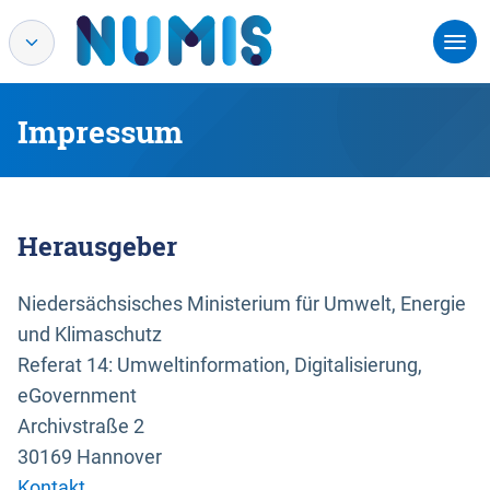
Impressum
Herausgeber
Niedersächsisches Ministerium für Umwelt, Energie
und Klimaschutz
Referat 14: Umweltinformation, Digitalisierung,
eGovernment
Archivstraße 2
30169 Hannover
Kontakt