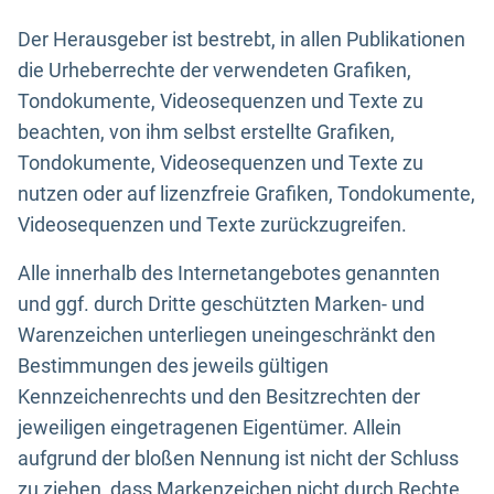
Der Herausgeber ist bestrebt, in allen Publikationen
die Urheberrechte der verwendeten Grafiken,
Tondokumente, Videosequenzen und Texte zu
beachten, von ihm selbst erstellte Grafiken,
Tondokumente, Videosequenzen und Texte zu
nutzen oder auf lizenzfreie Grafiken, Tondokumente,
Videosequenzen und Texte zurückzugreifen.
Alle innerhalb des Internetangebotes genannten
und ggf. durch Dritte geschützten Marken- und
Warenzeichen unterliegen uneingeschränkt den
Bestimmungen des jeweils gültigen
Kennzeichenrechts und den Besitzrechten der
jeweiligen eingetragenen Eigentümer. Allein
aufgrund der bloßen Nennung ist nicht der Schluss
zu ziehen, dass Markenzeichen nicht durch Rechte