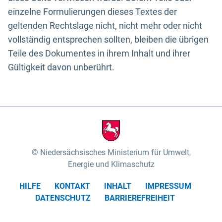
einzelne Formulierungen dieses Textes der
geltenden Rechtslage nicht, nicht mehr oder nicht
vollständig entsprechen sollten, bleiben die übrigen
Teile des Dokumentes in ihrem Inhalt und ihrer
Gültigkeit davon unberührt.
Niedersächsisches Ministerium für Umwelt,
Energie und Klimaschutz
HILFE
KONTAKT
INHALT
IMPRESSUM
DATENSCHUTZ
BARRIEREFREIHEIT