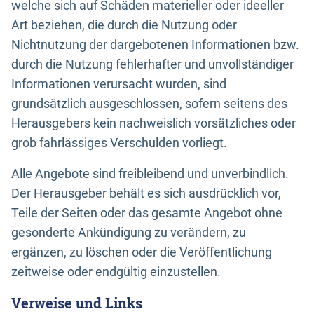
welche sich auf Schäden materieller oder ideeller
Art beziehen, die durch die Nutzung oder
Nichtnutzung der dargebotenen Informationen bzw.
durch die Nutzung fehlerhafter und unvollständiger
Informationen verursacht wurden, sind
grundsätzlich ausgeschlossen, sofern seitens des
Herausgebers kein nachweislich vorsätzliches oder
grob fahrlässiges Verschulden vorliegt.
Alle Angebote sind freibleibend und unverbindlich.
Der Herausgeber behält es sich ausdrücklich vor,
Teile der Seiten oder das gesamte Angebot ohne
gesonderte Ankündigung zu verändern, zu
ergänzen, zu löschen oder die Veröffentlichung
zeitweise oder endgültig einzustellen.
Verweise und Links