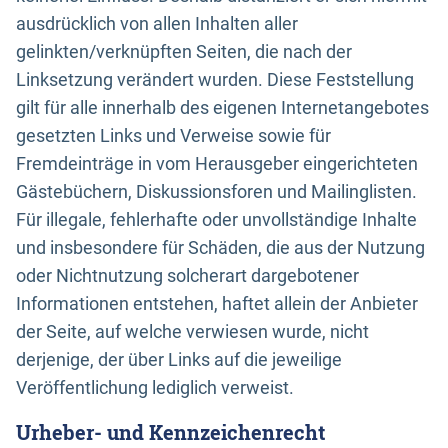
ausdrücklich von allen Inhalten aller
gelinkten/verknüpften Seiten, die nach der
Linksetzung verändert wurden. Diese Feststellung
gilt für alle innerhalb des eigenen Internetangebotes
gesetzten Links und Verweise sowie für
Fremdeinträge in vom Herausgeber eingerichteten
Gästebüchern, Diskussionsforen und Mailinglisten.
Für illegale, fehlerhafte oder unvollständige Inhalte
und insbesondere für Schäden, die aus der Nutzung
oder Nichtnutzung solcherart dargebotener
Informationen entstehen, haftet allein der Anbieter
der Seite, auf welche verwiesen wurde, nicht
derjenige, der über Links auf die jeweilige
Veröffentlichung lediglich verweist.
Urheber- und Kennzeichenrecht