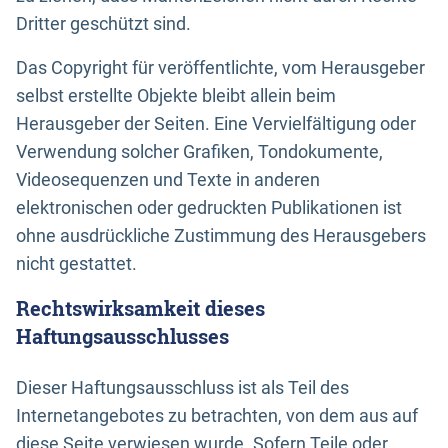
Dritter geschützt sind.
Das Copyright für veröffentlichte, vom Herausgeber
selbst erstellte Objekte bleibt allein beim
Herausgeber der Seiten. Eine Vervielfältigung oder
Verwendung solcher Grafiken, Tondokumente,
Videosequenzen und Texte in anderen
elektronischen oder gedruckten Publikationen ist
ohne ausdrückliche Zustimmung des Herausgebers
nicht gestattet.
Rechtswirksamkeit dieses
Haftungsausschlusses
Dieser Haftungsausschluss ist als Teil des
Internetangebotes zu betrachten, von dem aus auf
diese Seite verwiesen wurde. Sofern Teile oder