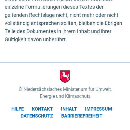
einzelne Formulierungen dieses Textes der
geltenden Rechtslage nicht, nicht mehr oder nicht
vollständig entsprechen sollten, bleiben die übrigen
Teile des Dokumentes in ihrem Inhalt und ihrer
Gültigkeit davon unberührt.
Niedersächsisches Ministerium für Umwelt,
Energie und Klimaschutz
HILFE
KONTAKT
INHALT
IMPRESSUM
DATENSCHUTZ
BARRIEREFREIHEIT