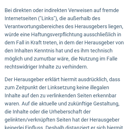
Bei direkten oder indirekten Verweisen auf fremde
Internetseiten ("Links"), die außerhalb des
Verantwortungsbereiches des Herausgebers liegen,
würde eine Haftungsverpflichtung ausschließlich in
dem Fall in Kraft treten, in dem der Herausgeber von
den Inhalten Kenntnis hat und es ihm technisch
möglich und zumutbar wäre, die Nutzung im Falle
rechtswidriger Inhalte zu verhindern.
Der Herausgeber erklärt hiermit ausdrücklich, dass
zum Zeitpunkt der Linksetzung keine illegalen
Inhalte auf den zu verlinkenden Seiten erkennbar
waren. Auf die aktuelle und zukünftige Gestaltung,
die Inhalte oder die Urheberschaft der
gelinkten/verknüpften Seiten hat der Herausgeber
keinerlei Einfluss. Deshalb distanziert er sich hiermit