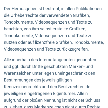
Der Herausgeber ist bestrebt, in allen Publikationen
die Urheberrechte der verwendeten Grafiken,
Tondokumente, Videosequenzen und Texte zu
beachten, von ihm selbst erstellte Grafiken,
Tondokumente, Videosequenzen und Texte zu
nutzen oder auf lizenzfreie Grafiken, Tondokumente,
Videosequenzen und Texte zurückzugreifen.
Alle innerhalb des Internetangebotes genannten
und ggf. durch Dritte geschützten Marken- und
Warenzeichen unterliegen uneingeschränkt den
Bestimmungen des jeweils gültigen
Kennzeichenrechts und den Besitzrechten der
jeweiligen eingetragenen Eigentümer. Allein
aufgrund der bloßen Nennung ist nicht der Schluss
zu ziehen, dass Markenzeichen nicht durch Rechte