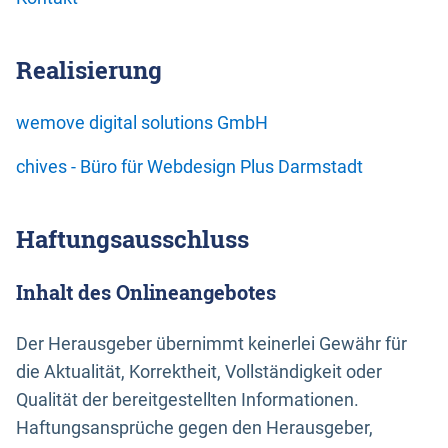
Realisierung
wemove digital solutions GmbH
chives - Büro für Webdesign Plus Darmstadt
Haftungsausschluss
Inhalt des Onlineangebotes
Der Herausgeber übernimmt keinerlei Gewähr für
die Aktualität, Korrektheit, Vollständigkeit oder
Qualität der bereitgestellten Informationen.
Haftungsansprüche gegen den Herausgeber,