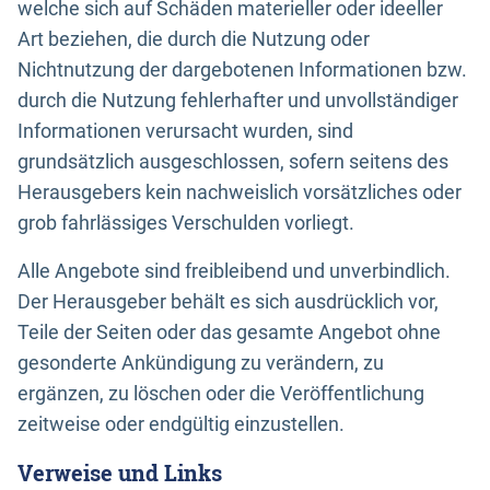
welche sich auf Schäden materieller oder ideeller
Art beziehen, die durch die Nutzung oder
Nichtnutzung der dargebotenen Informationen bzw.
durch die Nutzung fehlerhafter und unvollständiger
Informationen verursacht wurden, sind
grundsätzlich ausgeschlossen, sofern seitens des
Herausgebers kein nachweislich vorsätzliches oder
grob fahrlässiges Verschulden vorliegt.
Alle Angebote sind freibleibend und unverbindlich.
Der Herausgeber behält es sich ausdrücklich vor,
Teile der Seiten oder das gesamte Angebot ohne
gesonderte Ankündigung zu verändern, zu
ergänzen, zu löschen oder die Veröffentlichung
zeitweise oder endgültig einzustellen.
Verweise und Links