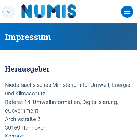
Impressum
Herausgeber
Niedersächsisches Ministerium für Umwelt, Energie
und Klimaschutz
Referat 14: Umweltinformation, Digitalisierung,
eGovernment
Archivstraße 2
30169 Hannover
Kontakt