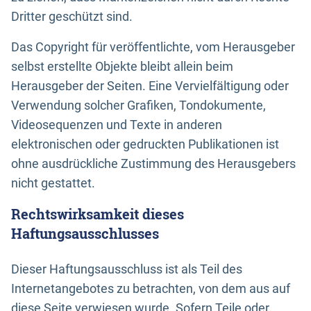
Dritter geschützt sind.
Das Copyright für veröffentlichte, vom Herausgeber
selbst erstellte Objekte bleibt allein beim
Herausgeber der Seiten. Eine Vervielfältigung oder
Verwendung solcher Grafiken, Tondokumente,
Videosequenzen und Texte in anderen
elektronischen oder gedruckten Publikationen ist
ohne ausdrückliche Zustimmung des Herausgebers
nicht gestattet.
Rechtswirksamkeit dieses
Haftungsausschlusses
Dieser Haftungsausschluss ist als Teil des
Internetangebotes zu betrachten, von dem aus auf
diese Seite verwiesen wurde. Sofern Teile oder