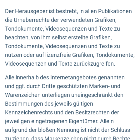
Der Herausgeber ist bestrebt, in allen Publikationen
die Urheberrechte der verwendeten Grafiken,
Tondokumente, Videosequenzen und Texte zu
beachten, von ihm selbst erstellte Grafiken,
Tondokumente, Videosequenzen und Texte zu
nutzen oder auf lizenzfreie Grafiken, Tondokumente,
Videosequenzen und Texte zurückzugreifen.
Alle innerhalb des Internetangebotes genannten
und ggf. durch Dritte geschützten Marken- und
Warenzeichen unterliegen uneingeschränkt den
Bestimmungen des jeweils gültigen
Kennzeichenrechts und den Besitzrechten der
jeweiligen eingetragenen Eigentümer. Allein
aufgrund der bloßen Nennung ist nicht der Schluss
zu ziehen, dass Markenzeichen nicht durch Rechte