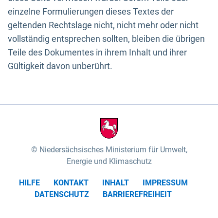
einzelne Formulierungen dieses Textes der
geltenden Rechtslage nicht, nicht mehr oder nicht
vollständig entsprechen sollten, bleiben die übrigen
Teile des Dokumentes in ihrem Inhalt und ihrer
Gültigkeit davon unberührt.
Niedersächsisches Ministerium für Umwelt,
Energie und Klimaschutz
HILFE
KONTAKT
INHALT
IMPRESSUM
DATENSCHUTZ
BARRIEREFREIHEIT