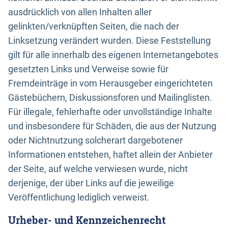
ausdrücklich von allen Inhalten aller
gelinkten/verknüpften Seiten, die nach der
Linksetzung verändert wurden. Diese Feststellung
gilt für alle innerhalb des eigenen Internetangebotes
gesetzten Links und Verweise sowie für
Fremdeinträge in vom Herausgeber eingerichteten
Gästebüchern, Diskussionsforen und Mailinglisten.
Für illegale, fehlerhafte oder unvollständige Inhalte
und insbesondere für Schäden, die aus der Nutzung
oder Nichtnutzung solcherart dargebotener
Informationen entstehen, haftet allein der Anbieter
der Seite, auf welche verwiesen wurde, nicht
derjenige, der über Links auf die jeweilige
Veröffentlichung lediglich verweist.
Urheber- und Kennzeichenrecht