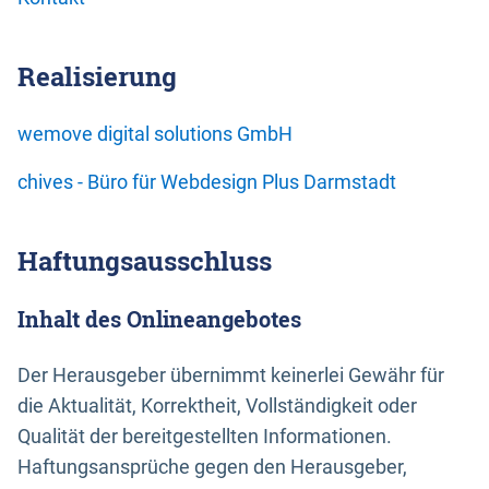
Realisierung
wemove digital solutions GmbH
chives - Büro für Webdesign Plus Darmstadt
Haftungsausschluss
Inhalt des Onlineangebotes
Der Herausgeber übernimmt keinerlei Gewähr für
die Aktualität, Korrektheit, Vollständigkeit oder
Qualität der bereitgestellten Informationen.
Haftungsansprüche gegen den Herausgeber,