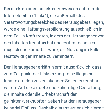
Bei direkten oder indirekten Verweisen auf fremde
Internetseiten ("Links"), die außerhalb des
Verantwortungsbereiches des Herausgebers liegen,
würde eine Haftungsverpflichtung ausschließlich in
dem Fall in Kraft treten, in dem der Herausgeber von
den Inhalten Kenntnis hat und es ihm technisch
möglich und zumutbar wäre, die Nutzung im Falle
rechtswidriger Inhalte zu verhindern.
Der Herausgeber erklärt hiermit ausdrücklich, dass
zum Zeitpunkt der Linksetzung keine illegalen
Inhalte auf den zu verlinkenden Seiten erkennbar
waren. Auf die aktuelle und zukünftige Gestaltung,
die Inhalte oder die Urheberschaft der
gelinkten/verknüpften Seiten hat der Herausgeber
keinerlei Einfluss. Deshalb distanziert er sich hiermit