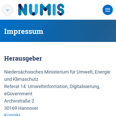
Impressum
Herausgeber
Niedersächsisches Ministerium für Umwelt, Energie
und Klimaschutz
Referat 14: Umweltinformation, Digitalisierung,
eGovernment
Archivstraße 2
30169 Hannover
Kontakt