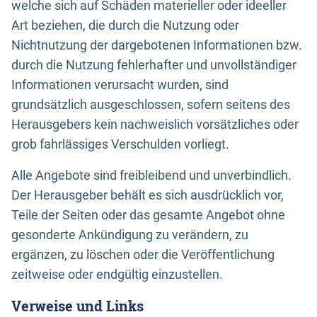
welche sich auf Schäden materieller oder ideeller
Art beziehen, die durch die Nutzung oder
Nichtnutzung der dargebotenen Informationen bzw.
durch die Nutzung fehlerhafter und unvollständiger
Informationen verursacht wurden, sind
grundsätzlich ausgeschlossen, sofern seitens des
Herausgebers kein nachweislich vorsätzliches oder
grob fahrlässiges Verschulden vorliegt.
Alle Angebote sind freibleibend und unverbindlich.
Der Herausgeber behält es sich ausdrücklich vor,
Teile der Seiten oder das gesamte Angebot ohne
gesonderte Ankündigung zu verändern, zu
ergänzen, zu löschen oder die Veröffentlichung
zeitweise oder endgültig einzustellen.
Verweise und Links