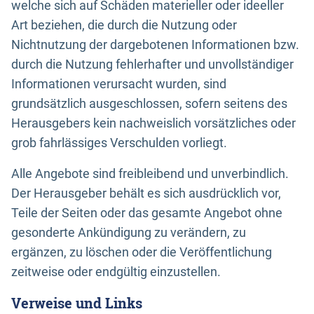
welche sich auf Schäden materieller oder ideeller
Art beziehen, die durch die Nutzung oder
Nichtnutzung der dargebotenen Informationen bzw.
durch die Nutzung fehlerhafter und unvollständiger
Informationen verursacht wurden, sind
grundsätzlich ausgeschlossen, sofern seitens des
Herausgebers kein nachweislich vorsätzliches oder
grob fahrlässiges Verschulden vorliegt.
Alle Angebote sind freibleibend und unverbindlich.
Der Herausgeber behält es sich ausdrücklich vor,
Teile der Seiten oder das gesamte Angebot ohne
gesonderte Ankündigung zu verändern, zu
ergänzen, zu löschen oder die Veröffentlichung
zeitweise oder endgültig einzustellen.
Verweise und Links