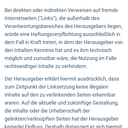
Bei direkten oder indirekten Verweisen auf fremde
Internetseiten ("Links"), die außerhalb des
Verantwortungsbereiches des Herausgebers liegen,
würde eine Haftungsverpflichtung ausschließlich in
dem Fall in Kraft treten, in dem der Herausgeber von
den Inhalten Kenntnis hat und es ihm technisch
möglich und zumutbar wäre, die Nutzung im Falle
rechtswidriger Inhalte zu verhindern.
Der Herausgeber erklärt hiermit ausdrücklich, dass
zum Zeitpunkt der Linksetzung keine illegalen
Inhalte auf den zu verlinkenden Seiten erkennbar
waren. Auf die aktuelle und zukünftige Gestaltung,
die Inhalte oder die Urheberschaft der
gelinkten/verknüpften Seiten hat der Herausgeber
keinerlei Einfluss. Deshalb distanziert er sich hiermit