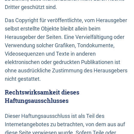
Dritter geschützt sind.
Das Copyright für veröffentlichte, vom Herausgeber
selbst erstellte Objekte bleibt allein beim
Herausgeber der Seiten. Eine Vervielfältigung oder
Verwendung solcher Grafiken, Tondokumente,
Videosequenzen und Texte in anderen
elektronischen oder gedruckten Publikationen ist
ohne ausdrückliche Zustimmung des Herausgebers
nicht gestattet.
Rechtswirksamkeit dieses
Haftungsausschlusses
Dieser Haftungsausschluss ist als Teil des
Internetangebotes zu betrachten, von dem aus auf
diese Seite verwiesen wurde. Sofern Teile oder