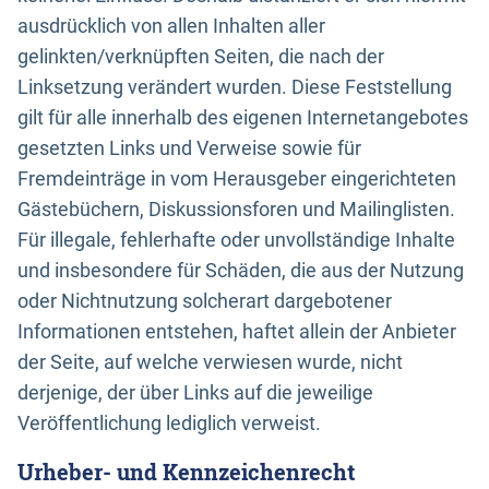
ausdrücklich von allen Inhalten aller
gelinkten/verknüpften Seiten, die nach der
Linksetzung verändert wurden. Diese Feststellung
gilt für alle innerhalb des eigenen Internetangebotes
gesetzten Links und Verweise sowie für
Fremdeinträge in vom Herausgeber eingerichteten
Gästebüchern, Diskussionsforen und Mailinglisten.
Für illegale, fehlerhafte oder unvollständige Inhalte
und insbesondere für Schäden, die aus der Nutzung
oder Nichtnutzung solcherart dargebotener
Informationen entstehen, haftet allein der Anbieter
der Seite, auf welche verwiesen wurde, nicht
derjenige, der über Links auf die jeweilige
Veröffentlichung lediglich verweist.
Urheber- und Kennzeichenrecht