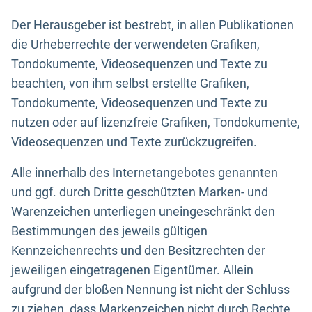
Der Herausgeber ist bestrebt, in allen Publikationen
die Urheberrechte der verwendeten Grafiken,
Tondokumente, Videosequenzen und Texte zu
beachten, von ihm selbst erstellte Grafiken,
Tondokumente, Videosequenzen und Texte zu
nutzen oder auf lizenzfreie Grafiken, Tondokumente,
Videosequenzen und Texte zurückzugreifen.
Alle innerhalb des Internetangebotes genannten
und ggf. durch Dritte geschützten Marken- und
Warenzeichen unterliegen uneingeschränkt den
Bestimmungen des jeweils gültigen
Kennzeichenrechts und den Besitzrechten der
jeweiligen eingetragenen Eigentümer. Allein
aufgrund der bloßen Nennung ist nicht der Schluss
zu ziehen, dass Markenzeichen nicht durch Rechte