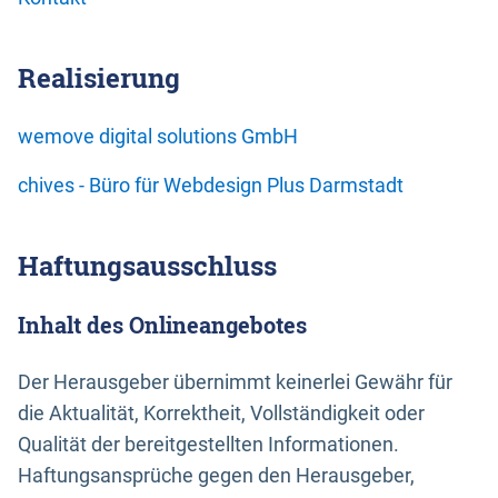
Realisierung
wemove digital solutions GmbH
chives - Büro für Webdesign Plus Darmstadt
Haftungsausschluss
Inhalt des Onlineangebotes
Der Herausgeber übernimmt keinerlei Gewähr für
die Aktualität, Korrektheit, Vollständigkeit oder
Qualität der bereitgestellten Informationen.
Haftungsansprüche gegen den Herausgeber,