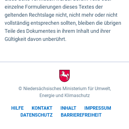
einzelne Formulierungen dieses Textes der
geltenden Rechtslage nicht, nicht mehr oder nicht
vollständig entsprechen sollten, bleiben die übrigen
Teile des Dokumentes in ihrem Inhalt und ihrer
Gültigkeit davon unberührt.
Niedersächsisches Ministerium für Umwelt,
Energie und Klimaschutz
HILFE
KONTAKT
INHALT
IMPRESSUM
DATENSCHUTZ
BARRIEREFREIHEIT