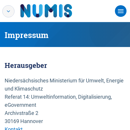
Impressum
Herausgeber
Niedersächsisches Ministerium für Umwelt, Energie
und Klimaschutz
Referat 14: Umweltinformation, Digitalisierung,
eGovernment
Archivstraße 2
30169 Hannover
Kontakt