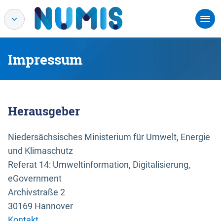
Impressum
Herausgeber
Niedersächsisches Ministerium für Umwelt, Energie
und Klimaschutz
Referat 14: Umweltinformation, Digitalisierung,
eGovernment
Archivstraße 2
30169 Hannover
Kontakt