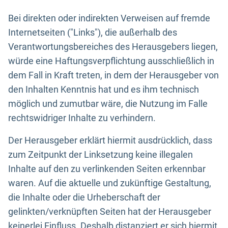
Bei direkten oder indirekten Verweisen auf fremde
Internetseiten ("Links"), die außerhalb des
Verantwortungsbereiches des Herausgebers liegen,
würde eine Haftungsverpflichtung ausschließlich in
dem Fall in Kraft treten, in dem der Herausgeber von
den Inhalten Kenntnis hat und es ihm technisch
möglich und zumutbar wäre, die Nutzung im Falle
rechtswidriger Inhalte zu verhindern.
Der Herausgeber erklärt hiermit ausdrücklich, dass
zum Zeitpunkt der Linksetzung keine illegalen
Inhalte auf den zu verlinkenden Seiten erkennbar
waren. Auf die aktuelle und zukünftige Gestaltung,
die Inhalte oder die Urheberschaft der
gelinkten/verknüpften Seiten hat der Herausgeber
keinerlei Einfluss. Deshalb distanziert er sich hiermit