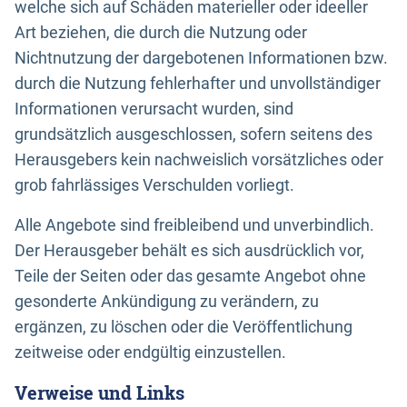
welche sich auf Schäden materieller oder ideeller
Art beziehen, die durch die Nutzung oder
Nichtnutzung der dargebotenen Informationen bzw.
durch die Nutzung fehlerhafter und unvollständiger
Informationen verursacht wurden, sind
grundsätzlich ausgeschlossen, sofern seitens des
Herausgebers kein nachweislich vorsätzliches oder
grob fahrlässiges Verschulden vorliegt.
Alle Angebote sind freibleibend und unverbindlich.
Der Herausgeber behält es sich ausdrücklich vor,
Teile der Seiten oder das gesamte Angebot ohne
gesonderte Ankündigung zu verändern, zu
ergänzen, zu löschen oder die Veröffentlichung
zeitweise oder endgültig einzustellen.
Verweise und Links