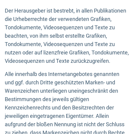
Der Herausgeber ist bestrebt, in allen Publikationen
die Urheberrechte der verwendeten Grafiken,
Tondokumente, Videosequenzen und Texte zu
beachten, von ihm selbst erstellte Grafiken,
Tondokumente, Videosequenzen und Texte zu
nutzen oder auf lizenzfreie Grafiken, Tondokumente,
Videosequenzen und Texte zurückzugreifen.
Alle innerhalb des Internetangebotes genannten
und ggf. durch Dritte geschützten Marken- und
Warenzeichen unterliegen uneingeschränkt den
Bestimmungen des jeweils gültigen
Kennzeichenrechts und den Besitzrechten der
jeweiligen eingetragenen Eigentümer. Allein
aufgrund der bloßen Nennung ist nicht der Schluss
zu ziehen, dass Markenzeichen nicht durch Rechte