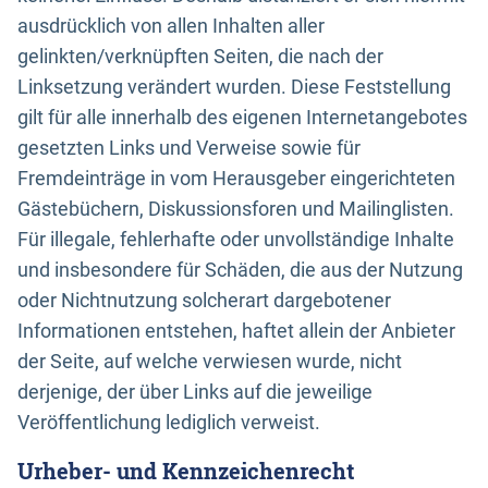
ausdrücklich von allen Inhalten aller
gelinkten/verknüpften Seiten, die nach der
Linksetzung verändert wurden. Diese Feststellung
gilt für alle innerhalb des eigenen Internetangebotes
gesetzten Links und Verweise sowie für
Fremdeinträge in vom Herausgeber eingerichteten
Gästebüchern, Diskussionsforen und Mailinglisten.
Für illegale, fehlerhafte oder unvollständige Inhalte
und insbesondere für Schäden, die aus der Nutzung
oder Nichtnutzung solcherart dargebotener
Informationen entstehen, haftet allein der Anbieter
der Seite, auf welche verwiesen wurde, nicht
derjenige, der über Links auf die jeweilige
Veröffentlichung lediglich verweist.
Urheber- und Kennzeichenrecht