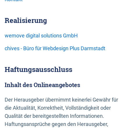
Realisierung
wemove digital solutions GmbH
chives - Büro für Webdesign Plus Darmstadt
Haftungsausschluss
Inhalt des Onlineangebotes
Der Herausgeber übernimmt keinerlei Gewähr für
die Aktualität, Korrektheit, Vollständigkeit oder
Qualität der bereitgestellten Informationen.
Haftungsansprüche gegen den Herausgeber,