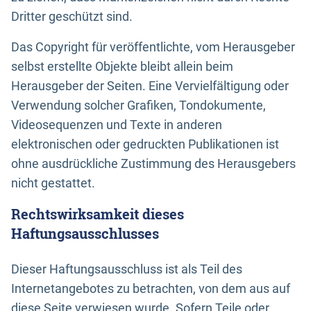
Dritter geschützt sind.
Das Copyright für veröffentlichte, vom Herausgeber
selbst erstellte Objekte bleibt allein beim
Herausgeber der Seiten. Eine Vervielfältigung oder
Verwendung solcher Grafiken, Tondokumente,
Videosequenzen und Texte in anderen
elektronischen oder gedruckten Publikationen ist
ohne ausdrückliche Zustimmung des Herausgebers
nicht gestattet.
Rechtswirksamkeit dieses
Haftungsausschlusses
Dieser Haftungsausschluss ist als Teil des
Internetangebotes zu betrachten, von dem aus auf
diese Seite verwiesen wurde. Sofern Teile oder