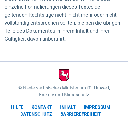
einzelne Formulierungen dieses Textes der
geltenden Rechtslage nicht, nicht mehr oder nicht
vollständig entsprechen sollten, bleiben die übrigen
Teile des Dokumentes in ihrem Inhalt und ihrer
Gültigkeit davon unberührt.
Niedersächsisches Ministerium für Umwelt,
Energie und Klimaschutz
HILFE
KONTAKT
INHALT
IMPRESSUM
DATENSCHUTZ
BARRIEREFREIHEIT