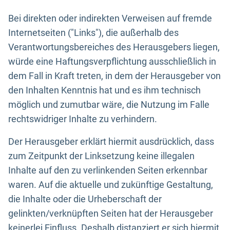
Bei direkten oder indirekten Verweisen auf fremde
Internetseiten ("Links"), die außerhalb des
Verantwortungsbereiches des Herausgebers liegen,
würde eine Haftungsverpflichtung ausschließlich in
dem Fall in Kraft treten, in dem der Herausgeber von
den Inhalten Kenntnis hat und es ihm technisch
möglich und zumutbar wäre, die Nutzung im Falle
rechtswidriger Inhalte zu verhindern.
Der Herausgeber erklärt hiermit ausdrücklich, dass
zum Zeitpunkt der Linksetzung keine illegalen
Inhalte auf den zu verlinkenden Seiten erkennbar
waren. Auf die aktuelle und zukünftige Gestaltung,
die Inhalte oder die Urheberschaft der
gelinkten/verknüpften Seiten hat der Herausgeber
keinerlei Einfluss. Deshalb distanziert er sich hiermit