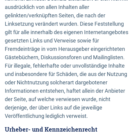
ausdrücklich von allen Inhalten aller
gelinkten/verknüpften Seiten, die nach der
Linksetzung verändert wurden. Diese Feststellung
gilt für alle innerhalb des eigenen Internetangebotes
gesetzten Links und Verweise sowie für
Fremdeinträge in vom Herausgeber eingerichteten
Gästebüchern, Diskussionsforen und Mailinglisten.
Für illegale, fehlerhafte oder unvollständige Inhalte
und insbesondere für Schäden, die aus der Nutzung
oder Nichtnutzung solcherart dargebotener
Informationen entstehen, haftet allein der Anbieter
der Seite, auf welche verwiesen wurde, nicht
derjenige, der über Links auf die jeweilige
Veröffentlichung lediglich verweist.
Urheber- und Kennzeichenrecht