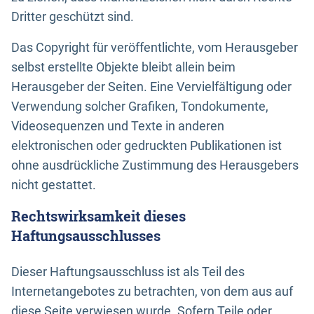
Dritter geschützt sind.
Das Copyright für veröffentlichte, vom Herausgeber
selbst erstellte Objekte bleibt allein beim
Herausgeber der Seiten. Eine Vervielfältigung oder
Verwendung solcher Grafiken, Tondokumente,
Videosequenzen und Texte in anderen
elektronischen oder gedruckten Publikationen ist
ohne ausdrückliche Zustimmung des Herausgebers
nicht gestattet.
Rechtswirksamkeit dieses
Haftungsausschlusses
Dieser Haftungsausschluss ist als Teil des
Internetangebotes zu betrachten, von dem aus auf
diese Seite verwiesen wurde. Sofern Teile oder