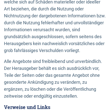
welche sich auf Schäden materieller oder ideeller
Art beziehen, die durch die Nutzung oder
Nichtnutzung der dargebotenen Informationen bzw.
durch die Nutzung fehlerhafter und unvollständiger
Informationen verursacht wurden, sind
grundsätzlich ausgeschlossen, sofern seitens des
Herausgebers kein nachweislich vorsätzliches oder
grob fahrlässiges Verschulden vorliegt.
Alle Angebote sind freibleibend und unverbindlich.
Der Herausgeber behält es sich ausdrücklich vor,
Teile der Seiten oder das gesamte Angebot ohne
gesonderte Ankündigung zu verändern, zu
ergänzen, zu löschen oder die Veröffentlichung
zeitweise oder endgültig einzustellen.
Verweise und Links