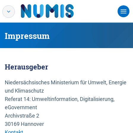
Impressum
Herausgeber
Niedersächsisches Ministerium für Umwelt, Energie
und Klimaschutz
Referat 14: Umweltinformation, Digitalisierung,
eGovernment
Archivstraße 2
30169 Hannover
Kontakt