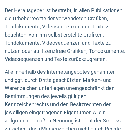
Der Herausgeber ist bestrebt, in allen Publikationen
die Urheberrechte der verwendeten Grafiken,
Tondokumente, Videosequenzen und Texte zu
beachten, von ihm selbst erstellte Grafiken,
Tondokumente, Videosequenzen und Texte zu
nutzen oder auf lizenzfreie Grafiken, Tondokumente,
Videosequenzen und Texte zurückzugreifen.
Alle innerhalb des Internetangebotes genannten
und ggf. durch Dritte geschützten Marken- und
Warenzeichen unterliegen uneingeschränkt den
Bestimmungen des jeweils gültigen
Kennzeichenrechts und den Besitzrechten der
jeweiligen eingetragenen Eigentümer. Allein
aufgrund der bloßen Nennung ist nicht der Schluss
zu ziehen, dass Markenzeichen nicht durch Rechte