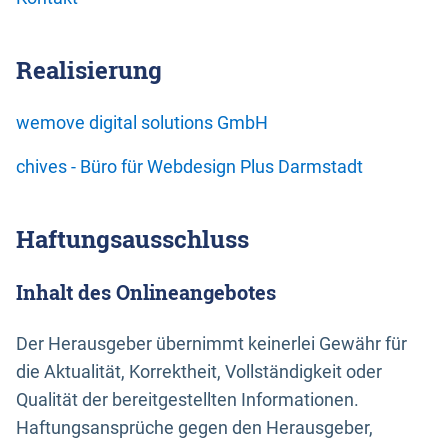
Realisierung
wemove digital solutions GmbH
chives - Büro für Webdesign Plus Darmstadt
Haftungsausschluss
Inhalt des Onlineangebotes
Der Herausgeber übernimmt keinerlei Gewähr für
die Aktualität, Korrektheit, Vollständigkeit oder
Qualität der bereitgestellten Informationen.
Haftungsansprüche gegen den Herausgeber,