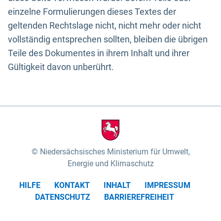
einzelne Formulierungen dieses Textes der
geltenden Rechtslage nicht, nicht mehr oder nicht
vollständig entsprechen sollten, bleiben die übrigen
Teile des Dokumentes in ihrem Inhalt und ihrer
Gültigkeit davon unberührt.
Niedersächsisches Ministerium für Umwelt,
Energie und Klimaschutz
HILFE
KONTAKT
INHALT
IMPRESSUM
DATENSCHUTZ
BARRIEREFREIHEIT