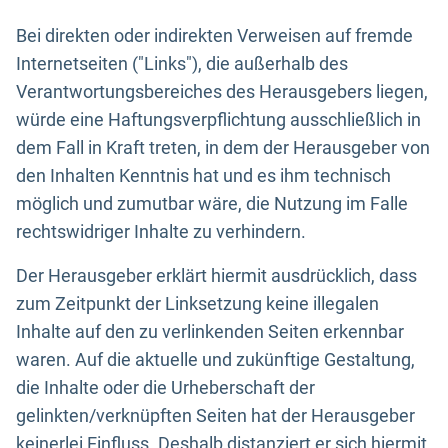
Bei direkten oder indirekten Verweisen auf fremde
Internetseiten ("Links"), die außerhalb des
Verantwortungsbereiches des Herausgebers liegen,
würde eine Haftungsverpflichtung ausschließlich in
dem Fall in Kraft treten, in dem der Herausgeber von
den Inhalten Kenntnis hat und es ihm technisch
möglich und zumutbar wäre, die Nutzung im Falle
rechtswidriger Inhalte zu verhindern.
Der Herausgeber erklärt hiermit ausdrücklich, dass
zum Zeitpunkt der Linksetzung keine illegalen
Inhalte auf den zu verlinkenden Seiten erkennbar
waren. Auf die aktuelle und zukünftige Gestaltung,
die Inhalte oder die Urheberschaft der
gelinkten/verknüpften Seiten hat der Herausgeber
keinerlei Einfluss. Deshalb distanziert er sich hiermit