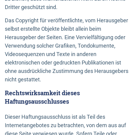
Dritter geschützt sind.
Das Copyright für veröffentlichte, vom Herausgeber
selbst erstellte Objekte bleibt allein beim
Herausgeber der Seiten. Eine Vervielfältigung oder
Verwendung solcher Grafiken, Tondokumente,
Videosequenzen und Texte in anderen
elektronischen oder gedruckten Publikationen ist
ohne ausdrückliche Zustimmung des Herausgebers
nicht gestattet.
Rechtswirksamkeit dieses
Haftungsausschlusses
Dieser Haftungsausschluss ist als Teil des
Internetangebotes zu betrachten, von dem aus auf
diese Seite verwiesen wurde. Sofern Teile oder