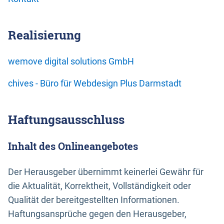
Realisierung
wemove digital solutions GmbH
chives - Büro für Webdesign Plus Darmstadt
Haftungsausschluss
Inhalt des Onlineangebotes
Der Herausgeber übernimmt keinerlei Gewähr für
die Aktualität, Korrektheit, Vollständigkeit oder
Qualität der bereitgestellten Informationen.
Haftungsansprüche gegen den Herausgeber,