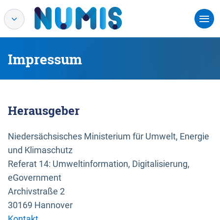
Impressum
Herausgeber
Niedersächsisches Ministerium für Umwelt, Energie
und Klimaschutz
Referat 14: Umweltinformation, Digitalisierung,
eGovernment
Archivstraße 2
30169 Hannover
Kontakt