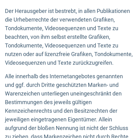
Der Herausgeber ist bestrebt, in allen Publikationen
die Urheberrechte der verwendeten Grafiken,
Tondokumente, Videosequenzen und Texte zu
beachten, von ihm selbst erstellte Grafiken,
Tondokumente, Videosequenzen und Texte zu
nutzen oder auf lizenzfreie Grafiken, Tondokumente,
Videosequenzen und Texte zurückzugreifen.
Alle innerhalb des Internetangebotes genannten
und ggf. durch Dritte geschützten Marken- und
Warenzeichen unterliegen uneingeschränkt den
Bestimmungen des jeweils gültigen
Kennzeichenrechts und den Besitzrechten der
jeweiligen eingetragenen Eigentümer. Allein
aufgrund der bloßen Nennung ist nicht der Schluss
zu ziehen, dass Markenzeichen nicht durch Rechte