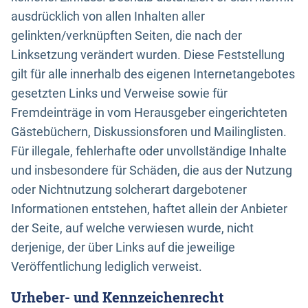
ausdrücklich von allen Inhalten aller
gelinkten/verknüpften Seiten, die nach der
Linksetzung verändert wurden. Diese Feststellung
gilt für alle innerhalb des eigenen Internetangebotes
gesetzten Links und Verweise sowie für
Fremdeinträge in vom Herausgeber eingerichteten
Gästebüchern, Diskussionsforen und Mailinglisten.
Für illegale, fehlerhafte oder unvollständige Inhalte
und insbesondere für Schäden, die aus der Nutzung
oder Nichtnutzung solcherart dargebotener
Informationen entstehen, haftet allein der Anbieter
der Seite, auf welche verwiesen wurde, nicht
derjenige, der über Links auf die jeweilige
Veröffentlichung lediglich verweist.
Urheber- und Kennzeichenrecht