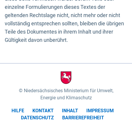
einzelne Formulierungen dieses Textes der
geltenden Rechtslage nicht, nicht mehr oder nicht
vollständig entsprechen sollten, bleiben die übrigen
Teile des Dokumentes in ihrem Inhalt und ihrer
Gültigkeit davon unberührt.
Niedersächsisches Ministerium für Umwelt,
Energie und Klimaschutz
HILFE
KONTAKT
INHALT
IMPRESSUM
DATENSCHUTZ
BARRIEREFREIHEIT