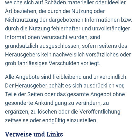
welche sich auf Schäden materieller oder ideeller
Art beziehen, die durch die Nutzung oder
Nichtnutzung der dargebotenen Informationen bzw.
durch die Nutzung fehlerhafter und unvollständiger
Informationen verursacht wurden, sind
grundsätzlich ausgeschlossen, sofern seitens des
Herausgebers kein nachweislich vorsätzliches oder
grob fahrlässiges Verschulden vorliegt.
Alle Angebote sind freibleibend und unverbindlich.
Der Herausgeber behält es sich ausdrücklich vor,
Teile der Seiten oder das gesamte Angebot ohne
gesonderte Ankündigung zu verändern, zu
ergänzen, zu löschen oder die Veröffentlichung
zeitweise oder endgültig einzustellen.
Verweise und Links