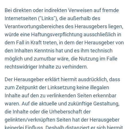
Bei direkten oder indirekten Verweisen auf fremde
Internetseiten ("Links"), die außerhalb des
Verantwortungsbereiches des Herausgebers liegen,
würde eine Haftungsverpflichtung ausschließlich in
dem Fall in Kraft treten, in dem der Herausgeber von
den Inhalten Kenntnis hat und es ihm technisch
möglich und zumutbar wäre, die Nutzung im Falle
rechtswidriger Inhalte zu verhindern.
Der Herausgeber erklärt hiermit ausdrücklich, dass
zum Zeitpunkt der Linksetzung keine illegalen
Inhalte auf den zu verlinkenden Seiten erkennbar
waren. Auf die aktuelle und zukünftige Gestaltung,
die Inhalte oder die Urheberschaft der
gelinkten/verknüpften Seiten hat der Herausgeber
keinerlei Einfluss. Deshalb distanziert er sich hiermit