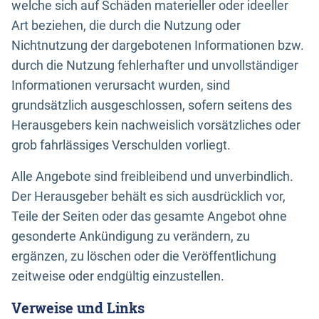
welche sich auf Schäden materieller oder ideeller
Art beziehen, die durch die Nutzung oder
Nichtnutzung der dargebotenen Informationen bzw.
durch die Nutzung fehlerhafter und unvollständiger
Informationen verursacht wurden, sind
grundsätzlich ausgeschlossen, sofern seitens des
Herausgebers kein nachweislich vorsätzliches oder
grob fahrlässiges Verschulden vorliegt.
Alle Angebote sind freibleibend und unverbindlich.
Der Herausgeber behält es sich ausdrücklich vor,
Teile der Seiten oder das gesamte Angebot ohne
gesonderte Ankündigung zu verändern, zu
ergänzen, zu löschen oder die Veröffentlichung
zeitweise oder endgültig einzustellen.
Verweise und Links