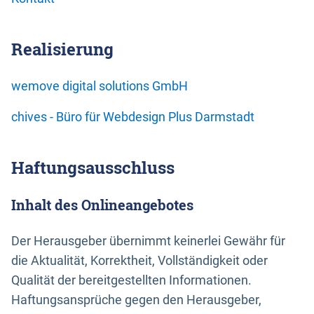
Realisierung
wemove digital solutions GmbH
chives - Büro für Webdesign Plus Darmstadt
Haftungsausschluss
Inhalt des Onlineangebotes
Der Herausgeber übernimmt keinerlei Gewähr für
die Aktualität, Korrektheit, Vollständigkeit oder
Qualität der bereitgestellten Informationen.
Haftungsansprüche gegen den Herausgeber,