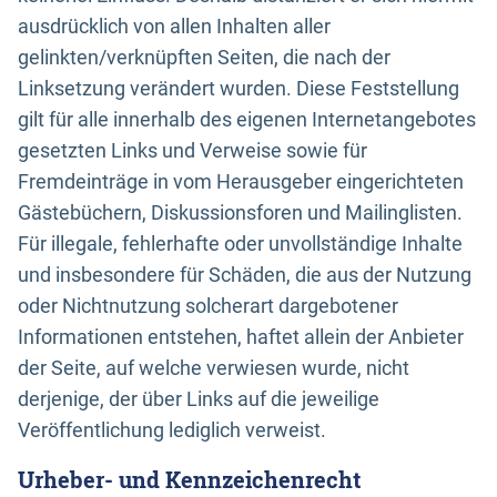
ausdrücklich von allen Inhalten aller
gelinkten/verknüpften Seiten, die nach der
Linksetzung verändert wurden. Diese Feststellung
gilt für alle innerhalb des eigenen Internetangebotes
gesetzten Links und Verweise sowie für
Fremdeinträge in vom Herausgeber eingerichteten
Gästebüchern, Diskussionsforen und Mailinglisten.
Für illegale, fehlerhafte oder unvollständige Inhalte
und insbesondere für Schäden, die aus der Nutzung
oder Nichtnutzung solcherart dargebotener
Informationen entstehen, haftet allein der Anbieter
der Seite, auf welche verwiesen wurde, nicht
derjenige, der über Links auf die jeweilige
Veröffentlichung lediglich verweist.
Urheber- und Kennzeichenrecht