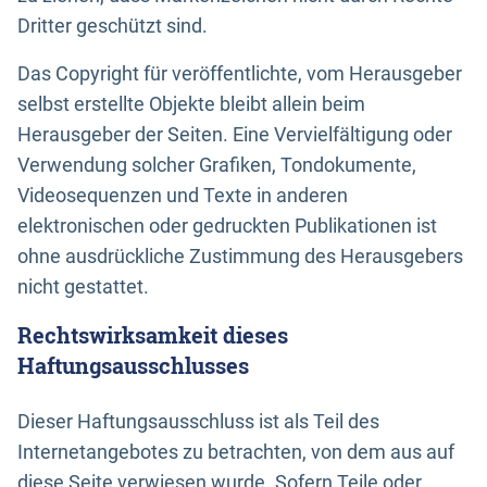
Dritter geschützt sind.
Das Copyright für veröffentlichte, vom Herausgeber
selbst erstellte Objekte bleibt allein beim
Herausgeber der Seiten. Eine Vervielfältigung oder
Verwendung solcher Grafiken, Tondokumente,
Videosequenzen und Texte in anderen
elektronischen oder gedruckten Publikationen ist
ohne ausdrückliche Zustimmung des Herausgebers
nicht gestattet.
Rechtswirksamkeit dieses
Haftungsausschlusses
Dieser Haftungsausschluss ist als Teil des
Internetangebotes zu betrachten, von dem aus auf
diese Seite verwiesen wurde. Sofern Teile oder