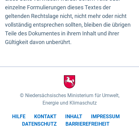
einzelne Formulierungen dieses Textes der
geltenden Rechtslage nicht, nicht mehr oder nicht
vollständig entsprechen sollten, bleiben die übrigen
Teile des Dokumentes in ihrem Inhalt und ihrer
Gültigkeit davon unberührt.
Niedersächsisches Ministerium für Umwelt,
Energie und Klimaschutz
HILFE
KONTAKT
INHALT
IMPRESSUM
DATENSCHUTZ
BARRIEREFREIHEIT