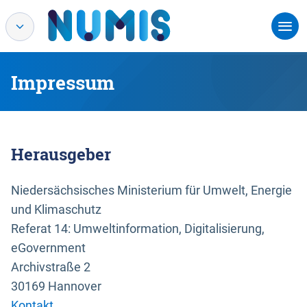
Impressum
Herausgeber
Niedersächsisches Ministerium für Umwelt, Energie
und Klimaschutz
Referat 14: Umweltinformation, Digitalisierung,
eGovernment
Archivstraße 2
30169 Hannover
Kontakt