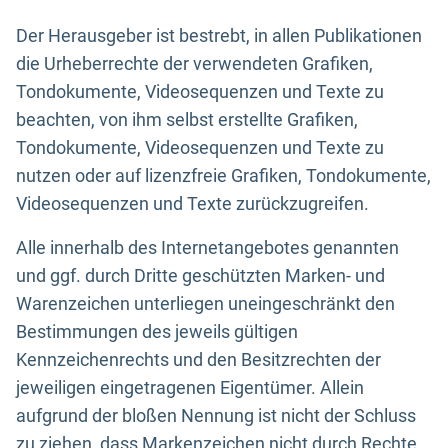
Der Herausgeber ist bestrebt, in allen Publikationen
die Urheberrechte der verwendeten Grafiken,
Tondokumente, Videosequenzen und Texte zu
beachten, von ihm selbst erstellte Grafiken,
Tondokumente, Videosequenzen und Texte zu
nutzen oder auf lizenzfreie Grafiken, Tondokumente,
Videosequenzen und Texte zurückzugreifen.
Alle innerhalb des Internetangebotes genannten
und ggf. durch Dritte geschützten Marken- und
Warenzeichen unterliegen uneingeschränkt den
Bestimmungen des jeweils gültigen
Kennzeichenrechts und den Besitzrechten der
jeweiligen eingetragenen Eigentümer. Allein
aufgrund der bloßen Nennung ist nicht der Schluss
zu ziehen, dass Markenzeichen nicht durch Rechte