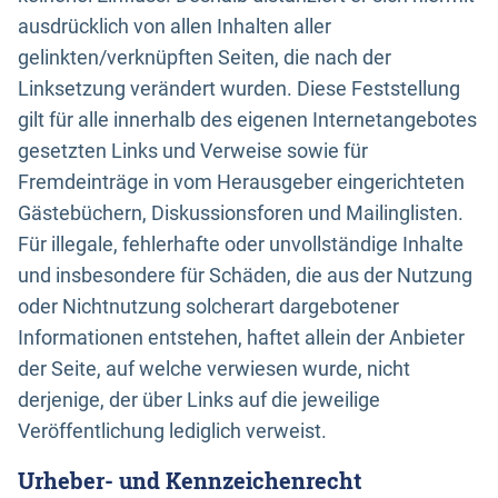
ausdrücklich von allen Inhalten aller
gelinkten/verknüpften Seiten, die nach der
Linksetzung verändert wurden. Diese Feststellung
gilt für alle innerhalb des eigenen Internetangebotes
gesetzten Links und Verweise sowie für
Fremdeinträge in vom Herausgeber eingerichteten
Gästebüchern, Diskussionsforen und Mailinglisten.
Für illegale, fehlerhafte oder unvollständige Inhalte
und insbesondere für Schäden, die aus der Nutzung
oder Nichtnutzung solcherart dargebotener
Informationen entstehen, haftet allein der Anbieter
der Seite, auf welche verwiesen wurde, nicht
derjenige, der über Links auf die jeweilige
Veröffentlichung lediglich verweist.
Urheber- und Kennzeichenrecht