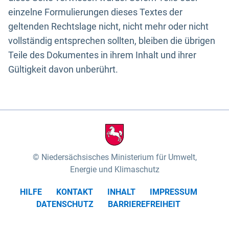
einzelne Formulierungen dieses Textes der
geltenden Rechtslage nicht, nicht mehr oder nicht
vollständig entsprechen sollten, bleiben die übrigen
Teile des Dokumentes in ihrem Inhalt und ihrer
Gültigkeit davon unberührt.
Niedersächsisches Ministerium für Umwelt,
Energie und Klimaschutz
HILFE
KONTAKT
INHALT
IMPRESSUM
DATENSCHUTZ
BARRIEREFREIHEIT