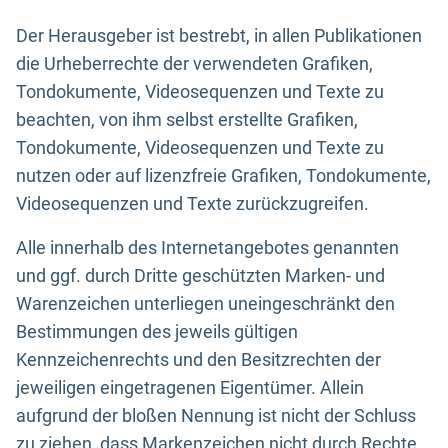
Der Herausgeber ist bestrebt, in allen Publikationen
die Urheberrechte der verwendeten Grafiken,
Tondokumente, Videosequenzen und Texte zu
beachten, von ihm selbst erstellte Grafiken,
Tondokumente, Videosequenzen und Texte zu
nutzen oder auf lizenzfreie Grafiken, Tondokumente,
Videosequenzen und Texte zurückzugreifen.
Alle innerhalb des Internetangebotes genannten
und ggf. durch Dritte geschützten Marken- und
Warenzeichen unterliegen uneingeschränkt den
Bestimmungen des jeweils gültigen
Kennzeichenrechts und den Besitzrechten der
jeweiligen eingetragenen Eigentümer. Allein
aufgrund der bloßen Nennung ist nicht der Schluss
zu ziehen, dass Markenzeichen nicht durch Rechte