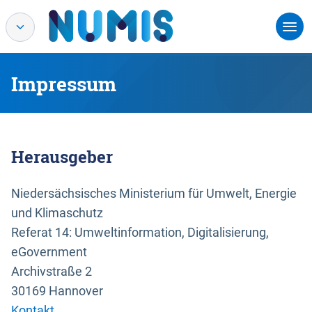
Impressum
Herausgeber
Niedersächsisches Ministerium für Umwelt, Energie
und Klimaschutz
Referat 14: Umweltinformation, Digitalisierung,
eGovernment
Archivstraße 2
30169 Hannover
Kontakt