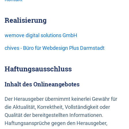
Realisierung
wemove digital solutions GmbH
chives - Büro für Webdesign Plus Darmstadt
Haftungsausschluss
Inhalt des Onlineangebotes
Der Herausgeber übernimmt keinerlei Gewähr für
die Aktualität, Korrektheit, Vollständigkeit oder
Qualität der bereitgestellten Informationen.
Haftungsansprüche gegen den Herausgeber,