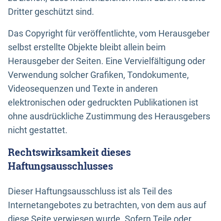
Dritter geschützt sind.
Das Copyright für veröffentlichte, vom Herausgeber
selbst erstellte Objekte bleibt allein beim
Herausgeber der Seiten. Eine Vervielfältigung oder
Verwendung solcher Grafiken, Tondokumente,
Videosequenzen und Texte in anderen
elektronischen oder gedruckten Publikationen ist
ohne ausdrückliche Zustimmung des Herausgebers
nicht gestattet.
Rechtswirksamkeit dieses
Haftungsausschlusses
Dieser Haftungsausschluss ist als Teil des
Internetangebotes zu betrachten, von dem aus auf
diese Seite verwiesen wurde. Sofern Teile oder