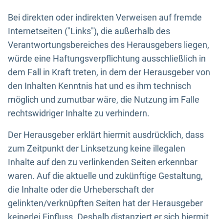
Bei direkten oder indirekten Verweisen auf fremde
Internetseiten ("Links"), die außerhalb des
Verantwortungsbereiches des Herausgebers liegen,
würde eine Haftungsverpflichtung ausschließlich in
dem Fall in Kraft treten, in dem der Herausgeber von
den Inhalten Kenntnis hat und es ihm technisch
möglich und zumutbar wäre, die Nutzung im Falle
rechtswidriger Inhalte zu verhindern.
Der Herausgeber erklärt hiermit ausdrücklich, dass
zum Zeitpunkt der Linksetzung keine illegalen
Inhalte auf den zu verlinkenden Seiten erkennbar
waren. Auf die aktuelle und zukünftige Gestaltung,
die Inhalte oder die Urheberschaft der
gelinkten/verknüpften Seiten hat der Herausgeber
keinerlei Einfluss. Deshalb distanziert er sich hiermit