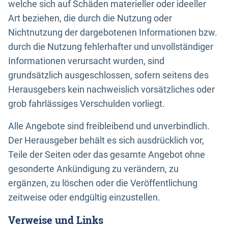
welche sich auf Schäden materieller oder ideeller
Art beziehen, die durch die Nutzung oder
Nichtnutzung der dargebotenen Informationen bzw.
durch die Nutzung fehlerhafter und unvollständiger
Informationen verursacht wurden, sind
grundsätzlich ausgeschlossen, sofern seitens des
Herausgebers kein nachweislich vorsätzliches oder
grob fahrlässiges Verschulden vorliegt.
Alle Angebote sind freibleibend und unverbindlich.
Der Herausgeber behält es sich ausdrücklich vor,
Teile der Seiten oder das gesamte Angebot ohne
gesonderte Ankündigung zu verändern, zu
ergänzen, zu löschen oder die Veröffentlichung
zeitweise oder endgültig einzustellen.
Verweise und Links