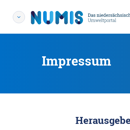
Impressum
Herausgebe