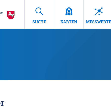
SUCHE
KARTEN
MESSWERT
r