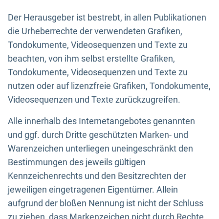
Der Herausgeber ist bestrebt, in allen Publikationen
die Urheberrechte der verwendeten Grafiken,
Tondokumente, Videosequenzen und Texte zu
beachten, von ihm selbst erstellte Grafiken,
Tondokumente, Videosequenzen und Texte zu
nutzen oder auf lizenzfreie Grafiken, Tondokumente,
Videosequenzen und Texte zurückzugreifen.
Alle innerhalb des Internetangebotes genannten
und ggf. durch Dritte geschützten Marken- und
Warenzeichen unterliegen uneingeschränkt den
Bestimmungen des jeweils gültigen
Kennzeichenrechts und den Besitzrechten der
jeweiligen eingetragenen Eigentümer. Allein
aufgrund der bloßen Nennung ist nicht der Schluss
zu ziehen, dass Markenzeichen nicht durch Rechte