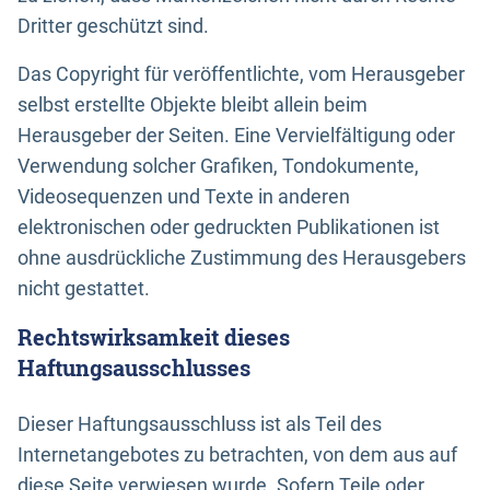
Dritter geschützt sind.
Das Copyright für veröffentlichte, vom Herausgeber
selbst erstellte Objekte bleibt allein beim
Herausgeber der Seiten. Eine Vervielfältigung oder
Verwendung solcher Grafiken, Tondokumente,
Videosequenzen und Texte in anderen
elektronischen oder gedruckten Publikationen ist
ohne ausdrückliche Zustimmung des Herausgebers
nicht gestattet.
Rechtswirksamkeit dieses
Haftungsausschlusses
Dieser Haftungsausschluss ist als Teil des
Internetangebotes zu betrachten, von dem aus auf
diese Seite verwiesen wurde. Sofern Teile oder