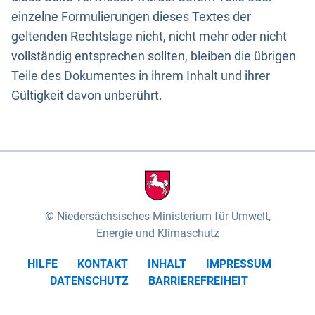
einzelne Formulierungen dieses Textes der
geltenden Rechtslage nicht, nicht mehr oder nicht
vollständig entsprechen sollten, bleiben die übrigen
Teile des Dokumentes in ihrem Inhalt und ihrer
Gültigkeit davon unberührt.
Niedersächsisches Ministerium für Umwelt,
Energie und Klimaschutz
HILFE
KONTAKT
INHALT
IMPRESSUM
DATENSCHUTZ
BARRIEREFREIHEIT