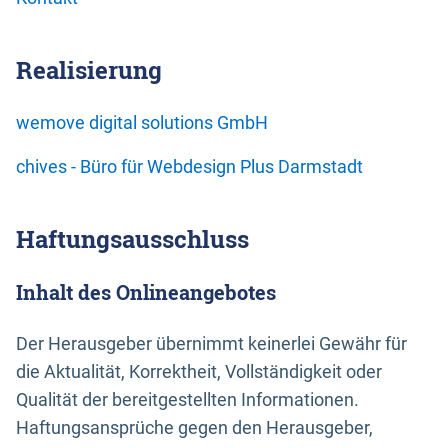
Realisierung
wemove digital solutions GmbH
chives - Büro für Webdesign Plus Darmstadt
Haftungsausschluss
Inhalt des Onlineangebotes
Der Herausgeber übernimmt keinerlei Gewähr für
die Aktualität, Korrektheit, Vollständigkeit oder
Qualität der bereitgestellten Informationen.
Haftungsansprüche gegen den Herausgeber,