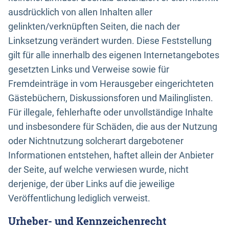
ausdrücklich von allen Inhalten aller
gelinkten/verknüpften Seiten, die nach der
Linksetzung verändert wurden. Diese Feststellung
gilt für alle innerhalb des eigenen Internetangebotes
gesetzten Links und Verweise sowie für
Fremdeinträge in vom Herausgeber eingerichteten
Gästebüchern, Diskussionsforen und Mailinglisten.
Für illegale, fehlerhafte oder unvollständige Inhalte
und insbesondere für Schäden, die aus der Nutzung
oder Nichtnutzung solcherart dargebotener
Informationen entstehen, haftet allein der Anbieter
der Seite, auf welche verwiesen wurde, nicht
derjenige, der über Links auf die jeweilige
Veröffentlichung lediglich verweist.
Urheber- und Kennzeichenrecht