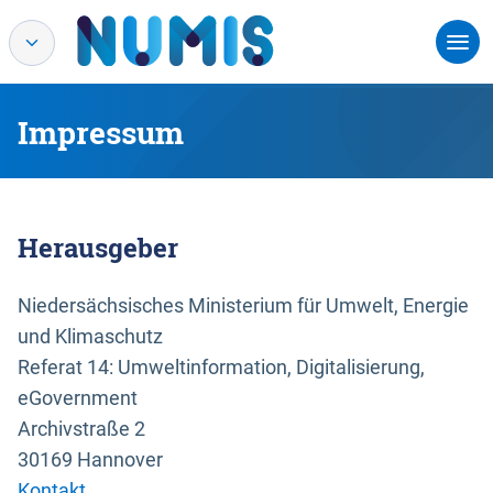
Impressum
Herausgeber
Niedersächsisches Ministerium für Umwelt, Energie
und Klimaschutz
Referat 14: Umweltinformation, Digitalisierung,
eGovernment
Archivstraße 2
30169 Hannover
Kontakt