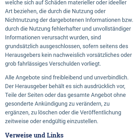
welche sich auf Schäden materieller oder ideeller
Art beziehen, die durch die Nutzung oder
Nichtnutzung der dargebotenen Informationen bzw.
durch die Nutzung fehlerhafter und unvollständiger
Informationen verursacht wurden, sind
grundsätzlich ausgeschlossen, sofern seitens des
Herausgebers kein nachweislich vorsätzliches oder
grob fahrlässiges Verschulden vorliegt.
Alle Angebote sind freibleibend und unverbindlich.
Der Herausgeber behält es sich ausdrücklich vor,
Teile der Seiten oder das gesamte Angebot ohne
gesonderte Ankündigung zu verändern, zu
ergänzen, zu löschen oder die Veröffentlichung
zeitweise oder endgültig einzustellen.
Verweise und Links