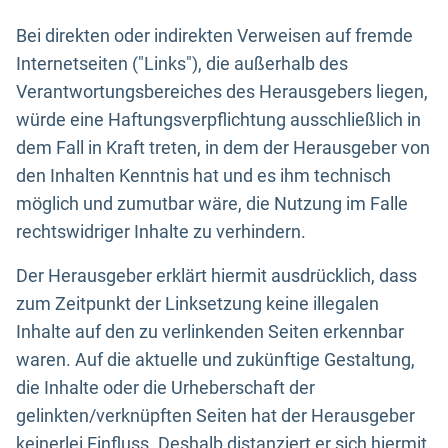
Bei direkten oder indirekten Verweisen auf fremde
Internetseiten ("Links"), die außerhalb des
Verantwortungsbereiches des Herausgebers liegen,
würde eine Haftungsverpflichtung ausschließlich in
dem Fall in Kraft treten, in dem der Herausgeber von
den Inhalten Kenntnis hat und es ihm technisch
möglich und zumutbar wäre, die Nutzung im Falle
rechtswidriger Inhalte zu verhindern.
Der Herausgeber erklärt hiermit ausdrücklich, dass
zum Zeitpunkt der Linksetzung keine illegalen
Inhalte auf den zu verlinkenden Seiten erkennbar
waren. Auf die aktuelle und zukünftige Gestaltung,
die Inhalte oder die Urheberschaft der
gelinkten/verknüpften Seiten hat der Herausgeber
keinerlei Einfluss. Deshalb distanziert er sich hiermit