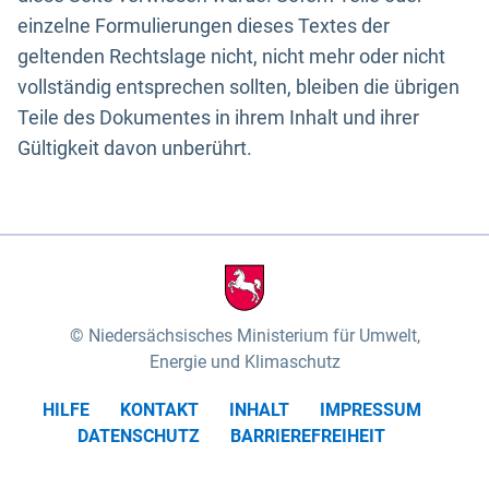
einzelne Formulierungen dieses Textes der
geltenden Rechtslage nicht, nicht mehr oder nicht
vollständig entsprechen sollten, bleiben die übrigen
Teile des Dokumentes in ihrem Inhalt und ihrer
Gültigkeit davon unberührt.
Niedersächsisches Ministerium für Umwelt,
Energie und Klimaschutz
HILFE
KONTAKT
INHALT
IMPRESSUM
DATENSCHUTZ
BARRIEREFREIHEIT