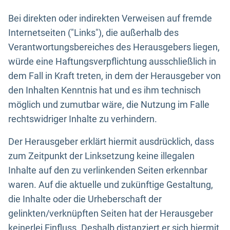
Bei direkten oder indirekten Verweisen auf fremde
Internetseiten ("Links"), die außerhalb des
Verantwortungsbereiches des Herausgebers liegen,
würde eine Haftungsverpflichtung ausschließlich in
dem Fall in Kraft treten, in dem der Herausgeber von
den Inhalten Kenntnis hat und es ihm technisch
möglich und zumutbar wäre, die Nutzung im Falle
rechtswidriger Inhalte zu verhindern.
Der Herausgeber erklärt hiermit ausdrücklich, dass
zum Zeitpunkt der Linksetzung keine illegalen
Inhalte auf den zu verlinkenden Seiten erkennbar
waren. Auf die aktuelle und zukünftige Gestaltung,
die Inhalte oder die Urheberschaft der
gelinkten/verknüpften Seiten hat der Herausgeber
keinerlei Einfluss. Deshalb distanziert er sich hiermit