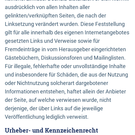
ausdrücklich von allen Inhalten aller
gelinkten/verknüpften Seiten, die nach der
Linksetzung verändert wurden. Diese Feststellung
gilt für alle innerhalb des eigenen Internetangebotes
gesetzten Links und Verweise sowie für
Fremdeinträge in vom Herausgeber eingerichteten
Gästebüchern, Diskussionsforen und Mailinglisten.
Für illegale, fehlerhafte oder unvollständige Inhalte
und insbesondere für Schäden, die aus der Nutzung
oder Nichtnutzung solcherart dargebotener
Informationen entstehen, haftet allein der Anbieter
der Seite, auf welche verwiesen wurde, nicht
derjenige, der über Links auf die jeweilige
Veröffentlichung lediglich verweist.
Urheber- und Kennzeichenrecht