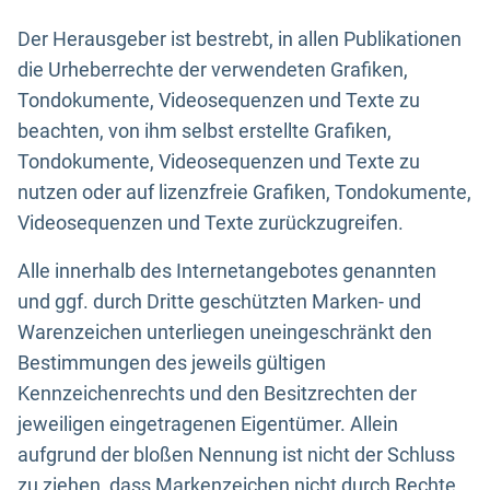
Der Herausgeber ist bestrebt, in allen Publikationen
die Urheberrechte der verwendeten Grafiken,
Tondokumente, Videosequenzen und Texte zu
beachten, von ihm selbst erstellte Grafiken,
Tondokumente, Videosequenzen und Texte zu
nutzen oder auf lizenzfreie Grafiken, Tondokumente,
Videosequenzen und Texte zurückzugreifen.
Alle innerhalb des Internetangebotes genannten
und ggf. durch Dritte geschützten Marken- und
Warenzeichen unterliegen uneingeschränkt den
Bestimmungen des jeweils gültigen
Kennzeichenrechts und den Besitzrechten der
jeweiligen eingetragenen Eigentümer. Allein
aufgrund der bloßen Nennung ist nicht der Schluss
zu ziehen, dass Markenzeichen nicht durch Rechte