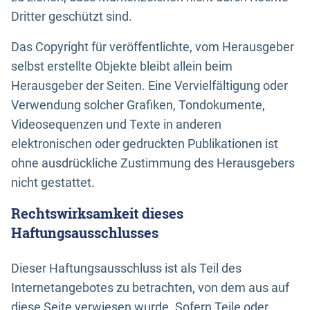
Dritter geschützt sind.
Das Copyright für veröffentlichte, vom Herausgeber
selbst erstellte Objekte bleibt allein beim
Herausgeber der Seiten. Eine Vervielfältigung oder
Verwendung solcher Grafiken, Tondokumente,
Videosequenzen und Texte in anderen
elektronischen oder gedruckten Publikationen ist
ohne ausdrückliche Zustimmung des Herausgebers
nicht gestattet.
Rechtswirksamkeit dieses
Haftungsausschlusses
Dieser Haftungsausschluss ist als Teil des
Internetangebotes zu betrachten, von dem aus auf
diese Seite verwiesen wurde. Sofern Teile oder