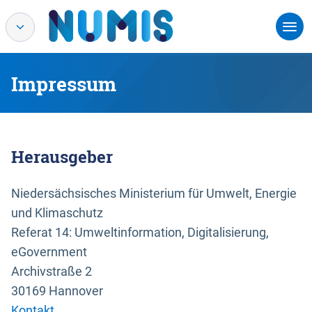
Impressum
Herausgeber
Niedersächsisches Ministerium für Umwelt, Energie
und Klimaschutz
Referat 14: Umweltinformation, Digitalisierung,
eGovernment
Archivstraße 2
30169 Hannover
Kontakt