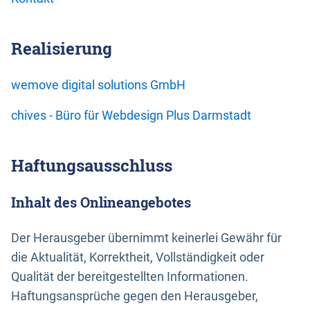
Realisierung
wemove digital solutions GmbH
chives - Büro für Webdesign Plus Darmstadt
Haftungsausschluss
Inhalt des Onlineangebotes
Der Herausgeber übernimmt keinerlei Gewähr für
die Aktualität, Korrektheit, Vollständigkeit oder
Qualität der bereitgestellten Informationen.
Haftungsansprüche gegen den Herausgeber,