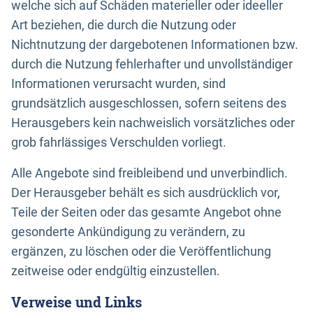
welche sich auf Schäden materieller oder ideeller
Art beziehen, die durch die Nutzung oder
Nichtnutzung der dargebotenen Informationen bzw.
durch die Nutzung fehlerhafter und unvollständiger
Informationen verursacht wurden, sind
grundsätzlich ausgeschlossen, sofern seitens des
Herausgebers kein nachweislich vorsätzliches oder
grob fahrlässiges Verschulden vorliegt.
Alle Angebote sind freibleibend und unverbindlich.
Der Herausgeber behält es sich ausdrücklich vor,
Teile der Seiten oder das gesamte Angebot ohne
gesonderte Ankündigung zu verändern, zu
ergänzen, zu löschen oder die Veröffentlichung
zeitweise oder endgültig einzustellen.
Verweise und Links