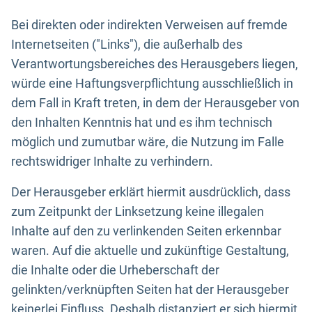
Bei direkten oder indirekten Verweisen auf fremde
Internetseiten ("Links"), die außerhalb des
Verantwortungsbereiches des Herausgebers liegen,
würde eine Haftungsverpflichtung ausschließlich in
dem Fall in Kraft treten, in dem der Herausgeber von
den Inhalten Kenntnis hat und es ihm technisch
möglich und zumutbar wäre, die Nutzung im Falle
rechtswidriger Inhalte zu verhindern.
Der Herausgeber erklärt hiermit ausdrücklich, dass
zum Zeitpunkt der Linksetzung keine illegalen
Inhalte auf den zu verlinkenden Seiten erkennbar
waren. Auf die aktuelle und zukünftige Gestaltung,
die Inhalte oder die Urheberschaft der
gelinkten/verknüpften Seiten hat der Herausgeber
keinerlei Einfluss. Deshalb distanziert er sich hiermit