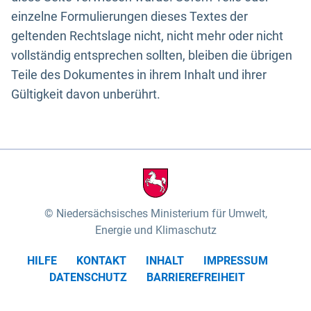
einzelne Formulierungen dieses Textes der
geltenden Rechtslage nicht, nicht mehr oder nicht
vollständig entsprechen sollten, bleiben die übrigen
Teile des Dokumentes in ihrem Inhalt und ihrer
Gültigkeit davon unberührt.
Niedersächsisches Ministerium für Umwelt,
Energie und Klimaschutz
HILFE
KONTAKT
INHALT
IMPRESSUM
DATENSCHUTZ
BARRIEREFREIHEIT