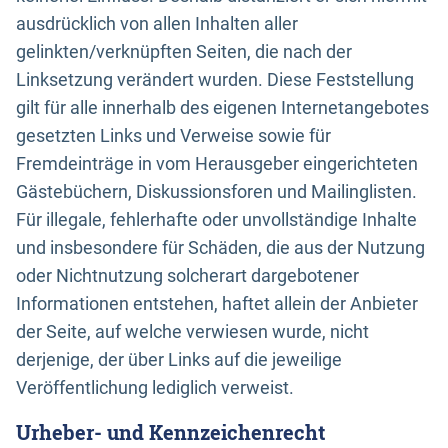
ausdrücklich von allen Inhalten aller
gelinkten/verknüpften Seiten, die nach der
Linksetzung verändert wurden. Diese Feststellung
gilt für alle innerhalb des eigenen Internetangebotes
gesetzten Links und Verweise sowie für
Fremdeinträge in vom Herausgeber eingerichteten
Gästebüchern, Diskussionsforen und Mailinglisten.
Für illegale, fehlerhafte oder unvollständige Inhalte
und insbesondere für Schäden, die aus der Nutzung
oder Nichtnutzung solcherart dargebotener
Informationen entstehen, haftet allein der Anbieter
der Seite, auf welche verwiesen wurde, nicht
derjenige, der über Links auf die jeweilige
Veröffentlichung lediglich verweist.
Urheber- und Kennzeichenrecht