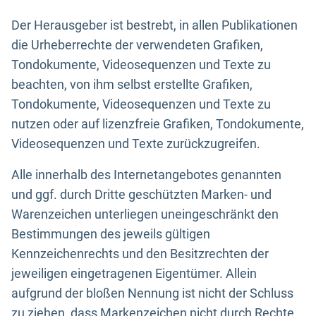
Der Herausgeber ist bestrebt, in allen Publikationen
die Urheberrechte der verwendeten Grafiken,
Tondokumente, Videosequenzen und Texte zu
beachten, von ihm selbst erstellte Grafiken,
Tondokumente, Videosequenzen und Texte zu
nutzen oder auf lizenzfreie Grafiken, Tondokumente,
Videosequenzen und Texte zurückzugreifen.
Alle innerhalb des Internetangebotes genannten
und ggf. durch Dritte geschützten Marken- und
Warenzeichen unterliegen uneingeschränkt den
Bestimmungen des jeweils gültigen
Kennzeichenrechts und den Besitzrechten der
jeweiligen eingetragenen Eigentümer. Allein
aufgrund der bloßen Nennung ist nicht der Schluss
zu ziehen, dass Markenzeichen nicht durch Rechte