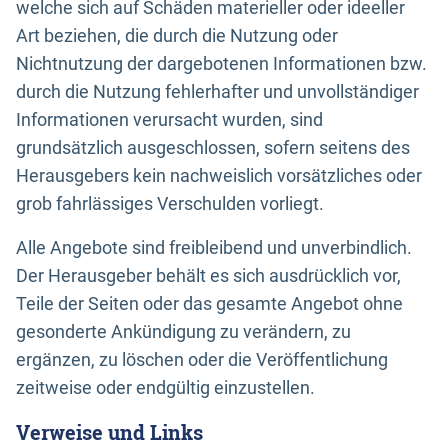
welche sich auf Schäden materieller oder ideeller
Art beziehen, die durch die Nutzung oder
Nichtnutzung der dargebotenen Informationen bzw.
durch die Nutzung fehlerhafter und unvollständiger
Informationen verursacht wurden, sind
grundsätzlich ausgeschlossen, sofern seitens des
Herausgebers kein nachweislich vorsätzliches oder
grob fahrlässiges Verschulden vorliegt.
Alle Angebote sind freibleibend und unverbindlich.
Der Herausgeber behält es sich ausdrücklich vor,
Teile der Seiten oder das gesamte Angebot ohne
gesonderte Ankündigung zu verändern, zu
ergänzen, zu löschen oder die Veröffentlichung
zeitweise oder endgültig einzustellen.
Verweise und Links