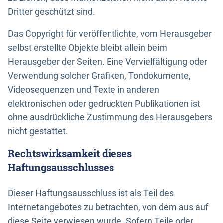
Dritter geschützt sind.
Das Copyright für veröffentlichte, vom Herausgeber
selbst erstellte Objekte bleibt allein beim
Herausgeber der Seiten. Eine Vervielfältigung oder
Verwendung solcher Grafiken, Tondokumente,
Videosequenzen und Texte in anderen
elektronischen oder gedruckten Publikationen ist
ohne ausdrückliche Zustimmung des Herausgebers
nicht gestattet.
Rechtswirksamkeit dieses
Haftungsausschlusses
Dieser Haftungsausschluss ist als Teil des
Internetangebotes zu betrachten, von dem aus auf
diese Seite verwiesen wurde. Sofern Teile oder