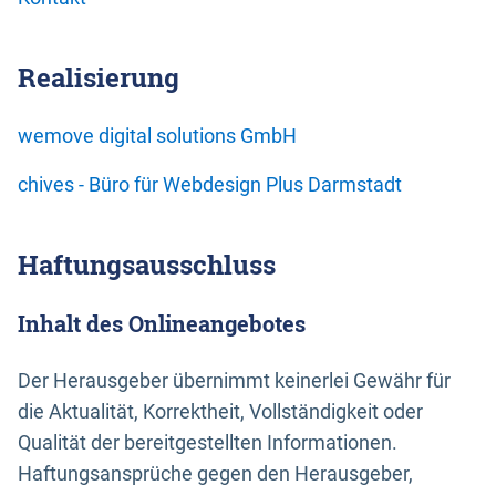
Realisierung
wemove digital solutions GmbH
chives - Büro für Webdesign Plus Darmstadt
Haftungsausschluss
Inhalt des Onlineangebotes
Der Herausgeber übernimmt keinerlei Gewähr für
die Aktualität, Korrektheit, Vollständigkeit oder
Qualität der bereitgestellten Informationen.
Haftungsansprüche gegen den Herausgeber,