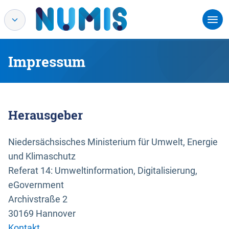
Impressum
Herausgeber
Niedersächsisches Ministerium für Umwelt, Energie
und Klimaschutz
Referat 14: Umweltinformation, Digitalisierung,
eGovernment
Archivstraße 2
30169 Hannover
Kontakt