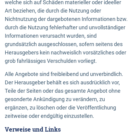
welche sich auf Schäden materieller oder ideeller
Art beziehen, die durch die Nutzung oder
Nichtnutzung der dargebotenen Informationen bzw.
durch die Nutzung fehlerhafter und unvollständiger
Informationen verursacht wurden, sind
grundsätzlich ausgeschlossen, sofern seitens des
Herausgebers kein nachweislich vorsätzliches oder
grob fahrlässiges Verschulden vorliegt.
Alle Angebote sind freibleibend und unverbindlich.
Der Herausgeber behält es sich ausdrücklich vor,
Teile der Seiten oder das gesamte Angebot ohne
gesonderte Ankündigung zu verändern, zu
ergänzen, zu löschen oder die Veröffentlichung
zeitweise oder endgültig einzustellen.
Verweise und Links