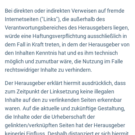
Bei direkten oder indirekten Verweisen auf fremde
Internetseiten ("Links"), die außerhalb des
Verantwortungsbereiches des Herausgebers liegen,
würde eine Haftungsverpflichtung ausschließlich in
dem Fall in Kraft treten, in dem der Herausgeber von
den Inhalten Kenntnis hat und es ihm technisch
möglich und zumutbar wäre, die Nutzung im Falle
rechtswidriger Inhalte zu verhindern.
Der Herausgeber erklärt hiermit ausdrücklich, dass
zum Zeitpunkt der Linksetzung keine illegalen
Inhalte auf den zu verlinkenden Seiten erkennbar
waren. Auf die aktuelle und zukünftige Gestaltung,
die Inhalte oder die Urheberschaft der
gelinkten/verknüpften Seiten hat der Herausgeber
keinerlei Einfluss. Deshalb distanziert er sich hiermit