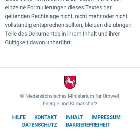
einzelne Formulierungen dieses Textes der
geltenden Rechtslage nicht, nicht mehr oder nicht
vollständig entsprechen sollten, bleiben die übrigen
Teile des Dokumentes in ihrem Inhalt und ihrer
Gültigkeit davon unberührt.
Niedersächsisches Ministerium für Umwelt,
Energie und Klimaschutz
HILFE
KONTAKT
INHALT
IMPRESSUM
DATENSCHUTZ
BARRIEREFREIHEIT