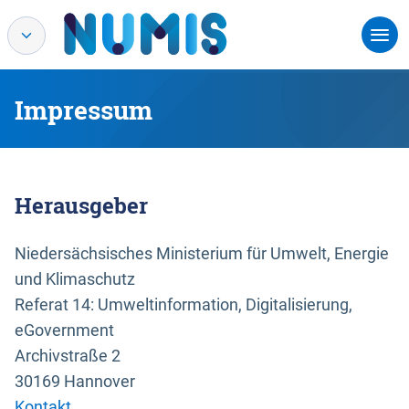
Impressum
Herausgeber
Niedersächsisches Ministerium für Umwelt, Energie
und Klimaschutz
Referat 14: Umweltinformation, Digitalisierung,
eGovernment
Archivstraße 2
30169 Hannover
Kontakt