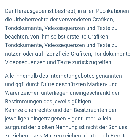
Der Herausgeber ist bestrebt, in allen Publikationen
die Urheberrechte der verwendeten Grafiken,
Tondokumente, Videosequenzen und Texte zu
beachten, von ihm selbst erstellte Grafiken,
Tondokumente, Videosequenzen und Texte zu
nutzen oder auf lizenzfreie Grafiken, Tondokumente,
Videosequenzen und Texte zurückzugreifen.
Alle innerhalb des Internetangebotes genannten
und ggf. durch Dritte geschützten Marken- und
Warenzeichen unterliegen uneingeschränkt den
Bestimmungen des jeweils gültigen
Kennzeichenrechts und den Besitzrechten der
jeweiligen eingetragenen Eigentümer. Allein
aufgrund der bloßen Nennung ist nicht der Schluss
zu ziehen, dass Markenzeichen nicht durch Rechte