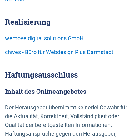
Realisierung
wemove digital solutions GmbH
chives - Büro für Webdesign Plus Darmstadt
Haftungsausschluss
Inhalt des Onlineangebotes
Der Herausgeber übernimmt keinerlei Gewähr für
die Aktualität, Korrektheit, Vollständigkeit oder
Qualität der bereitgestellten Informationen.
Haftungsansprüche gegen den Herausgeber,