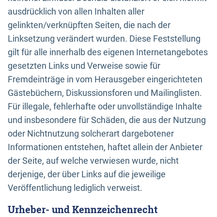
ausdrücklich von allen Inhalten aller
gelinkten/verknüpften Seiten, die nach der
Linksetzung verändert wurden. Diese Feststellung
gilt für alle innerhalb des eigenen Internetangebotes
gesetzten Links und Verweise sowie für
Fremdeinträge in vom Herausgeber eingerichteten
Gästebüchern, Diskussionsforen und Mailinglisten.
Für illegale, fehlerhafte oder unvollständige Inhalte
und insbesondere für Schäden, die aus der Nutzung
oder Nichtnutzung solcherart dargebotener
Informationen entstehen, haftet allein der Anbieter
der Seite, auf welche verwiesen wurde, nicht
derjenige, der über Links auf die jeweilige
Veröffentlichung lediglich verweist.
Urheber- und Kennzeichenrecht