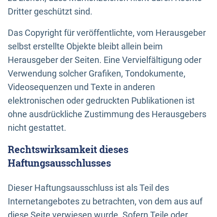
Dritter geschützt sind.
Das Copyright für veröffentlichte, vom Herausgeber
selbst erstellte Objekte bleibt allein beim
Herausgeber der Seiten. Eine Vervielfältigung oder
Verwendung solcher Grafiken, Tondokumente,
Videosequenzen und Texte in anderen
elektronischen oder gedruckten Publikationen ist
ohne ausdrückliche Zustimmung des Herausgebers
nicht gestattet.
Rechtswirksamkeit dieses
Haftungsausschlusses
Dieser Haftungsausschluss ist als Teil des
Internetangebotes zu betrachten, von dem aus auf
diese Seite verwiesen wurde. Sofern Teile oder