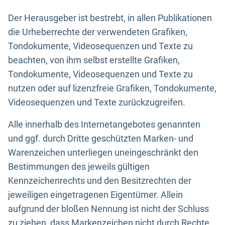
Der Herausgeber ist bestrebt, in allen Publikationen
die Urheberrechte der verwendeten Grafiken,
Tondokumente, Videosequenzen und Texte zu
beachten, von ihm selbst erstellte Grafiken,
Tondokumente, Videosequenzen und Texte zu
nutzen oder auf lizenzfreie Grafiken, Tondokumente,
Videosequenzen und Texte zurückzugreifen.
Alle innerhalb des Internetangebotes genannten
und ggf. durch Dritte geschützten Marken- und
Warenzeichen unterliegen uneingeschränkt den
Bestimmungen des jeweils gültigen
Kennzeichenrechts und den Besitzrechten der
jeweiligen eingetragenen Eigentümer. Allein
aufgrund der bloßen Nennung ist nicht der Schluss
zu ziehen, dass Markenzeichen nicht durch Rechte