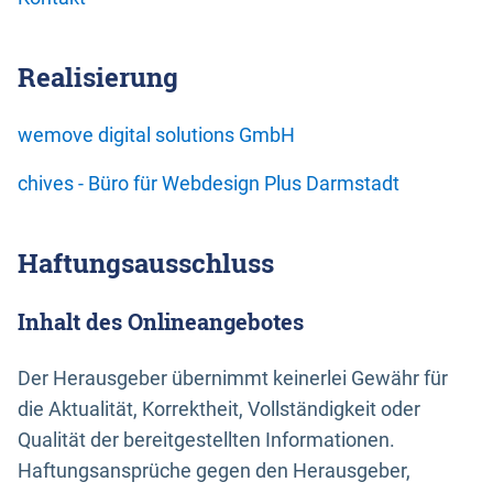
Realisierung
wemove digital solutions GmbH
chives - Büro für Webdesign Plus Darmstadt
Haftungsausschluss
Inhalt des Onlineangebotes
Der Herausgeber übernimmt keinerlei Gewähr für
die Aktualität, Korrektheit, Vollständigkeit oder
Qualität der bereitgestellten Informationen.
Haftungsansprüche gegen den Herausgeber,