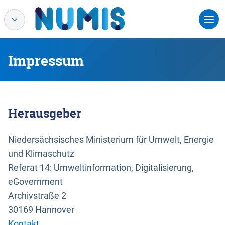
Impressum
Herausgeber
Niedersächsisches Ministerium für Umwelt, Energie
und Klimaschutz
Referat 14: Umweltinformation, Digitalisierung,
eGovernment
Archivstraße 2
30169 Hannover
Kontakt