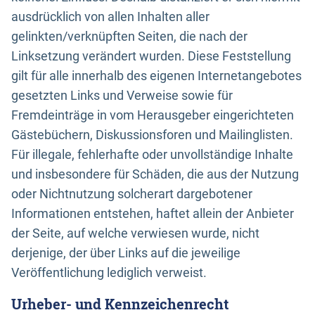
ausdrücklich von allen Inhalten aller
gelinkten/verknüpften Seiten, die nach der
Linksetzung verändert wurden. Diese Feststellung
gilt für alle innerhalb des eigenen Internetangebotes
gesetzten Links und Verweise sowie für
Fremdeinträge in vom Herausgeber eingerichteten
Gästebüchern, Diskussionsforen und Mailinglisten.
Für illegale, fehlerhafte oder unvollständige Inhalte
und insbesondere für Schäden, die aus der Nutzung
oder Nichtnutzung solcherart dargebotener
Informationen entstehen, haftet allein der Anbieter
der Seite, auf welche verwiesen wurde, nicht
derjenige, der über Links auf die jeweilige
Veröffentlichung lediglich verweist.
Urheber- und Kennzeichenrecht