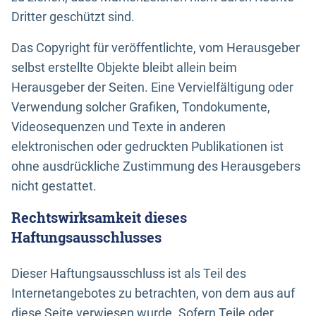
Dritter geschützt sind.
Das Copyright für veröffentlichte, vom Herausgeber
selbst erstellte Objekte bleibt allein beim
Herausgeber der Seiten. Eine Vervielfältigung oder
Verwendung solcher Grafiken, Tondokumente,
Videosequenzen und Texte in anderen
elektronischen oder gedruckten Publikationen ist
ohne ausdrückliche Zustimmung des Herausgebers
nicht gestattet.
Rechtswirksamkeit dieses
Haftungsausschlusses
Dieser Haftungsausschluss ist als Teil des
Internetangebotes zu betrachten, von dem aus auf
diese Seite verwiesen wurde. Sofern Teile oder