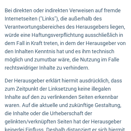
Bei direkten oder indirekten Verweisen auf fremde
Internetseiten ("Links"), die außerhalb des
Verantwortungsbereiches des Herausgebers liegen,
würde eine Haftungsverpflichtung ausschließlich in
dem Fall in Kraft treten, in dem der Herausgeber von
den Inhalten Kenntnis hat und es ihm technisch
möglich und zumutbar wäre, die Nutzung im Falle
rechtswidriger Inhalte zu verhindern.
Der Herausgeber erklärt hiermit ausdrücklich, dass
zum Zeitpunkt der Linksetzung keine illegalen
Inhalte auf den zu verlinkenden Seiten erkennbar
waren. Auf die aktuelle und zukünftige Gestaltung,
die Inhalte oder die Urheberschaft der
gelinkten/verknüpften Seiten hat der Herausgeber
keinerlei Einfluss. Deshalb distanziert er sich hiermit