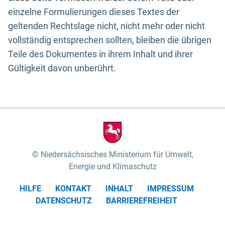
einzelne Formulierungen dieses Textes der
geltenden Rechtslage nicht, nicht mehr oder nicht
vollständig entsprechen sollten, bleiben die übrigen
Teile des Dokumentes in ihrem Inhalt und ihrer
Gültigkeit davon unberührt.
Niedersächsisches Ministerium für Umwelt,
Energie und Klimaschutz
HILFE
KONTAKT
INHALT
IMPRESSUM
DATENSCHUTZ
BARRIEREFREIHEIT