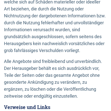
welche sich auf Schäden materieller oder ideeller
Art beziehen, die durch die Nutzung oder
Nichtnutzung der dargebotenen Informationen bzw.
durch die Nutzung fehlerhafter und unvollständiger
Informationen verursacht wurden, sind
grundsätzlich ausgeschlossen, sofern seitens des
Herausgebers kein nachweislich vorsätzliches oder
grob fahrlässiges Verschulden vorliegt.
Alle Angebote sind freibleibend und unverbindlich.
Der Herausgeber behält es sich ausdrücklich vor,
Teile der Seiten oder das gesamte Angebot ohne
gesonderte Ankündigung zu verändern, zu
ergänzen, zu löschen oder die Veröffentlichung
zeitweise oder endgültig einzustellen.
Verweise und Links