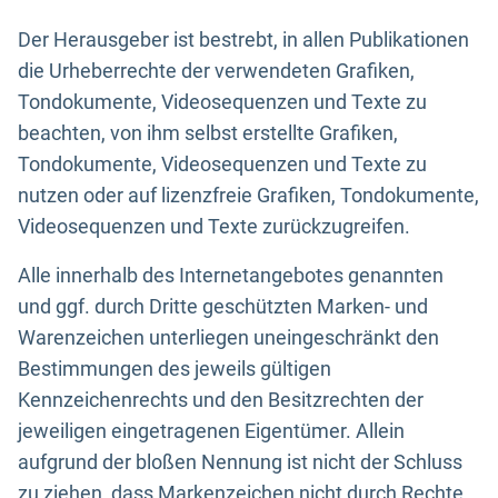
Der Herausgeber ist bestrebt, in allen Publikationen
die Urheberrechte der verwendeten Grafiken,
Tondokumente, Videosequenzen und Texte zu
beachten, von ihm selbst erstellte Grafiken,
Tondokumente, Videosequenzen und Texte zu
nutzen oder auf lizenzfreie Grafiken, Tondokumente,
Videosequenzen und Texte zurückzugreifen.
Alle innerhalb des Internetangebotes genannten
und ggf. durch Dritte geschützten Marken- und
Warenzeichen unterliegen uneingeschränkt den
Bestimmungen des jeweils gültigen
Kennzeichenrechts und den Besitzrechten der
jeweiligen eingetragenen Eigentümer. Allein
aufgrund der bloßen Nennung ist nicht der Schluss
zu ziehen, dass Markenzeichen nicht durch Rechte