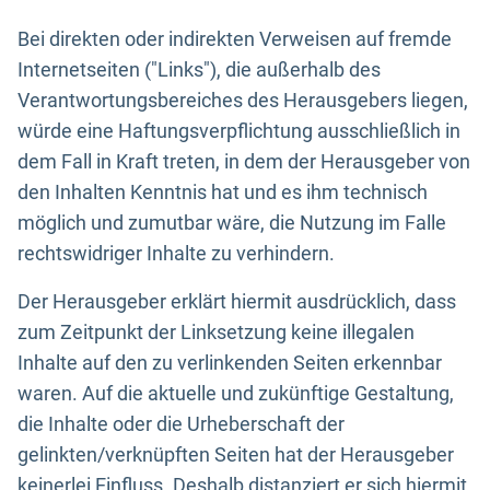
Bei direkten oder indirekten Verweisen auf fremde
Internetseiten ("Links"), die außerhalb des
Verantwortungsbereiches des Herausgebers liegen,
würde eine Haftungsverpflichtung ausschließlich in
dem Fall in Kraft treten, in dem der Herausgeber von
den Inhalten Kenntnis hat und es ihm technisch
möglich und zumutbar wäre, die Nutzung im Falle
rechtswidriger Inhalte zu verhindern.
Der Herausgeber erklärt hiermit ausdrücklich, dass
zum Zeitpunkt der Linksetzung keine illegalen
Inhalte auf den zu verlinkenden Seiten erkennbar
waren. Auf die aktuelle und zukünftige Gestaltung,
die Inhalte oder die Urheberschaft der
gelinkten/verknüpften Seiten hat der Herausgeber
keinerlei Einfluss. Deshalb distanziert er sich hiermit