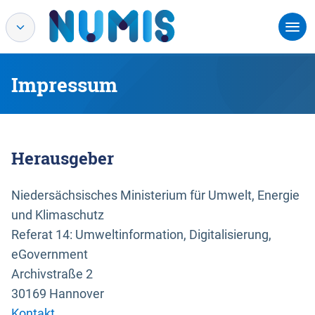
Impressum
Herausgeber
Niedersächsisches Ministerium für Umwelt, Energie
und Klimaschutz
Referat 14: Umweltinformation, Digitalisierung,
eGovernment
Archivstraße 2
30169 Hannover
Kontakt