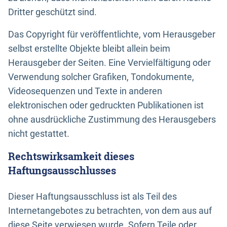
Dritter geschützt sind.
Das Copyright für veröffentlichte, vom Herausgeber
selbst erstellte Objekte bleibt allein beim
Herausgeber der Seiten. Eine Vervielfältigung oder
Verwendung solcher Grafiken, Tondokumente,
Videosequenzen und Texte in anderen
elektronischen oder gedruckten Publikationen ist
ohne ausdrückliche Zustimmung des Herausgebers
nicht gestattet.
Rechtswirksamkeit dieses
Haftungsausschlusses
Dieser Haftungsausschluss ist als Teil des
Internetangebotes zu betrachten, von dem aus auf
diese Seite verwiesen wurde. Sofern Teile oder