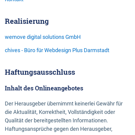
Realisierung
wemove digital solutions GmbH
chives - Büro für Webdesign Plus Darmstadt
Haftungsausschluss
Inhalt des Onlineangebotes
Der Herausgeber übernimmt keinerlei Gewähr für
die Aktualität, Korrektheit, Vollständigkeit oder
Qualität der bereitgestellten Informationen.
Haftungsansprüche gegen den Herausgeber,