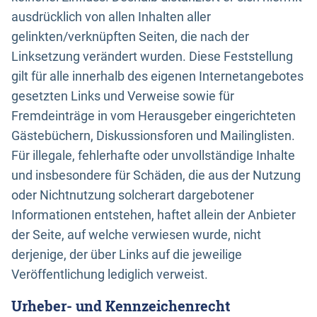
ausdrücklich von allen Inhalten aller
gelinkten/verknüpften Seiten, die nach der
Linksetzung verändert wurden. Diese Feststellung
gilt für alle innerhalb des eigenen Internetangebotes
gesetzten Links und Verweise sowie für
Fremdeinträge in vom Herausgeber eingerichteten
Gästebüchern, Diskussionsforen und Mailinglisten.
Für illegale, fehlerhafte oder unvollständige Inhalte
und insbesondere für Schäden, die aus der Nutzung
oder Nichtnutzung solcherart dargebotener
Informationen entstehen, haftet allein der Anbieter
der Seite, auf welche verwiesen wurde, nicht
derjenige, der über Links auf die jeweilige
Veröffentlichung lediglich verweist.
Urheber- und Kennzeichenrecht