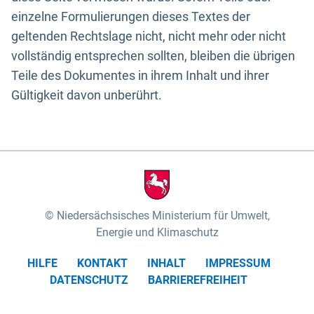
einzelne Formulierungen dieses Textes der
geltenden Rechtslage nicht, nicht mehr oder nicht
vollständig entsprechen sollten, bleiben die übrigen
Teile des Dokumentes in ihrem Inhalt und ihrer
Gültigkeit davon unberührt.
Niedersächsisches Ministerium für Umwelt,
Energie und Klimaschutz
HILFE
KONTAKT
INHALT
IMPRESSUM
DATENSCHUTZ
BARRIEREFREIHEIT