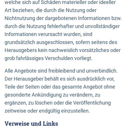
welche sich auf Schäden materieller oder ideeller
Art beziehen, die durch die Nutzung oder
Nichtnutzung der dargebotenen Informationen bzw.
durch die Nutzung fehlerhafter und unvollständiger
Informationen verursacht wurden, sind
grundsätzlich ausgeschlossen, sofern seitens des
Herausgebers kein nachweislich vorsätzliches oder
grob fahrlässiges Verschulden vorliegt.
Alle Angebote sind freibleibend und unverbindlich.
Der Herausgeber behält es sich ausdrücklich vor,
Teile der Seiten oder das gesamte Angebot ohne
gesonderte Ankündigung zu verändern, zu
ergänzen, zu löschen oder die Veröffentlichung
zeitweise oder endgültig einzustellen.
Verweise und Links