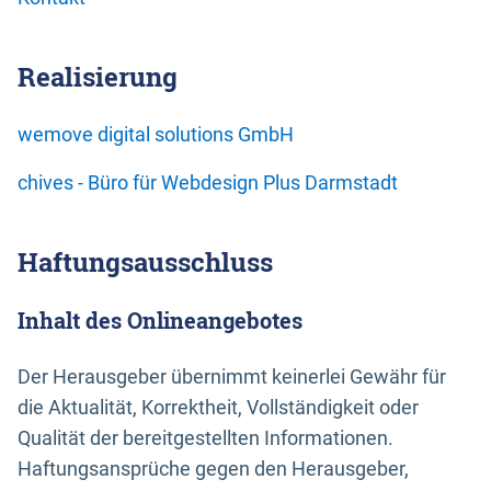
Realisierung
wemove digital solutions GmbH
chives - Büro für Webdesign Plus Darmstadt
Haftungsausschluss
Inhalt des Onlineangebotes
Der Herausgeber übernimmt keinerlei Gewähr für
die Aktualität, Korrektheit, Vollständigkeit oder
Qualität der bereitgestellten Informationen.
Haftungsansprüche gegen den Herausgeber,