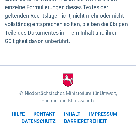
einzelne Formulierungen dieses Textes der
geltenden Rechtslage nicht, nicht mehr oder nicht
vollständig entsprechen sollten, bleiben die übrigen
Teile des Dokumentes in ihrem Inhalt und ihrer
Gültigkeit davon unberührt.
Niedersächsisches Ministerium für Umwelt,
Energie und Klimaschutz
HILFE
KONTAKT
INHALT
IMPRESSUM
DATENSCHUTZ
BARRIEREFREIHEIT