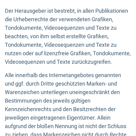
Der Herausgeber ist bestrebt, in allen Publikationen
die Urheberrechte der verwendeten Grafiken,
Tondokumente, Videosequenzen und Texte zu
beachten, von ihm selbst erstellte Grafiken,
Tondokumente, Videosequenzen und Texte zu
nutzen oder auf lizenzfreie Grafiken, Tondokumente,
Videosequenzen und Texte zurückzugreifen.
Alle innerhalb des Internetangebotes genannten
und ggf. durch Dritte geschützten Marken- und
Warenzeichen unterliegen uneingeschränkt den
Bestimmungen des jeweils gültigen
Kennzeichenrechts und den Besitzrechten der
jeweiligen eingetragenen Eigentümer. Allein
aufgrund der bloßen Nennung ist nicht der Schluss
zu ziehen, dass Markenzeichen nicht durch Rechte