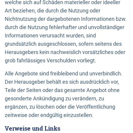
welche sich auf Schäden materieller oder ideeller
Art beziehen, die durch die Nutzung oder
Nichtnutzung der dargebotenen Informationen bzw.
durch die Nutzung fehlerhafter und unvollständiger
Informationen verursacht wurden, sind
grundsätzlich ausgeschlossen, sofern seitens des
Herausgebers kein nachweislich vorsätzliches oder
grob fahrlässiges Verschulden vorliegt.
Alle Angebote sind freibleibend und unverbindlich.
Der Herausgeber behält es sich ausdrücklich vor,
Teile der Seiten oder das gesamte Angebot ohne
gesonderte Ankündigung zu verändern, zu
ergänzen, zu löschen oder die Veröffentlichung
zeitweise oder endgültig einzustellen.
Verweise und Links