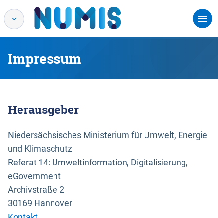
Impressum
Herausgeber
Niedersächsisches Ministerium für Umwelt, Energie
und Klimaschutz
Referat 14: Umweltinformation, Digitalisierung,
eGovernment
Archivstraße 2
30169 Hannover
Kontakt