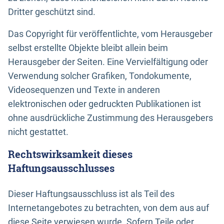
Dritter geschützt sind.
Das Copyright für veröffentlichte, vom Herausgeber
selbst erstellte Objekte bleibt allein beim
Herausgeber der Seiten. Eine Vervielfältigung oder
Verwendung solcher Grafiken, Tondokumente,
Videosequenzen und Texte in anderen
elektronischen oder gedruckten Publikationen ist
ohne ausdrückliche Zustimmung des Herausgebers
nicht gestattet.
Rechtswirksamkeit dieses
Haftungsausschlusses
Dieser Haftungsausschluss ist als Teil des
Internetangebotes zu betrachten, von dem aus auf
diese Seite verwiesen wurde. Sofern Teile oder