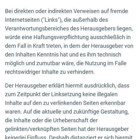
Bei direkten oder indirekten Verweisen auf fremde
Internetseiten ("Links"), die außerhalb des
Verantwortungsbereiches des Herausgebers liegen,
würde eine Haftungsverpflichtung ausschließlich in
dem Fall in Kraft treten, in dem der Herausgeber von
den Inhalten Kenntnis hat und es ihm technisch
möglich und zumutbar wäre, die Nutzung im Falle
rechtswidriger Inhalte zu verhindern.
Der Herausgeber erklärt hiermit ausdrücklich, dass
zum Zeitpunkt der Linksetzung keine illegalen
Inhalte auf den zu verlinkenden Seiten erkennbar
waren. Auf die aktuelle und zukünftige Gestaltung,
die Inhalte oder die Urheberschaft der
gelinkten/verknüpften Seiten hat der Herausgeber
keinerlei Einfluss. Deshalb distanziert er sich hiermit