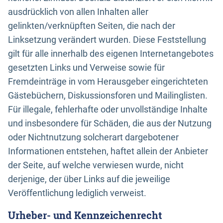
ausdrücklich von allen Inhalten aller
gelinkten/verknüpften Seiten, die nach der
Linksetzung verändert wurden. Diese Feststellung
gilt für alle innerhalb des eigenen Internetangebotes
gesetzten Links und Verweise sowie für
Fremdeinträge in vom Herausgeber eingerichteten
Gästebüchern, Diskussionsforen und Mailinglisten.
Für illegale, fehlerhafte oder unvollständige Inhalte
und insbesondere für Schäden, die aus der Nutzung
oder Nichtnutzung solcherart dargebotener
Informationen entstehen, haftet allein der Anbieter
der Seite, auf welche verwiesen wurde, nicht
derjenige, der über Links auf die jeweilige
Veröffentlichung lediglich verweist.
Urheber- und Kennzeichenrecht