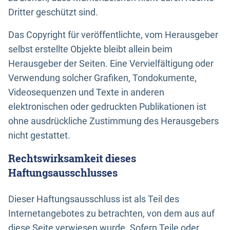
Dritter geschützt sind.
Das Copyright für veröffentlichte, vom Herausgeber
selbst erstellte Objekte bleibt allein beim
Herausgeber der Seiten. Eine Vervielfältigung oder
Verwendung solcher Grafiken, Tondokumente,
Videosequenzen und Texte in anderen
elektronischen oder gedruckten Publikationen ist
ohne ausdrückliche Zustimmung des Herausgebers
nicht gestattet.
Rechtswirksamkeit dieses
Haftungsausschlusses
Dieser Haftungsausschluss ist als Teil des
Internetangebotes zu betrachten, von dem aus auf
diese Seite verwiesen wurde. Sofern Teile oder