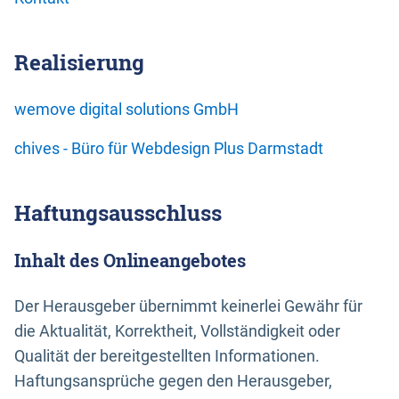
Realisierung
wemove digital solutions GmbH
chives - Büro für Webdesign Plus Darmstadt
Haftungsausschluss
Inhalt des Onlineangebotes
Der Herausgeber übernimmt keinerlei Gewähr für
die Aktualität, Korrektheit, Vollständigkeit oder
Qualität der bereitgestellten Informationen.
Haftungsansprüche gegen den Herausgeber,