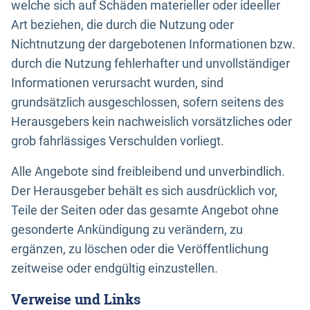
welche sich auf Schäden materieller oder ideeller
Art beziehen, die durch die Nutzung oder
Nichtnutzung der dargebotenen Informationen bzw.
durch die Nutzung fehlerhafter und unvollständiger
Informationen verursacht wurden, sind
grundsätzlich ausgeschlossen, sofern seitens des
Herausgebers kein nachweislich vorsätzliches oder
grob fahrlässiges Verschulden vorliegt.
Alle Angebote sind freibleibend und unverbindlich.
Der Herausgeber behält es sich ausdrücklich vor,
Teile der Seiten oder das gesamte Angebot ohne
gesonderte Ankündigung zu verändern, zu
ergänzen, zu löschen oder die Veröffentlichung
zeitweise oder endgültig einzustellen.
Verweise und Links