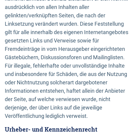
ausdrücklich von allen Inhalten aller
gelinkten/verknüpften Seiten, die nach der
Linksetzung verändert wurden. Diese Feststellung
gilt für alle innerhalb des eigenen Internetangebotes
gesetzten Links und Verweise sowie für
Fremdeinträge in vom Herausgeber eingerichteten
Gästebüchern, Diskussionsforen und Mailinglisten.
Für illegale, fehlerhafte oder unvollständige Inhalte
und insbesondere für Schäden, die aus der Nutzung
oder Nichtnutzung solcherart dargebotener
Informationen entstehen, haftet allein der Anbieter
der Seite, auf welche verwiesen wurde, nicht
derjenige, der über Links auf die jeweilige
Veröffentlichung lediglich verweist.
Urheber- und Kennzeichenrecht