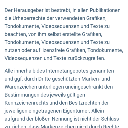
Der Herausgeber ist bestrebt, in allen Publikationen
die Urheberrechte der verwendeten Grafiken,
Tondokumente, Videosequenzen und Texte zu
beachten, von ihm selbst erstellte Grafiken,
Tondokumente, Videosequenzen und Texte zu
nutzen oder auf lizenzfreie Grafiken, Tondokumente,
Videosequenzen und Texte zurückzugreifen.
Alle innerhalb des Internetangebotes genannten
und ggf. durch Dritte geschützten Marken- und
Warenzeichen unterliegen uneingeschränkt den
Bestimmungen des jeweils gültigen
Kennzeichenrechts und den Besitzrechten der
jeweiligen eingetragenen Eigentümer. Allein
aufgrund der bloßen Nennung ist nicht der Schluss
zu ziehen, dass Markenzeichen nicht durch Rechte