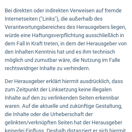
Bei direkten oder indirekten Verweisen auf fremde
Internetseiten ("Links"), die außerhalb des
Verantwortungsbereiches des Herausgebers liegen,
würde eine Haftungsverpflichtung ausschließlich in
dem Fall in Kraft treten, in dem der Herausgeber von
den Inhalten Kenntnis hat und es ihm technisch
möglich und zumutbar wäre, die Nutzung im Falle
rechtswidriger Inhalte zu verhindern.
Der Herausgeber erklärt hiermit ausdrücklich, dass
zum Zeitpunkt der Linksetzung keine illegalen
Inhalte auf den zu verlinkenden Seiten erkennbar
waren. Auf die aktuelle und zukünftige Gestaltung,
die Inhalte oder die Urheberschaft der
gelinkten/verknüpften Seiten hat der Herausgeber
keinerlei Einfluss. Deshalb distanziert er sich hiermit