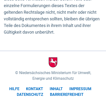
einzelne Formulierungen dieses Textes der
geltenden Rechtslage nicht, nicht mehr oder nicht
vollständig entsprechen sollten, bleiben die übrigen
Teile des Dokumentes in ihrem Inhalt und ihrer
Gültigkeit davon unberührt.
Niedersächsisches Ministerium für Umwelt,
Energie und Klimaschutz
HILFE
KONTAKT
INHALT
IMPRESSUM
DATENSCHUTZ
BARRIEREFREIHEIT