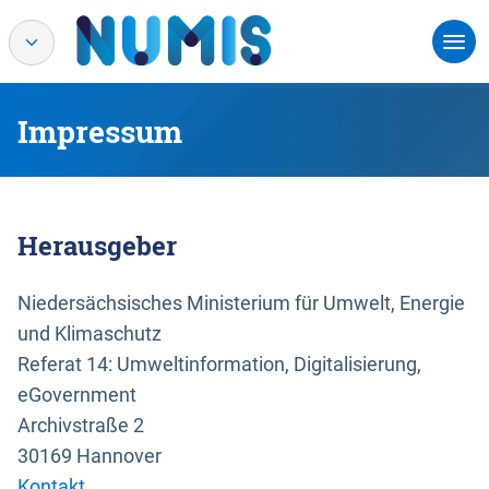
Impressum
Herausgeber
Niedersächsisches Ministerium für Umwelt, Energie
und Klimaschutz
Referat 14: Umweltinformation, Digitalisierung,
eGovernment
Archivstraße 2
30169 Hannover
Kontakt