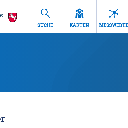
SUCHE
KARTEN
MESSWERT
r