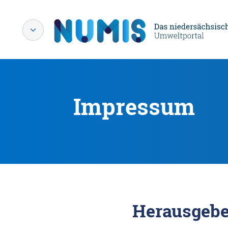
Impressum
Herausgebe