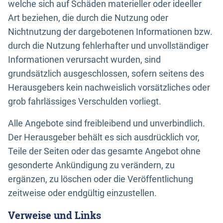
welche sich auf Schäden materieller oder ideeller
Art beziehen, die durch die Nutzung oder
Nichtnutzung der dargebotenen Informationen bzw.
durch die Nutzung fehlerhafter und unvollständiger
Informationen verursacht wurden, sind
grundsätzlich ausgeschlossen, sofern seitens des
Herausgebers kein nachweislich vorsätzliches oder
grob fahrlässiges Verschulden vorliegt.
Alle Angebote sind freibleibend und unverbindlich.
Der Herausgeber behält es sich ausdrücklich vor,
Teile der Seiten oder das gesamte Angebot ohne
gesonderte Ankündigung zu verändern, zu
ergänzen, zu löschen oder die Veröffentlichung
zeitweise oder endgültig einzustellen.
Verweise und Links