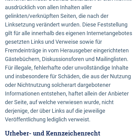
ausdrücklich von allen Inhalten aller
gelinkten/verknüpften Seiten, die nach der
Linksetzung verändert wurden. Diese Feststellung
gilt für alle innerhalb des eigenen Internetangebotes
gesetzten Links und Verweise sowie für
Fremdeinträge in vom Herausgeber eingerichteten
Gästebüchern, Diskussionsforen und Mailinglisten.
Für illegale, fehlerhafte oder unvollständige Inhalte
und insbesondere für Schäden, die aus der Nutzung
oder Nichtnutzung solcherart dargebotener
Informationen entstehen, haftet allein der Anbieter
der Seite, auf welche verwiesen wurde, nicht
derjenige, der über Links auf die jeweilige
Veröffentlichung lediglich verweist.
Urheber- und Kennzeichenrecht