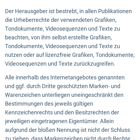
Der Herausgeber ist bestrebt, in allen Publikationen
die Urheberrechte der verwendeten Grafiken,
Tondokumente, Videosequenzen und Texte zu
beachten, von ihm selbst erstellte Grafiken,
Tondokumente, Videosequenzen und Texte zu
nutzen oder auf lizenzfreie Grafiken, Tondokumente,
Videosequenzen und Texte zurückzugreifen.
Alle innerhalb des Internetangebotes genannten
und ggf. durch Dritte geschützten Marken- und
Warenzeichen unterliegen uneingeschränkt den
Bestimmungen des jeweils gültigen
Kennzeichenrechts und den Besitzrechten der
jeweiligen eingetragenen Eigentümer. Allein
aufgrund der bloßen Nennung ist nicht der Schluss
zu ziehen, dass Markenzeichen nicht durch Rechte