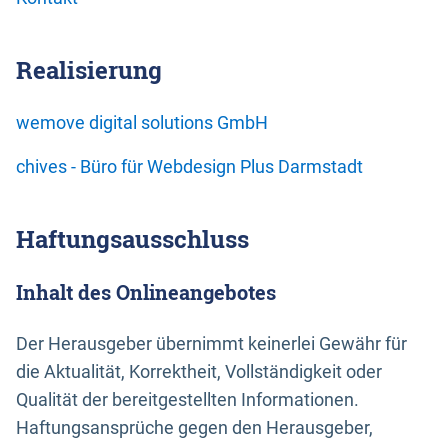
Realisierung
wemove digital solutions GmbH
chives - Büro für Webdesign Plus Darmstadt
Haftungsausschluss
Inhalt des Onlineangebotes
Der Herausgeber übernimmt keinerlei Gewähr für
die Aktualität, Korrektheit, Vollständigkeit oder
Qualität der bereitgestellten Informationen.
Haftungsansprüche gegen den Herausgeber,