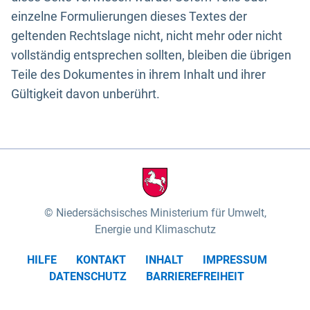
einzelne Formulierungen dieses Textes der
geltenden Rechtslage nicht, nicht mehr oder nicht
vollständig entsprechen sollten, bleiben die übrigen
Teile des Dokumentes in ihrem Inhalt und ihrer
Gültigkeit davon unberührt.
Niedersächsisches Ministerium für Umwelt,
Energie und Klimaschutz
HILFE
KONTAKT
INHALT
IMPRESSUM
DATENSCHUTZ
BARRIEREFREIHEIT