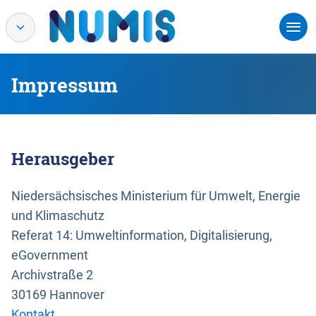
Impressum
Herausgeber
Niedersächsisches Ministerium für Umwelt, Energie
und Klimaschutz
Referat 14: Umweltinformation, Digitalisierung,
eGovernment
Archivstraße 2
30169 Hannover
Kontakt