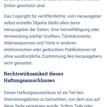
Dritter geschützt sind.
Das Copyright für veröffentlichte, vom Herausgeber
selbst erstellte Objekte bleibt allein beim
Herausgeber der Seiten. Eine Vervielfältigung oder
Verwendung solcher Grafiken, Tondokumente,
Videosequenzen und Texte in anderen
elektronischen oder gedruckten Publikationen ist
ohne ausdrückliche Zustimmung des Herausgebers
nicht gestattet.
Rechtswirksamkeit dieses
Haftungsausschlusses
Dieser Haftungsausschluss ist als Teil des
Internetangebotes zu betrachten, von dem aus auf
diese Seite verwiesen wurde. Sofern Teile oder