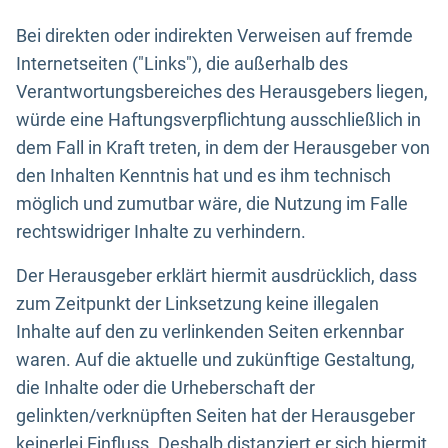
Bei direkten oder indirekten Verweisen auf fremde
Internetseiten ("Links"), die außerhalb des
Verantwortungsbereiches des Herausgebers liegen,
würde eine Haftungsverpflichtung ausschließlich in
dem Fall in Kraft treten, in dem der Herausgeber von
den Inhalten Kenntnis hat und es ihm technisch
möglich und zumutbar wäre, die Nutzung im Falle
rechtswidriger Inhalte zu verhindern.
Der Herausgeber erklärt hiermit ausdrücklich, dass
zum Zeitpunkt der Linksetzung keine illegalen
Inhalte auf den zu verlinkenden Seiten erkennbar
waren. Auf die aktuelle und zukünftige Gestaltung,
die Inhalte oder die Urheberschaft der
gelinkten/verknüpften Seiten hat der Herausgeber
keinerlei Einfluss. Deshalb distanziert er sich hiermit