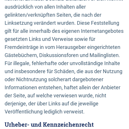
ausdrücklich von allen Inhalten aller
gelinkten/verknüpften Seiten, die nach der
Linksetzung verändert wurden. Diese Feststellung
gilt für alle innerhalb des eigenen Internetangebotes
gesetzten Links und Verweise sowie für
Fremdeinträge in vom Herausgeber eingerichteten
Gästebüchern, Diskussionsforen und Mailinglisten.
Für illegale, fehlerhafte oder unvollständige Inhalte
und insbesondere für Schäden, die aus der Nutzung
oder Nichtnutzung solcherart dargebotener
Informationen entstehen, haftet allein der Anbieter
der Seite, auf welche verwiesen wurde, nicht
derjenige, der über Links auf die jeweilige
Veröffentlichung lediglich verweist.
Urheber- und Kennzeichenrecht