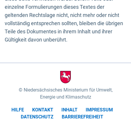
einzelne Formulierungen dieses Textes der
geltenden Rechtslage nicht, nicht mehr oder nicht
vollständig entsprechen sollten, bleiben die übrigen
Teile des Dokumentes in ihrem Inhalt und ihrer
Gültigkeit davon unberührt.
Niedersächsisches Ministerium für Umwelt,
Energie und Klimaschutz
HILFE
KONTAKT
INHALT
IMPRESSUM
DATENSCHUTZ
BARRIEREFREIHEIT