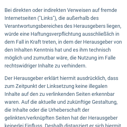
Bei direkten oder indirekten Verweisen auf fremde
Internetseiten ("Links"), die außerhalb des
Verantwortungsbereiches des Herausgebers liegen,
würde eine Haftungsverpflichtung ausschließlich in
dem Fall in Kraft treten, in dem der Herausgeber von
den Inhalten Kenntnis hat und es ihm technisch
möglich und zumutbar wäre, die Nutzung im Falle
rechtswidriger Inhalte zu verhindern.
Der Herausgeber erklärt hiermit ausdrücklich, dass
zum Zeitpunkt der Linksetzung keine illegalen
Inhalte auf den zu verlinkenden Seiten erkennbar
waren. Auf die aktuelle und zukünftige Gestaltung,
die Inhalte oder die Urheberschaft der
gelinkten/verknüpften Seiten hat der Herausgeber
keinerlei Einfluss. Deshalb distanziert er sich hiermit