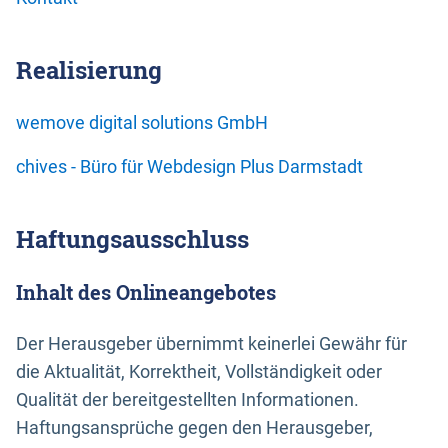
Realisierung
wemove digital solutions GmbH
chives - Büro für Webdesign Plus Darmstadt
Haftungsausschluss
Inhalt des Onlineangebotes
Der Herausgeber übernimmt keinerlei Gewähr für
die Aktualität, Korrektheit, Vollständigkeit oder
Qualität der bereitgestellten Informationen.
Haftungsansprüche gegen den Herausgeber,