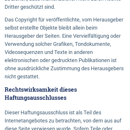
Dritter geschützt sind.
Das Copyright für veröffentlichte, vom Herausgeber
selbst erstellte Objekte bleibt allein beim
Herausgeber der Seiten. Eine Vervielfältigung oder
Verwendung solcher Grafiken, Tondokumente,
Videosequenzen und Texte in anderen
elektronischen oder gedruckten Publikationen ist
ohne ausdrückliche Zustimmung des Herausgebers
nicht gestattet.
Rechtswirksamkeit dieses
Haftungsausschlusses
Dieser Haftungsausschluss ist als Teil des
Internetangebotes zu betrachten, von dem aus auf
diese Seite verwiesen wurde. Sofern Teile oder