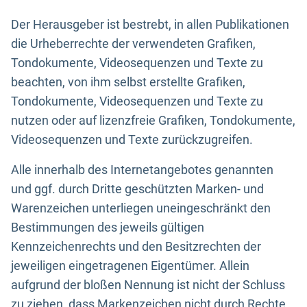
Der Herausgeber ist bestrebt, in allen Publikationen
die Urheberrechte der verwendeten Grafiken,
Tondokumente, Videosequenzen und Texte zu
beachten, von ihm selbst erstellte Grafiken,
Tondokumente, Videosequenzen und Texte zu
nutzen oder auf lizenzfreie Grafiken, Tondokumente,
Videosequenzen und Texte zurückzugreifen.
Alle innerhalb des Internetangebotes genannten
und ggf. durch Dritte geschützten Marken- und
Warenzeichen unterliegen uneingeschränkt den
Bestimmungen des jeweils gültigen
Kennzeichenrechts und den Besitzrechten der
jeweiligen eingetragenen Eigentümer. Allein
aufgrund der bloßen Nennung ist nicht der Schluss
zu ziehen, dass Markenzeichen nicht durch Rechte