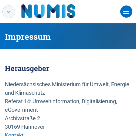
Impressum
Herausgeber
Niedersächsisches Ministerium für Umwelt, Energie
und Klimaschutz
Referat 14: Umweltinformation, Digitalisierung,
eGovernment
Archivstraße 2
30169 Hannover
Kontakt