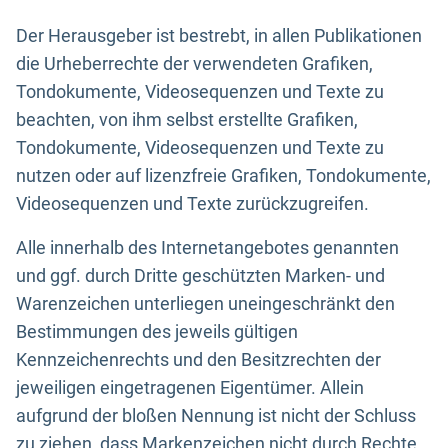
Der Herausgeber ist bestrebt, in allen Publikationen
die Urheberrechte der verwendeten Grafiken,
Tondokumente, Videosequenzen und Texte zu
beachten, von ihm selbst erstellte Grafiken,
Tondokumente, Videosequenzen und Texte zu
nutzen oder auf lizenzfreie Grafiken, Tondokumente,
Videosequenzen und Texte zurückzugreifen.
Alle innerhalb des Internetangebotes genannten
und ggf. durch Dritte geschützten Marken- und
Warenzeichen unterliegen uneingeschränkt den
Bestimmungen des jeweils gültigen
Kennzeichenrechts und den Besitzrechten der
jeweiligen eingetragenen Eigentümer. Allein
aufgrund der bloßen Nennung ist nicht der Schluss
zu ziehen, dass Markenzeichen nicht durch Rechte