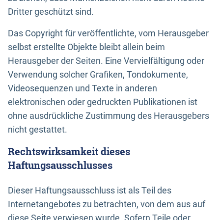
Dritter geschützt sind.
Das Copyright für veröffentlichte, vom Herausgeber
selbst erstellte Objekte bleibt allein beim
Herausgeber der Seiten. Eine Vervielfältigung oder
Verwendung solcher Grafiken, Tondokumente,
Videosequenzen und Texte in anderen
elektronischen oder gedruckten Publikationen ist
ohne ausdrückliche Zustimmung des Herausgebers
nicht gestattet.
Rechtswirksamkeit dieses
Haftungsausschlusses
Dieser Haftungsausschluss ist als Teil des
Internetangebotes zu betrachten, von dem aus auf
diese Seite verwiesen wurde. Sofern Teile oder