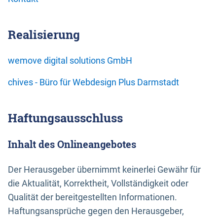
Realisierung
wemove digital solutions GmbH
chives - Büro für Webdesign Plus Darmstadt
Haftungsausschluss
Inhalt des Onlineangebotes
Der Herausgeber übernimmt keinerlei Gewähr für
die Aktualität, Korrektheit, Vollständigkeit oder
Qualität der bereitgestellten Informationen.
Haftungsansprüche gegen den Herausgeber,