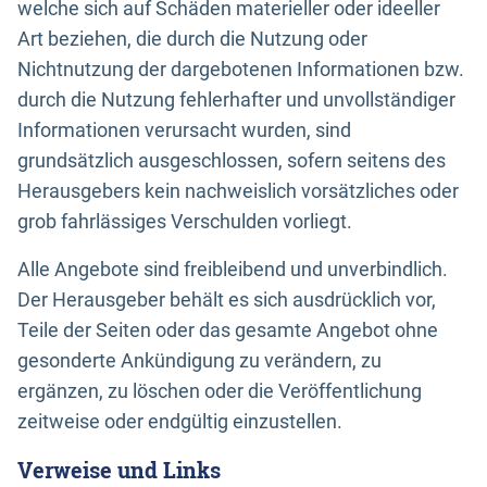
welche sich auf Schäden materieller oder ideeller
Art beziehen, die durch die Nutzung oder
Nichtnutzung der dargebotenen Informationen bzw.
durch die Nutzung fehlerhafter und unvollständiger
Informationen verursacht wurden, sind
grundsätzlich ausgeschlossen, sofern seitens des
Herausgebers kein nachweislich vorsätzliches oder
grob fahrlässiges Verschulden vorliegt.
Alle Angebote sind freibleibend und unverbindlich.
Der Herausgeber behält es sich ausdrücklich vor,
Teile der Seiten oder das gesamte Angebot ohne
gesonderte Ankündigung zu verändern, zu
ergänzen, zu löschen oder die Veröffentlichung
zeitweise oder endgültig einzustellen.
Verweise und Links