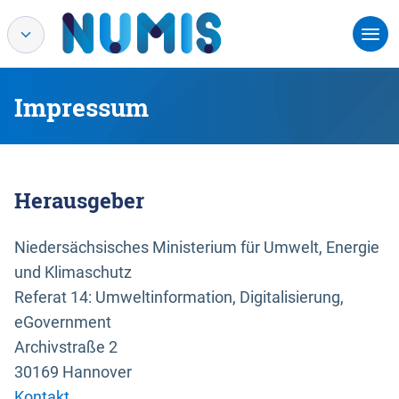
Impressum
Herausgeber
Niedersächsisches Ministerium für Umwelt, Energie
und Klimaschutz
Referat 14: Umweltinformation, Digitalisierung,
eGovernment
Archivstraße 2
30169 Hannover
Kontakt