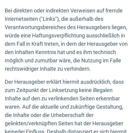
Bei direkten oder indirekten Verweisen auf fremde
Internetseiten ("Links"), die außerhalb des
Verantwortungsbereiches des Herausgebers liegen,
würde eine Haftungsverpflichtung ausschließlich in
dem Fall in Kraft treten, in dem der Herausgeber von
den Inhalten Kenntnis hat und es ihm technisch
möglich und zumutbar wäre, die Nutzung im Falle
rechtswidriger Inhalte zu verhindern.
Der Herausgeber erklärt hiermit ausdrücklich, dass
zum Zeitpunkt der Linksetzung keine illegalen
Inhalte auf den zu verlinkenden Seiten erkennbar
waren. Auf die aktuelle und zukünftige Gestaltung,
die Inhalte oder die Urheberschaft der
gelinkten/verknüpften Seiten hat der Herausgeber
keinerlei Einfluss. Deshalb distanziert er sich hiermit