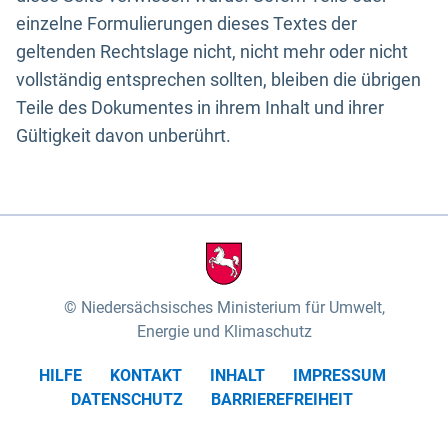
einzelne Formulierungen dieses Textes der
geltenden Rechtslage nicht, nicht mehr oder nicht
vollständig entsprechen sollten, bleiben die übrigen
Teile des Dokumentes in ihrem Inhalt und ihrer
Gültigkeit davon unberührt.
Niedersächsisches Ministerium für Umwelt,
Energie und Klimaschutz
HILFE
KONTAKT
INHALT
IMPRESSUM
DATENSCHUTZ
BARRIEREFREIHEIT