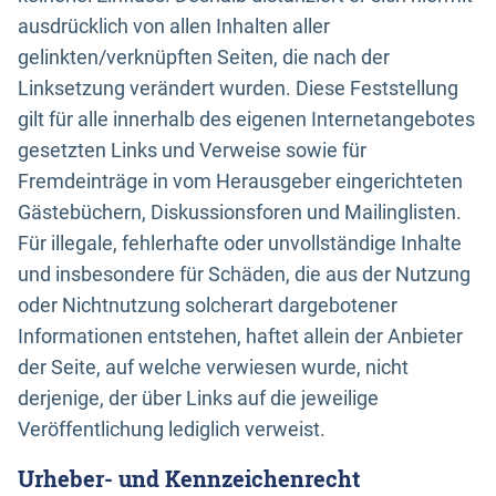
ausdrücklich von allen Inhalten aller
gelinkten/verknüpften Seiten, die nach der
Linksetzung verändert wurden. Diese Feststellung
gilt für alle innerhalb des eigenen Internetangebotes
gesetzten Links und Verweise sowie für
Fremdeinträge in vom Herausgeber eingerichteten
Gästebüchern, Diskussionsforen und Mailinglisten.
Für illegale, fehlerhafte oder unvollständige Inhalte
und insbesondere für Schäden, die aus der Nutzung
oder Nichtnutzung solcherart dargebotener
Informationen entstehen, haftet allein der Anbieter
der Seite, auf welche verwiesen wurde, nicht
derjenige, der über Links auf die jeweilige
Veröffentlichung lediglich verweist.
Urheber- und Kennzeichenrecht