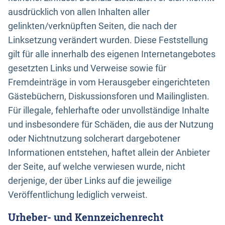
ausdrücklich von allen Inhalten aller
gelinkten/verknüpften Seiten, die nach der
Linksetzung verändert wurden. Diese Feststellung
gilt für alle innerhalb des eigenen Internetangebotes
gesetzten Links und Verweise sowie für
Fremdeinträge in vom Herausgeber eingerichteten
Gästebüchern, Diskussionsforen und Mailinglisten.
Für illegale, fehlerhafte oder unvollständige Inhalte
und insbesondere für Schäden, die aus der Nutzung
oder Nichtnutzung solcherart dargebotener
Informationen entstehen, haftet allein der Anbieter
der Seite, auf welche verwiesen wurde, nicht
derjenige, der über Links auf die jeweilige
Veröffentlichung lediglich verweist.
Urheber- und Kennzeichenrecht