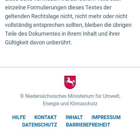
einzelne Formulierungen dieses Textes der
geltenden Rechtslage nicht, nicht mehr oder nicht
vollständig entsprechen sollten, bleiben die übrigen
Teile des Dokumentes in ihrem Inhalt und ihrer
Gültigkeit davon unberührt.
Niedersächsisches Ministerium für Umwelt,
Energie und Klimaschutz
HILFE
KONTAKT
INHALT
IMPRESSUM
DATENSCHUTZ
BARRIEREFREIHEIT