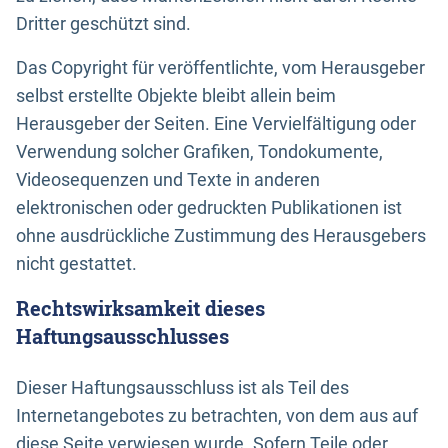
Dritter geschützt sind.
Das Copyright für veröffentlichte, vom Herausgeber
selbst erstellte Objekte bleibt allein beim
Herausgeber der Seiten. Eine Vervielfältigung oder
Verwendung solcher Grafiken, Tondokumente,
Videosequenzen und Texte in anderen
elektronischen oder gedruckten Publikationen ist
ohne ausdrückliche Zustimmung des Herausgebers
nicht gestattet.
Rechtswirksamkeit dieses
Haftungsausschlusses
Dieser Haftungsausschluss ist als Teil des
Internetangebotes zu betrachten, von dem aus auf
diese Seite verwiesen wurde. Sofern Teile oder