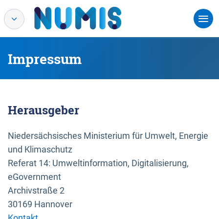
Impressum
Herausgeber
Niedersächsisches Ministerium für Umwelt, Energie
und Klimaschutz
Referat 14: Umweltinformation, Digitalisierung,
eGovernment
Archivstraße 2
30169 Hannover
Kontakt