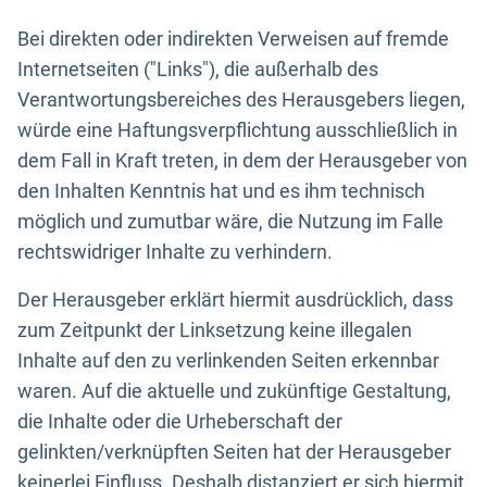
Bei direkten oder indirekten Verweisen auf fremde
Internetseiten ("Links"), die außerhalb des
Verantwortungsbereiches des Herausgebers liegen,
würde eine Haftungsverpflichtung ausschließlich in
dem Fall in Kraft treten, in dem der Herausgeber von
den Inhalten Kenntnis hat und es ihm technisch
möglich und zumutbar wäre, die Nutzung im Falle
rechtswidriger Inhalte zu verhindern.
Der Herausgeber erklärt hiermit ausdrücklich, dass
zum Zeitpunkt der Linksetzung keine illegalen
Inhalte auf den zu verlinkenden Seiten erkennbar
waren. Auf die aktuelle und zukünftige Gestaltung,
die Inhalte oder die Urheberschaft der
gelinkten/verknüpften Seiten hat der Herausgeber
keinerlei Einfluss. Deshalb distanziert er sich hiermit