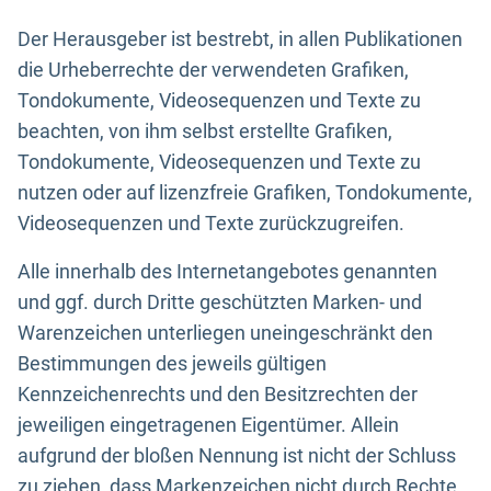
Der Herausgeber ist bestrebt, in allen Publikationen
die Urheberrechte der verwendeten Grafiken,
Tondokumente, Videosequenzen und Texte zu
beachten, von ihm selbst erstellte Grafiken,
Tondokumente, Videosequenzen und Texte zu
nutzen oder auf lizenzfreie Grafiken, Tondokumente,
Videosequenzen und Texte zurückzugreifen.
Alle innerhalb des Internetangebotes genannten
und ggf. durch Dritte geschützten Marken- und
Warenzeichen unterliegen uneingeschränkt den
Bestimmungen des jeweils gültigen
Kennzeichenrechts und den Besitzrechten der
jeweiligen eingetragenen Eigentümer. Allein
aufgrund der bloßen Nennung ist nicht der Schluss
zu ziehen, dass Markenzeichen nicht durch Rechte