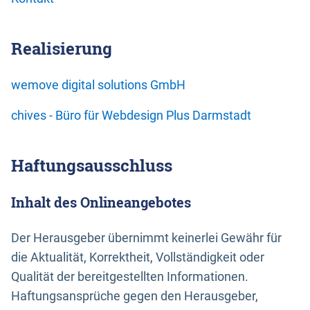
Realisierung
wemove digital solutions GmbH
chives - Büro für Webdesign Plus Darmstadt
Haftungsausschluss
Inhalt des Onlineangebotes
Der Herausgeber übernimmt keinerlei Gewähr für
die Aktualität, Korrektheit, Vollständigkeit oder
Qualität der bereitgestellten Informationen.
Haftungsansprüche gegen den Herausgeber,