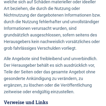
welche sich auf Schäden materieller oder ideeller
Art beziehen, die durch die Nutzung oder
Nichtnutzung der dargebotenen Informationen bzw.
durch die Nutzung fehlerhafter und unvollständiger
Informationen verursacht wurden, sind
grundsätzlich ausgeschlossen, sofern seitens des
Herausgebers kein nachweislich vorsätzliches oder
grob fahrlässiges Verschulden vorliegt.
Alle Angebote sind freibleibend und unverbindlich.
Der Herausgeber behält es sich ausdrücklich vor,
Teile der Seiten oder das gesamte Angebot ohne
gesonderte Ankündigung zu verändern, zu
ergänzen, zu löschen oder die Veröffentlichung
zeitweise oder endgültig einzustellen.
Verweise und Links