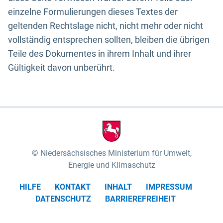
einzelne Formulierungen dieses Textes der
geltenden Rechtslage nicht, nicht mehr oder nicht
vollständig entsprechen sollten, bleiben die übrigen
Teile des Dokumentes in ihrem Inhalt und ihrer
Gültigkeit davon unberührt.
Niedersächsisches Ministerium für Umwelt,
Energie und Klimaschutz
HILFE
KONTAKT
INHALT
IMPRESSUM
DATENSCHUTZ
BARRIEREFREIHEIT