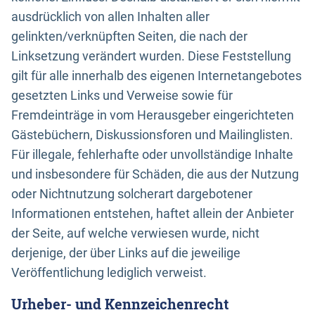
ausdrücklich von allen Inhalten aller
gelinkten/verknüpften Seiten, die nach der
Linksetzung verändert wurden. Diese Feststellung
gilt für alle innerhalb des eigenen Internetangebotes
gesetzten Links und Verweise sowie für
Fremdeinträge in vom Herausgeber eingerichteten
Gästebüchern, Diskussionsforen und Mailinglisten.
Für illegale, fehlerhafte oder unvollständige Inhalte
und insbesondere für Schäden, die aus der Nutzung
oder Nichtnutzung solcherart dargebotener
Informationen entstehen, haftet allein der Anbieter
der Seite, auf welche verwiesen wurde, nicht
derjenige, der über Links auf die jeweilige
Veröffentlichung lediglich verweist.
Urheber- und Kennzeichenrecht