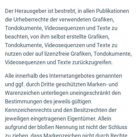
Der Herausgeber ist bestrebt, in allen Publikationen
die Urheberrechte der verwendeten Grafiken,
Tondokumente, Videosequenzen und Texte zu
beachten, von ihm selbst erstellte Grafiken,
Tondokumente, Videosequenzen und Texte zu
nutzen oder auf lizenzfreie Grafiken, Tondokumente,
Videosequenzen und Texte zurückzugreifen.
Alle innerhalb des Internetangebotes genannten
und ggf. durch Dritte geschützten Marken- und
Warenzeichen unterliegen uneingeschränkt den
Bestimmungen des jeweils gültigen
Kennzeichenrechts und den Besitzrechten der
jeweiligen eingetragenen Eigentümer. Allein
aufgrund der bloßen Nennung ist nicht der Schluss
zu ziehen, dass Markenzeichen nicht durch Rechte