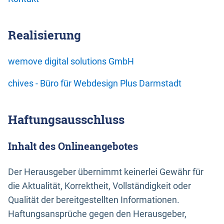
Realisierung
wemove digital solutions GmbH
chives - Büro für Webdesign Plus Darmstadt
Haftungsausschluss
Inhalt des Onlineangebotes
Der Herausgeber übernimmt keinerlei Gewähr für
die Aktualität, Korrektheit, Vollständigkeit oder
Qualität der bereitgestellten Informationen.
Haftungsansprüche gegen den Herausgeber,