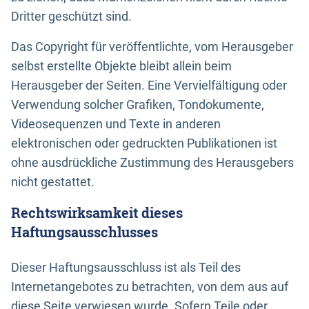
Dritter geschützt sind.
Das Copyright für veröffentlichte, vom Herausgeber
selbst erstellte Objekte bleibt allein beim
Herausgeber der Seiten. Eine Vervielfältigung oder
Verwendung solcher Grafiken, Tondokumente,
Videosequenzen und Texte in anderen
elektronischen oder gedruckten Publikationen ist
ohne ausdrückliche Zustimmung des Herausgebers
nicht gestattet.
Rechtswirksamkeit dieses
Haftungsausschlusses
Dieser Haftungsausschluss ist als Teil des
Internetangebotes zu betrachten, von dem aus auf
diese Seite verwiesen wurde. Sofern Teile oder