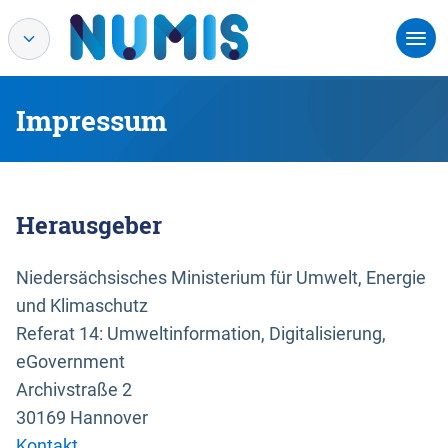
Impressum
Herausgeber
Niedersächsisches Ministerium für Umwelt, Energie
und Klimaschutz
Referat 14: Umweltinformation, Digitalisierung,
eGovernment
Archivstraße 2
30169 Hannover
Kontakt