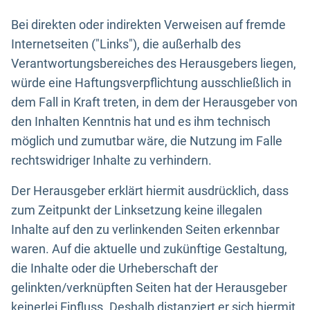
Bei direkten oder indirekten Verweisen auf fremde
Internetseiten ("Links"), die außerhalb des
Verantwortungsbereiches des Herausgebers liegen,
würde eine Haftungsverpflichtung ausschließlich in
dem Fall in Kraft treten, in dem der Herausgeber von
den Inhalten Kenntnis hat und es ihm technisch
möglich und zumutbar wäre, die Nutzung im Falle
rechtswidriger Inhalte zu verhindern.
Der Herausgeber erklärt hiermit ausdrücklich, dass
zum Zeitpunkt der Linksetzung keine illegalen
Inhalte auf den zu verlinkenden Seiten erkennbar
waren. Auf die aktuelle und zukünftige Gestaltung,
die Inhalte oder die Urheberschaft der
gelinkten/verknüpften Seiten hat der Herausgeber
keinerlei Einfluss. Deshalb distanziert er sich hiermit