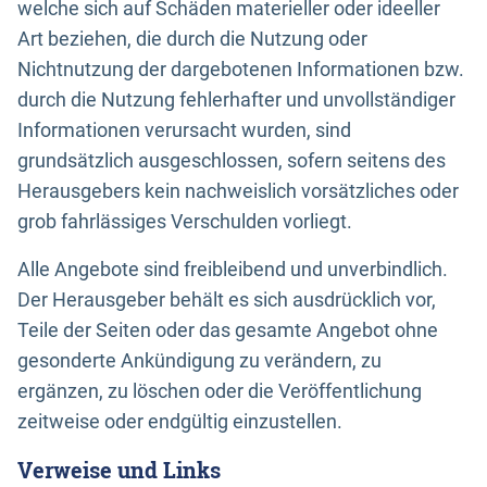
welche sich auf Schäden materieller oder ideeller
Art beziehen, die durch die Nutzung oder
Nichtnutzung der dargebotenen Informationen bzw.
durch die Nutzung fehlerhafter und unvollständiger
Informationen verursacht wurden, sind
grundsätzlich ausgeschlossen, sofern seitens des
Herausgebers kein nachweislich vorsätzliches oder
grob fahrlässiges Verschulden vorliegt.
Alle Angebote sind freibleibend und unverbindlich.
Der Herausgeber behält es sich ausdrücklich vor,
Teile der Seiten oder das gesamte Angebot ohne
gesonderte Ankündigung zu verändern, zu
ergänzen, zu löschen oder die Veröffentlichung
zeitweise oder endgültig einzustellen.
Verweise und Links