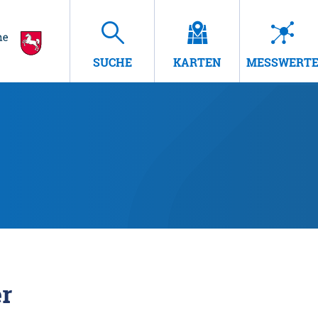
SUCHE
KARTEN
MESSWERT
r