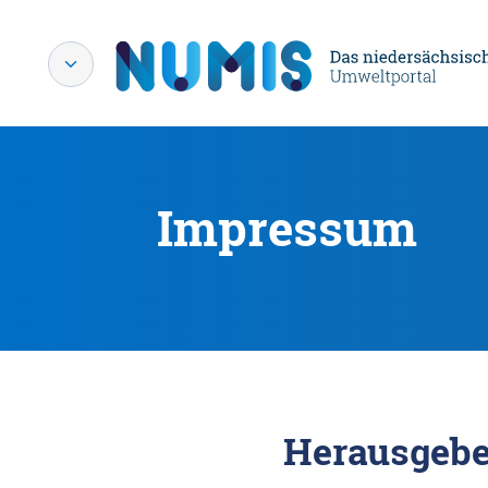
Impressum
Herausgebe