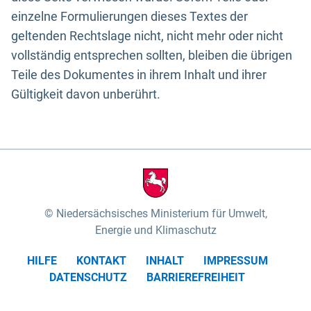
einzelne Formulierungen dieses Textes der
geltenden Rechtslage nicht, nicht mehr oder nicht
vollständig entsprechen sollten, bleiben die übrigen
Teile des Dokumentes in ihrem Inhalt und ihrer
Gültigkeit davon unberührt.
Niedersächsisches Ministerium für Umwelt,
Energie und Klimaschutz
HILFE
KONTAKT
INHALT
IMPRESSUM
DATENSCHUTZ
BARRIEREFREIHEIT