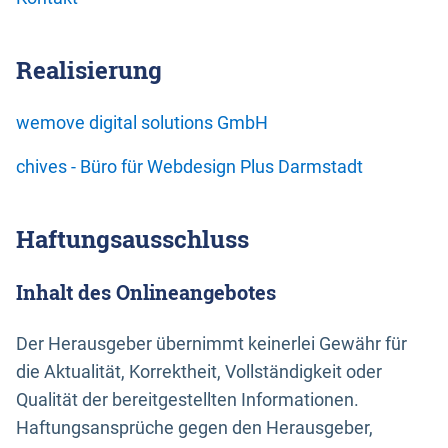
Realisierung
wemove digital solutions GmbH
chives - Büro für Webdesign Plus Darmstadt
Haftungsausschluss
Inhalt des Onlineangebotes
Der Herausgeber übernimmt keinerlei Gewähr für
die Aktualität, Korrektheit, Vollständigkeit oder
Qualität der bereitgestellten Informationen.
Haftungsansprüche gegen den Herausgeber,