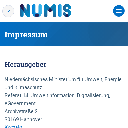
Impressum
Herausgeber
Niedersächsisches Ministerium für Umwelt, Energie
und Klimaschutz
Referat 14: Umweltinformation, Digitalisierung,
eGovernment
Archivstraße 2
30169 Hannover
Kontakt