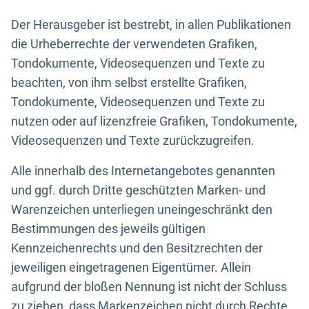
Der Herausgeber ist bestrebt, in allen Publikationen
die Urheberrechte der verwendeten Grafiken,
Tondokumente, Videosequenzen und Texte zu
beachten, von ihm selbst erstellte Grafiken,
Tondokumente, Videosequenzen und Texte zu
nutzen oder auf lizenzfreie Grafiken, Tondokumente,
Videosequenzen und Texte zurückzugreifen.
Alle innerhalb des Internetangebotes genannten
und ggf. durch Dritte geschützten Marken- und
Warenzeichen unterliegen uneingeschränkt den
Bestimmungen des jeweils gültigen
Kennzeichenrechts und den Besitzrechten der
jeweiligen eingetragenen Eigentümer. Allein
aufgrund der bloßen Nennung ist nicht der Schluss
zu ziehen, dass Markenzeichen nicht durch Rechte