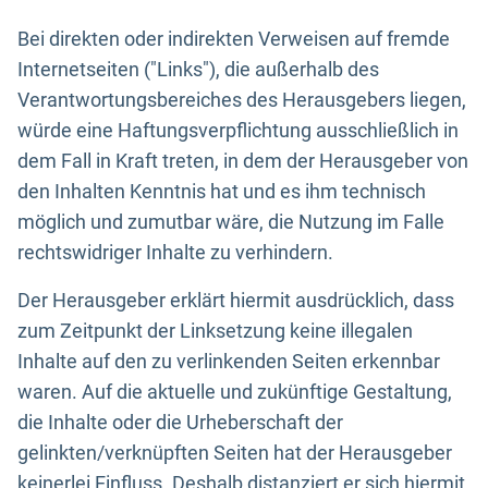
Bei direkten oder indirekten Verweisen auf fremde
Internetseiten ("Links"), die außerhalb des
Verantwortungsbereiches des Herausgebers liegen,
würde eine Haftungsverpflichtung ausschließlich in
dem Fall in Kraft treten, in dem der Herausgeber von
den Inhalten Kenntnis hat und es ihm technisch
möglich und zumutbar wäre, die Nutzung im Falle
rechtswidriger Inhalte zu verhindern.
Der Herausgeber erklärt hiermit ausdrücklich, dass
zum Zeitpunkt der Linksetzung keine illegalen
Inhalte auf den zu verlinkenden Seiten erkennbar
waren. Auf die aktuelle und zukünftige Gestaltung,
die Inhalte oder die Urheberschaft der
gelinkten/verknüpften Seiten hat der Herausgeber
keinerlei Einfluss. Deshalb distanziert er sich hiermit