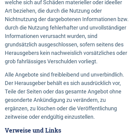
welche sich auf Schäden materieller oder ideeller
Art beziehen, die durch die Nutzung oder
Nichtnutzung der dargebotenen Informationen bzw.
durch die Nutzung fehlerhafter und unvollständiger
Informationen verursacht wurden, sind
grundsätzlich ausgeschlossen, sofern seitens des
Herausgebers kein nachweislich vorsätzliches oder
grob fahrlässiges Verschulden vorliegt.
Alle Angebote sind freibleibend und unverbindlich.
Der Herausgeber behält es sich ausdrücklich vor,
Teile der Seiten oder das gesamte Angebot ohne
gesonderte Ankündigung zu verändern, zu
ergänzen, zu löschen oder die Veröffentlichung
zeitweise oder endgültig einzustellen.
Verweise und Links