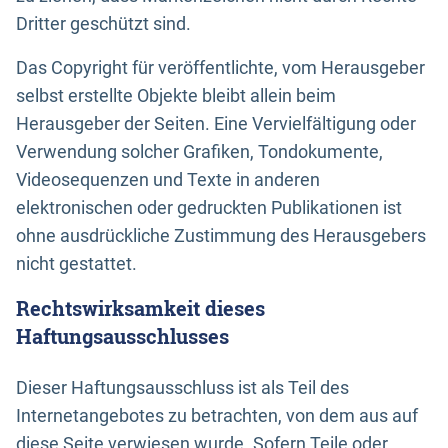
Dritter geschützt sind.
Das Copyright für veröffentlichte, vom Herausgeber
selbst erstellte Objekte bleibt allein beim
Herausgeber der Seiten. Eine Vervielfältigung oder
Verwendung solcher Grafiken, Tondokumente,
Videosequenzen und Texte in anderen
elektronischen oder gedruckten Publikationen ist
ohne ausdrückliche Zustimmung des Herausgebers
nicht gestattet.
Rechtswirksamkeit dieses
Haftungsausschlusses
Dieser Haftungsausschluss ist als Teil des
Internetangebotes zu betrachten, von dem aus auf
diese Seite verwiesen wurde. Sofern Teile oder