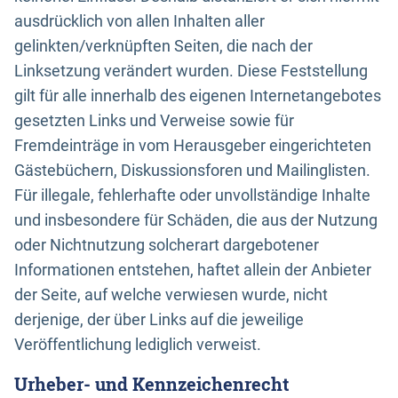
ausdrücklich von allen Inhalten aller
gelinkten/verknüpften Seiten, die nach der
Linksetzung verändert wurden. Diese Feststellung
gilt für alle innerhalb des eigenen Internetangebotes
gesetzten Links und Verweise sowie für
Fremdeinträge in vom Herausgeber eingerichteten
Gästebüchern, Diskussionsforen und Mailinglisten.
Für illegale, fehlerhafte oder unvollständige Inhalte
und insbesondere für Schäden, die aus der Nutzung
oder Nichtnutzung solcherart dargebotener
Informationen entstehen, haftet allein der Anbieter
der Seite, auf welche verwiesen wurde, nicht
derjenige, der über Links auf die jeweilige
Veröffentlichung lediglich verweist.
Urheber- und Kennzeichenrecht