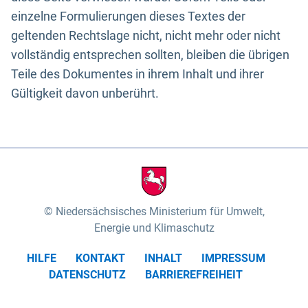
einzelne Formulierungen dieses Textes der
geltenden Rechtslage nicht, nicht mehr oder nicht
vollständig entsprechen sollten, bleiben die übrigen
Teile des Dokumentes in ihrem Inhalt und ihrer
Gültigkeit davon unberührt.
Niedersächsisches Ministerium für Umwelt,
Energie und Klimaschutz
HILFE
KONTAKT
INHALT
IMPRESSUM
DATENSCHUTZ
BARRIEREFREIHEIT