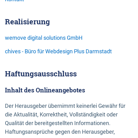
Realisierung
wemove digital solutions GmbH
chives - Büro für Webdesign Plus Darmstadt
Haftungsausschluss
Inhalt des Onlineangebotes
Der Herausgeber übernimmt keinerlei Gewähr für
die Aktualität, Korrektheit, Vollständigkeit oder
Qualität der bereitgestellten Informationen.
Haftungsansprüche gegen den Herausgeber,