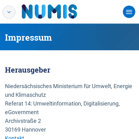
Impressum
Herausgeber
Niedersächsisches Ministerium für Umwelt, Energie
und Klimaschutz
Referat 14: Umweltinformation, Digitalisierung,
eGovernment
Archivstraße 2
30169 Hannover
Kontakt