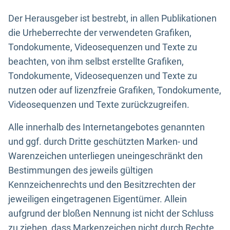
Der Herausgeber ist bestrebt, in allen Publikationen
die Urheberrechte der verwendeten Grafiken,
Tondokumente, Videosequenzen und Texte zu
beachten, von ihm selbst erstellte Grafiken,
Tondokumente, Videosequenzen und Texte zu
nutzen oder auf lizenzfreie Grafiken, Tondokumente,
Videosequenzen und Texte zurückzugreifen.
Alle innerhalb des Internetangebotes genannten
und ggf. durch Dritte geschützten Marken- und
Warenzeichen unterliegen uneingeschränkt den
Bestimmungen des jeweils gültigen
Kennzeichenrechts und den Besitzrechten der
jeweiligen eingetragenen Eigentümer. Allein
aufgrund der bloßen Nennung ist nicht der Schluss
zu ziehen, dass Markenzeichen nicht durch Rechte