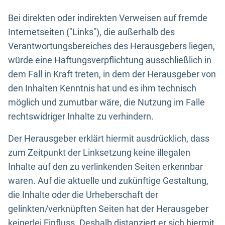
Bei direkten oder indirekten Verweisen auf fremde
Internetseiten ("Links"), die außerhalb des
Verantwortungsbereiches des Herausgebers liegen,
würde eine Haftungsverpflichtung ausschließlich in
dem Fall in Kraft treten, in dem der Herausgeber von
den Inhalten Kenntnis hat und es ihm technisch
möglich und zumutbar wäre, die Nutzung im Falle
rechtswidriger Inhalte zu verhindern.
Der Herausgeber erklärt hiermit ausdrücklich, dass
zum Zeitpunkt der Linksetzung keine illegalen
Inhalte auf den zu verlinkenden Seiten erkennbar
waren. Auf die aktuelle und zukünftige Gestaltung,
die Inhalte oder die Urheberschaft der
gelinkten/verknüpften Seiten hat der Herausgeber
keinerlei Einfluss. Deshalb distanziert er sich hiermit