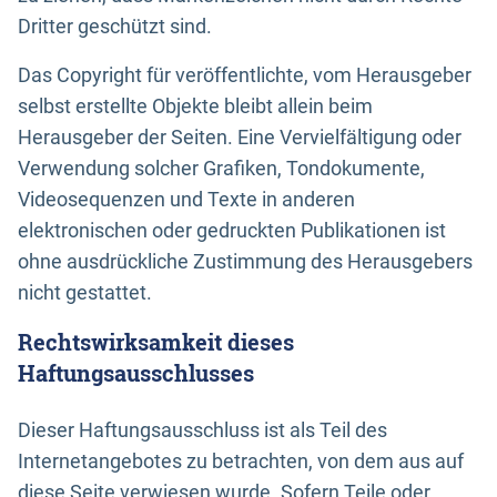
Dritter geschützt sind.
Das Copyright für veröffentlichte, vom Herausgeber
selbst erstellte Objekte bleibt allein beim
Herausgeber der Seiten. Eine Vervielfältigung oder
Verwendung solcher Grafiken, Tondokumente,
Videosequenzen und Texte in anderen
elektronischen oder gedruckten Publikationen ist
ohne ausdrückliche Zustimmung des Herausgebers
nicht gestattet.
Rechtswirksamkeit dieses
Haftungsausschlusses
Dieser Haftungsausschluss ist als Teil des
Internetangebotes zu betrachten, von dem aus auf
diese Seite verwiesen wurde. Sofern Teile oder