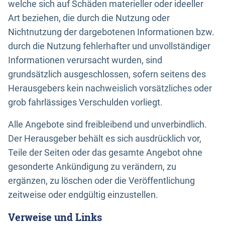
welche sich auf Schäden materieller oder ideeller
Art beziehen, die durch die Nutzung oder
Nichtnutzung der dargebotenen Informationen bzw.
durch die Nutzung fehlerhafter und unvollständiger
Informationen verursacht wurden, sind
grundsätzlich ausgeschlossen, sofern seitens des
Herausgebers kein nachweislich vorsätzliches oder
grob fahrlässiges Verschulden vorliegt.
Alle Angebote sind freibleibend und unverbindlich.
Der Herausgeber behält es sich ausdrücklich vor,
Teile der Seiten oder das gesamte Angebot ohne
gesonderte Ankündigung zu verändern, zu
ergänzen, zu löschen oder die Veröffentlichung
zeitweise oder endgültig einzustellen.
Verweise und Links