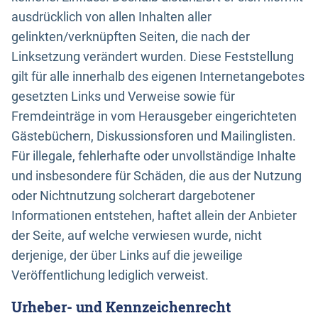
ausdrücklich von allen Inhalten aller
gelinkten/verknüpften Seiten, die nach der
Linksetzung verändert wurden. Diese Feststellung
gilt für alle innerhalb des eigenen Internetangebotes
gesetzten Links und Verweise sowie für
Fremdeinträge in vom Herausgeber eingerichteten
Gästebüchern, Diskussionsforen und Mailinglisten.
Für illegale, fehlerhafte oder unvollständige Inhalte
und insbesondere für Schäden, die aus der Nutzung
oder Nichtnutzung solcherart dargebotener
Informationen entstehen, haftet allein der Anbieter
der Seite, auf welche verwiesen wurde, nicht
derjenige, der über Links auf die jeweilige
Veröffentlichung lediglich verweist.
Urheber- und Kennzeichenrecht