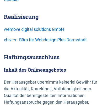
Realisierung
wemove digital solutions GmbH
chives - Büro für Webdesign Plus Darmstadt
Haftungsausschluss
Inhalt des Onlineangebotes
Der Herausgeber übernimmt keinerlei Gewähr für
die Aktualität, Korrektheit, Vollständigkeit oder
Qualität der bereitgestellten Informationen.
Haftungsansprüche gegen den Herausgeber,