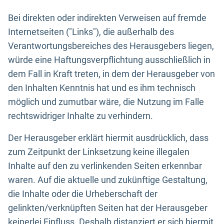
Bei direkten oder indirekten Verweisen auf fremde
Internetseiten ("Links"), die außerhalb des
Verantwortungsbereiches des Herausgebers liegen,
würde eine Haftungsverpflichtung ausschließlich in
dem Fall in Kraft treten, in dem der Herausgeber von
den Inhalten Kenntnis hat und es ihm technisch
möglich und zumutbar wäre, die Nutzung im Falle
rechtswidriger Inhalte zu verhindern.
Der Herausgeber erklärt hiermit ausdrücklich, dass
zum Zeitpunkt der Linksetzung keine illegalen
Inhalte auf den zu verlinkenden Seiten erkennbar
waren. Auf die aktuelle und zukünftige Gestaltung,
die Inhalte oder die Urheberschaft der
gelinkten/verknüpften Seiten hat der Herausgeber
keinerlei Einfluss. Deshalb distanziert er sich hiermit