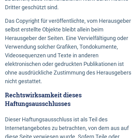
Dritter geschützt sind.
Das Copyright für veröffentlichte, vom Herausgeber
selbst erstellte Objekte bleibt allein beim
Herausgeber der Seiten. Eine Vervielfältigung oder
Verwendung solcher Grafiken, Tondokumente,
Videosequenzen und Texte in anderen
elektronischen oder gedruckten Publikationen ist
ohne ausdrückliche Zustimmung des Herausgebers
nicht gestattet.
Rechtswirksamkeit dieses
Haftungsausschlusses
Dieser Haftungsausschluss ist als Teil des
Internetangebotes zu betrachten, von dem aus auf
diese Seite verwiesen wurde. Sofern Teile oder