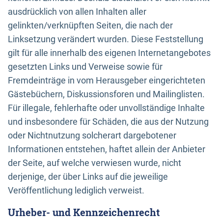
ausdrücklich von allen Inhalten aller
gelinkten/verknüpften Seiten, die nach der
Linksetzung verändert wurden. Diese Feststellung
gilt für alle innerhalb des eigenen Internetangebotes
gesetzten Links und Verweise sowie für
Fremdeinträge in vom Herausgeber eingerichteten
Gästebüchern, Diskussionsforen und Mailinglisten.
Für illegale, fehlerhafte oder unvollständige Inhalte
und insbesondere für Schäden, die aus der Nutzung
oder Nichtnutzung solcherart dargebotener
Informationen entstehen, haftet allein der Anbieter
der Seite, auf welche verwiesen wurde, nicht
derjenige, der über Links auf die jeweilige
Veröffentlichung lediglich verweist.
Urheber- und Kennzeichenrecht