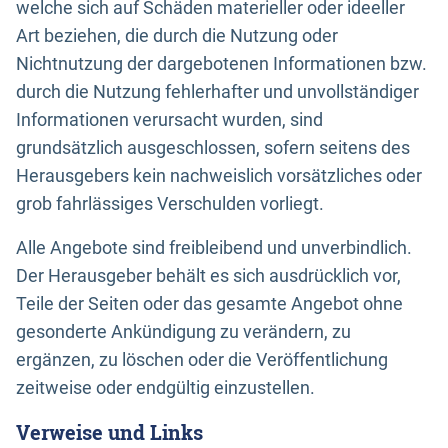
welche sich auf Schäden materieller oder ideeller
Art beziehen, die durch die Nutzung oder
Nichtnutzung der dargebotenen Informationen bzw.
durch die Nutzung fehlerhafter und unvollständiger
Informationen verursacht wurden, sind
grundsätzlich ausgeschlossen, sofern seitens des
Herausgebers kein nachweislich vorsätzliches oder
grob fahrlässiges Verschulden vorliegt.
Alle Angebote sind freibleibend und unverbindlich.
Der Herausgeber behält es sich ausdrücklich vor,
Teile der Seiten oder das gesamte Angebot ohne
gesonderte Ankündigung zu verändern, zu
ergänzen, zu löschen oder die Veröffentlichung
zeitweise oder endgültig einzustellen.
Verweise und Links