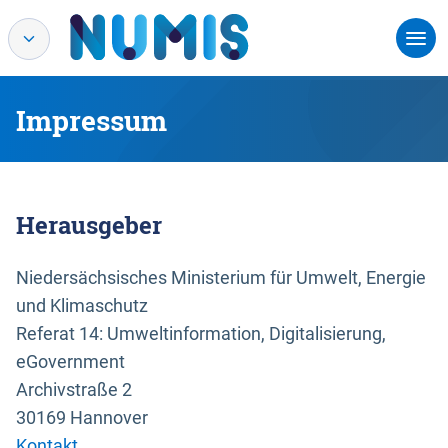
Impressum
Herausgeber
Niedersächsisches Ministerium für Umwelt, Energie
und Klimaschutz
Referat 14: Umweltinformation, Digitalisierung,
eGovernment
Archivstraße 2
30169 Hannover
Kontakt