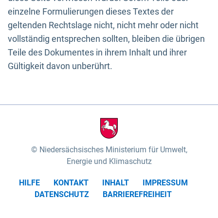
einzelne Formulierungen dieses Textes der
geltenden Rechtslage nicht, nicht mehr oder nicht
vollständig entsprechen sollten, bleiben die übrigen
Teile des Dokumentes in ihrem Inhalt und ihrer
Gültigkeit davon unberührt.
Niedersächsisches Ministerium für Umwelt,
Energie und Klimaschutz
HILFE
KONTAKT
INHALT
IMPRESSUM
DATENSCHUTZ
BARRIEREFREIHEIT