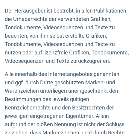
Der Herausgeber ist bestrebt, in allen Publikationen
die Urheberrechte der verwendeten Grafiken,
Tondokumente, Videosequenzen und Texte zu
beachten, von ihm selbst erstellte Grafiken,
Tondokumente, Videosequenzen und Texte zu
nutzen oder auf lizenzfreie Grafiken, Tondokumente,
Videosequenzen und Texte zurückzugreifen.
Alle innerhalb des Internetangebotes genannten
und ggf. durch Dritte geschützten Marken- und
Warenzeichen unterliegen uneingeschränkt den
Bestimmungen des jeweils gültigen
Kennzeichenrechts und den Besitzrechten der
jeweiligen eingetragenen Eigentümer. Allein
aufgrund der bloßen Nennung ist nicht der Schluss
zu ziehen, dass Markenzeichen nicht durch Rechte