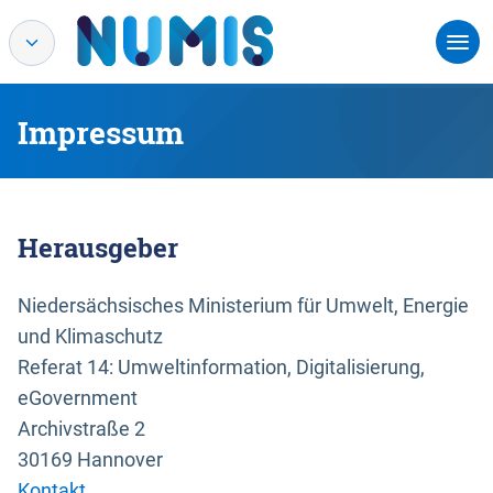
Impressum
Herausgeber
Niedersächsisches Ministerium für Umwelt, Energie
und Klimaschutz
Referat 14: Umweltinformation, Digitalisierung,
eGovernment
Archivstraße 2
30169 Hannover
Kontakt