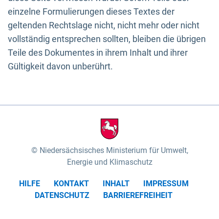
einzelne Formulierungen dieses Textes der
geltenden Rechtslage nicht, nicht mehr oder nicht
vollständig entsprechen sollten, bleiben die übrigen
Teile des Dokumentes in ihrem Inhalt und ihrer
Gültigkeit davon unberührt.
Niedersächsisches Ministerium für Umwelt,
Energie und Klimaschutz
HILFE
KONTAKT
INHALT
IMPRESSUM
DATENSCHUTZ
BARRIEREFREIHEIT