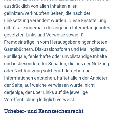
ausdrücklich von allen Inhalten aller
gelinkten/verknüpften Seiten, die nach der
Linksetzung verändert wurden. Diese Feststellung
gilt für alle innerhalb des eigenen Internetangebotes
gesetzten Links und Verweise sowie für
Fremdeinträge in vom Herausgeber eingerichteten
Gästebüchern, Diskussionsforen und Mailinglisten.
Für illegale, fehlerhafte oder unvollständige Inhalte
und insbesondere für Schäden, die aus der Nutzung
oder Nichtnutzung solcherart dargebotener
Informationen entstehen, haftet allein der Anbieter
der Seite, auf welche verwiesen wurde, nicht
derjenige, der über Links auf die jeweilige
Veröffentlichung lediglich verweist.
Urheber- und Kennzeichenrecht