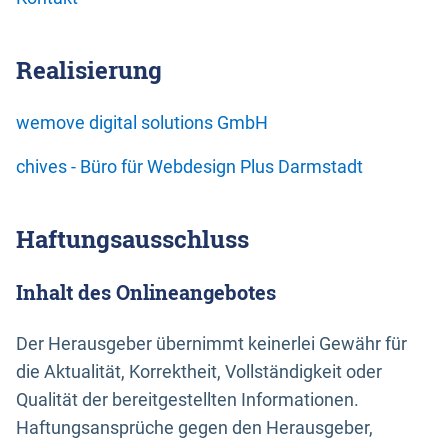
Realisierung
wemove digital solutions GmbH
chives - Büro für Webdesign Plus Darmstadt
Haftungsausschluss
Inhalt des Onlineangebotes
Der Herausgeber übernimmt keinerlei Gewähr für
die Aktualität, Korrektheit, Vollständigkeit oder
Qualität der bereitgestellten Informationen.
Haftungsansprüche gegen den Herausgeber,