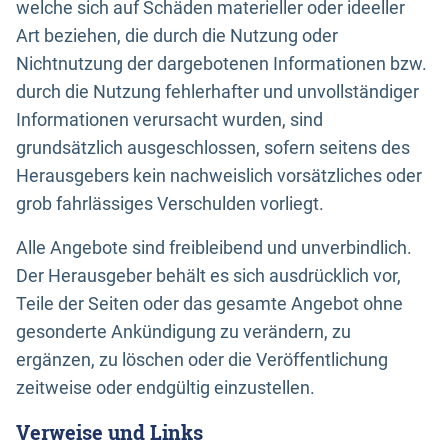
welche sich auf Schäden materieller oder ideeller
Art beziehen, die durch die Nutzung oder
Nichtnutzung der dargebotenen Informationen bzw.
durch die Nutzung fehlerhafter und unvollständiger
Informationen verursacht wurden, sind
grundsätzlich ausgeschlossen, sofern seitens des
Herausgebers kein nachweislich vorsätzliches oder
grob fahrlässiges Verschulden vorliegt.
Alle Angebote sind freibleibend und unverbindlich.
Der Herausgeber behält es sich ausdrücklich vor,
Teile der Seiten oder das gesamte Angebot ohne
gesonderte Ankündigung zu verändern, zu
ergänzen, zu löschen oder die Veröffentlichung
zeitweise oder endgültig einzustellen.
Verweise und Links