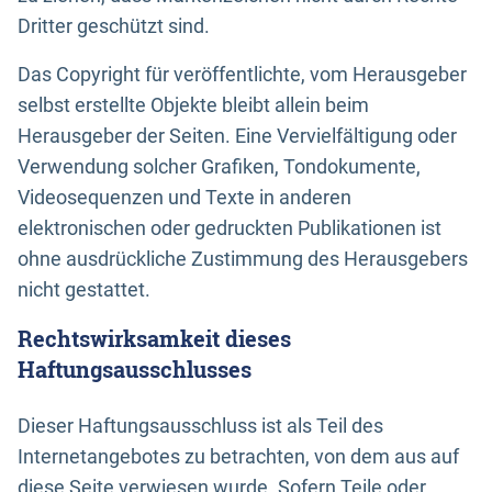
Dritter geschützt sind.
Das Copyright für veröffentlichte, vom Herausgeber
selbst erstellte Objekte bleibt allein beim
Herausgeber der Seiten. Eine Vervielfältigung oder
Verwendung solcher Grafiken, Tondokumente,
Videosequenzen und Texte in anderen
elektronischen oder gedruckten Publikationen ist
ohne ausdrückliche Zustimmung des Herausgebers
nicht gestattet.
Rechtswirksamkeit dieses
Haftungsausschlusses
Dieser Haftungsausschluss ist als Teil des
Internetangebotes zu betrachten, von dem aus auf
diese Seite verwiesen wurde. Sofern Teile oder