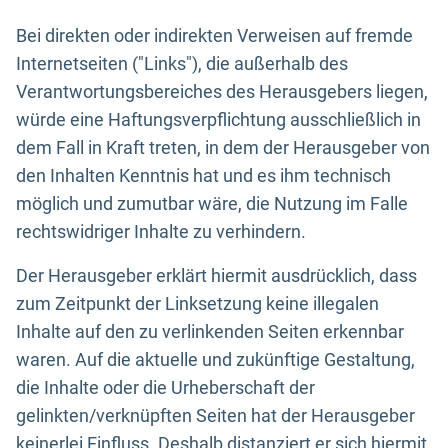
Bei direkten oder indirekten Verweisen auf fremde
Internetseiten ("Links"), die außerhalb des
Verantwortungsbereiches des Herausgebers liegen,
würde eine Haftungsverpflichtung ausschließlich in
dem Fall in Kraft treten, in dem der Herausgeber von
den Inhalten Kenntnis hat und es ihm technisch
möglich und zumutbar wäre, die Nutzung im Falle
rechtswidriger Inhalte zu verhindern.
Der Herausgeber erklärt hiermit ausdrücklich, dass
zum Zeitpunkt der Linksetzung keine illegalen
Inhalte auf den zu verlinkenden Seiten erkennbar
waren. Auf die aktuelle und zukünftige Gestaltung,
die Inhalte oder die Urheberschaft der
gelinkten/verknüpften Seiten hat der Herausgeber
keinerlei Einfluss. Deshalb distanziert er sich hiermit