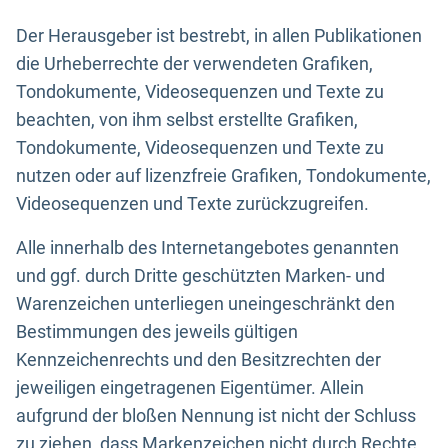
Der Herausgeber ist bestrebt, in allen Publikationen
die Urheberrechte der verwendeten Grafiken,
Tondokumente, Videosequenzen und Texte zu
beachten, von ihm selbst erstellte Grafiken,
Tondokumente, Videosequenzen und Texte zu
nutzen oder auf lizenzfreie Grafiken, Tondokumente,
Videosequenzen und Texte zurückzugreifen.
Alle innerhalb des Internetangebotes genannten
und ggf. durch Dritte geschützten Marken- und
Warenzeichen unterliegen uneingeschränkt den
Bestimmungen des jeweils gültigen
Kennzeichenrechts und den Besitzrechten der
jeweiligen eingetragenen Eigentümer. Allein
aufgrund der bloßen Nennung ist nicht der Schluss
zu ziehen, dass Markenzeichen nicht durch Rechte