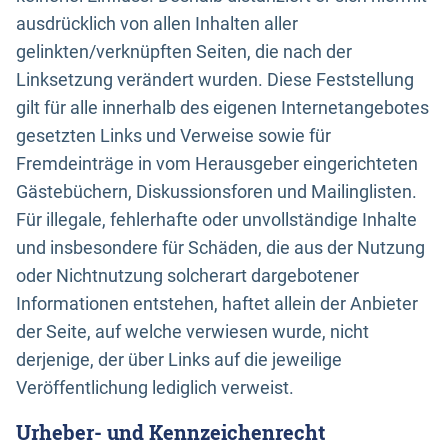
ausdrücklich von allen Inhalten aller
gelinkten/verknüpften Seiten, die nach der
Linksetzung verändert wurden. Diese Feststellung
gilt für alle innerhalb des eigenen Internetangebotes
gesetzten Links und Verweise sowie für
Fremdeinträge in vom Herausgeber eingerichteten
Gästebüchern, Diskussionsforen und Mailinglisten.
Für illegale, fehlerhafte oder unvollständige Inhalte
und insbesondere für Schäden, die aus der Nutzung
oder Nichtnutzung solcherart dargebotener
Informationen entstehen, haftet allein der Anbieter
der Seite, auf welche verwiesen wurde, nicht
derjenige, der über Links auf die jeweilige
Veröffentlichung lediglich verweist.
Urheber- und Kennzeichenrecht