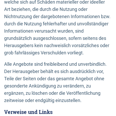
welche sich auf Schäden materieller oder ideeller
Art beziehen, die durch die Nutzung oder
Nichtnutzung der dargebotenen Informationen bzw.
durch die Nutzung fehlerhafter und unvollständiger
Informationen verursacht wurden, sind
grundsätzlich ausgeschlossen, sofern seitens des
Herausgebers kein nachweislich vorsätzliches oder
grob fahrlässiges Verschulden vorliegt.
Alle Angebote sind freibleibend und unverbindlich.
Der Herausgeber behält es sich ausdrücklich vor,
Teile der Seiten oder das gesamte Angebot ohne
gesonderte Ankündigung zu verändern, zu
ergänzen, zu löschen oder die Veröffentlichung
zeitweise oder endgültig einzustellen.
Verweise und Links