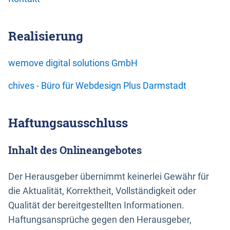
Realisierung
wemove digital solutions GmbH
chives - Büro für Webdesign Plus Darmstadt
Haftungsausschluss
Inhalt des Onlineangebotes
Der Herausgeber übernimmt keinerlei Gewähr für
die Aktualität, Korrektheit, Vollständigkeit oder
Qualität der bereitgestellten Informationen.
Haftungsansprüche gegen den Herausgeber,