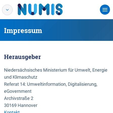
Impressum
Herausgeber
Niedersächsisches Ministerium für Umwelt, Energie
und Klimaschutz
Referat 14: Umweltinformation, Digitalisierung,
eGovernment
Archivstraße 2
30169 Hannover
Kontakt