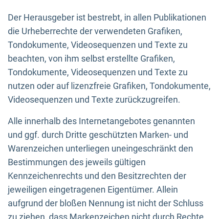
Der Herausgeber ist bestrebt, in allen Publikationen
die Urheberrechte der verwendeten Grafiken,
Tondokumente, Videosequenzen und Texte zu
beachten, von ihm selbst erstellte Grafiken,
Tondokumente, Videosequenzen und Texte zu
nutzen oder auf lizenzfreie Grafiken, Tondokumente,
Videosequenzen und Texte zurückzugreifen.
Alle innerhalb des Internetangebotes genannten
und ggf. durch Dritte geschützten Marken- und
Warenzeichen unterliegen uneingeschränkt den
Bestimmungen des jeweils gültigen
Kennzeichenrechts und den Besitzrechten der
jeweiligen eingetragenen Eigentümer. Allein
aufgrund der bloßen Nennung ist nicht der Schluss
zu ziehen, dass Markenzeichen nicht durch Rechte