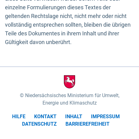
einzelne Formulierungen dieses Textes der
geltenden Rechtslage nicht, nicht mehr oder nicht
vollständig entsprechen sollten, bleiben die übrigen
Teile des Dokumentes in ihrem Inhalt und ihrer
Gültigkeit davon unberührt.
Niedersächsisches Ministerium für Umwelt,
Energie und Klimaschutz
HILFE
KONTAKT
INHALT
IMPRESSUM
DATENSCHUTZ
BARRIEREFREIHEIT