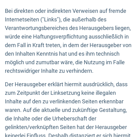
Bei direkten oder indirekten Verweisen auf fremde
Internetseiten ("Links"), die außerhalb des
Verantwortungsbereiches des Herausgebers liegen,
würde eine Haftungsverpflichtung ausschließlich in
dem Fall in Kraft treten, in dem der Herausgeber von
den Inhalten Kenntnis hat und es ihm technisch
möglich und zumutbar wäre, die Nutzung im Falle
rechtswidriger Inhalte zu verhindern.
Der Herausgeber erklärt hiermit ausdrücklich, dass
zum Zeitpunkt der Linksetzung keine illegalen
Inhalte auf den zu verlinkenden Seiten erkennbar
waren. Auf die aktuelle und zukünftige Gestaltung,
die Inhalte oder die Urheberschaft der
gelinkten/verknüpften Seiten hat der Herausgeber
keinerlei Einfluss. Deshalb distanziert er sich hiermit