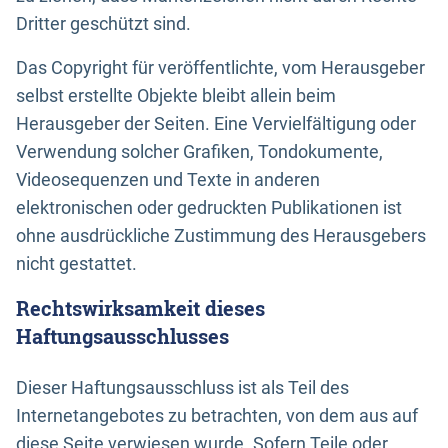
Dritter geschützt sind.
Das Copyright für veröffentlichte, vom Herausgeber
selbst erstellte Objekte bleibt allein beim
Herausgeber der Seiten. Eine Vervielfältigung oder
Verwendung solcher Grafiken, Tondokumente,
Videosequenzen und Texte in anderen
elektronischen oder gedruckten Publikationen ist
ohne ausdrückliche Zustimmung des Herausgebers
nicht gestattet.
Rechtswirksamkeit dieses
Haftungsausschlusses
Dieser Haftungsausschluss ist als Teil des
Internetangebotes zu betrachten, von dem aus auf
diese Seite verwiesen wurde. Sofern Teile oder