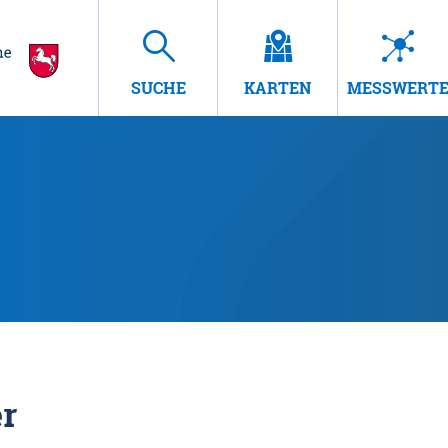
SUCHE
KARTEN
MESSWERT
r