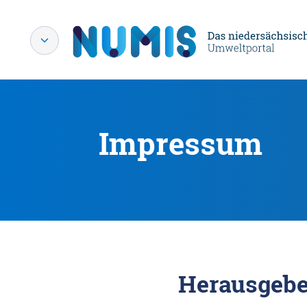
Impressum
Herausgebe